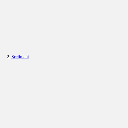
Sortiment