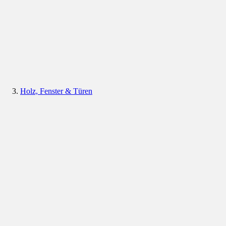
Holz, Fenster & Türen