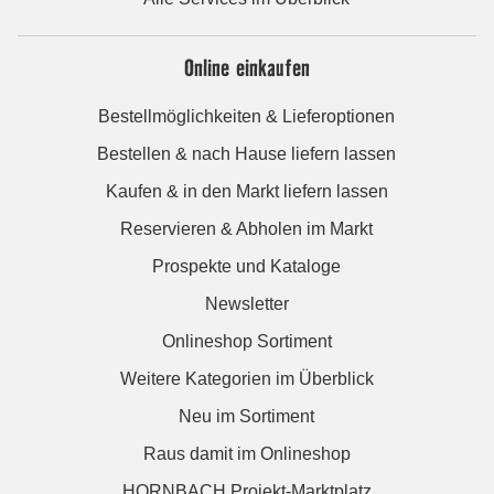
Online einkaufen
Bestellmöglichkeiten & Lieferoptionen
Bestellen & nach Hause liefern lassen
Kaufen & in den Markt liefern lassen
Reservieren & Abholen im Markt
Prospekte und Kataloge
Newsletter
Onlineshop Sortiment
Weitere Kategorien im Überblick
Neu im Sortiment
Raus damit im Onlineshop
HORNBACH Projekt-Marktplatz