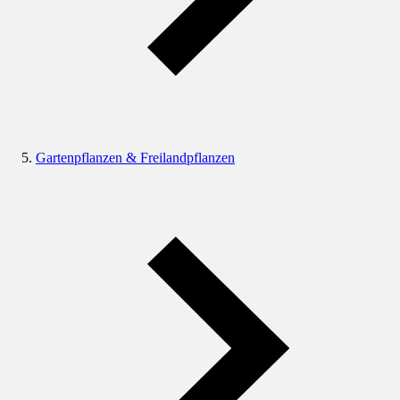
Gartenpflanzen & Freilandpflanzen