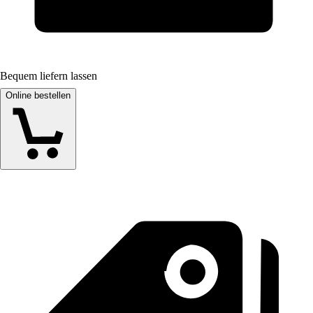
Bequem liefern lassen
Online bestellen