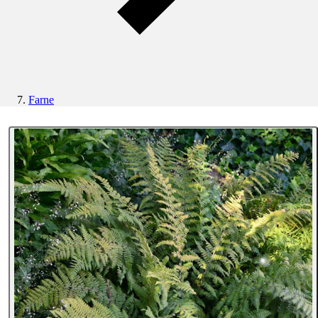
Farne