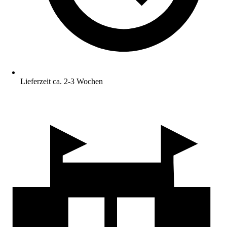
Lieferzeit ca. 2-3 Wochen