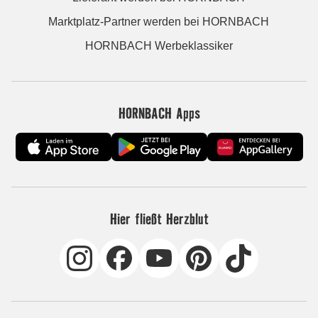
Marktplatz-Partner werden bei HORNBACH
HORNBACH Werbeklassiker
HORNBACH Apps
Hier fließt Herzblut