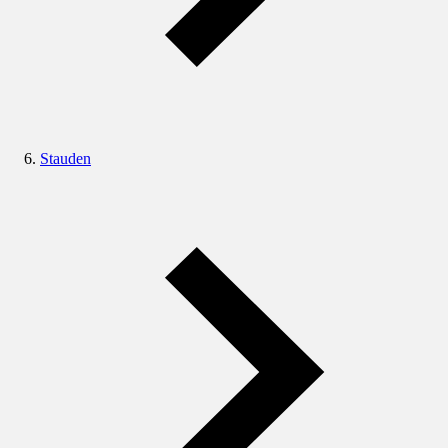
Stauden