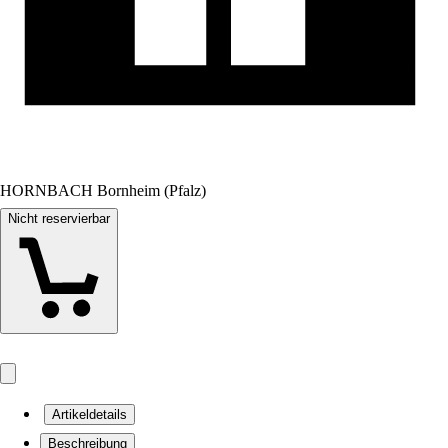
HORNBACH Bornheim (Pfalz)
Nicht reservierbar
Artikeldetails
Beschreibung