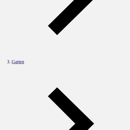
Garten