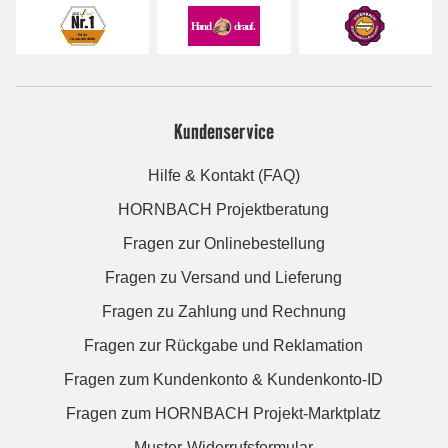
Kundenservice
Hilfe & Kontakt (FAQ)
HORNBACH Projektberatung
Fragen zur Onlinebestellung
Fragen zu Versand und Lieferung
Fragen zu Zahlung und Rechnung
Fragen zur Rückgabe und Reklamation
Fragen zum Kundenkonto & Kundenkonto-ID
Fragen zum HORNBACH Projekt-Marktplatz
Muster-Widerrufsformular