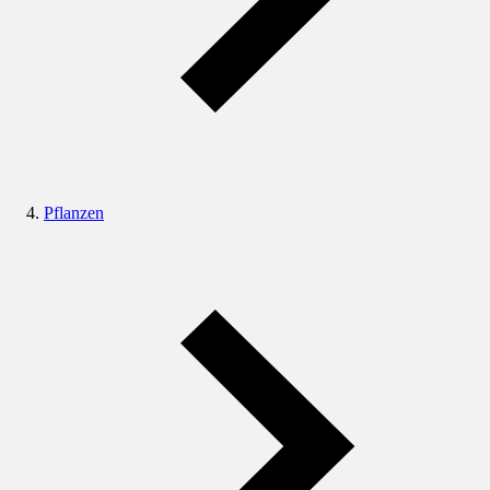
Pflanzen