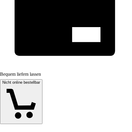
Bequem liefern lassen
Nicht online bestellbar