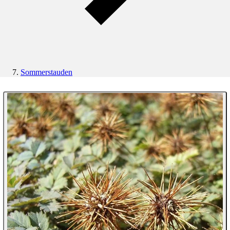
Sommerstauden