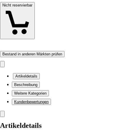
Nicht reservierbar
Bestand in anderen Märkten prüfen
Artikeldetails
Beschreibung
Weitere Kategorien
Kundenbewertungen
Artikeldetails