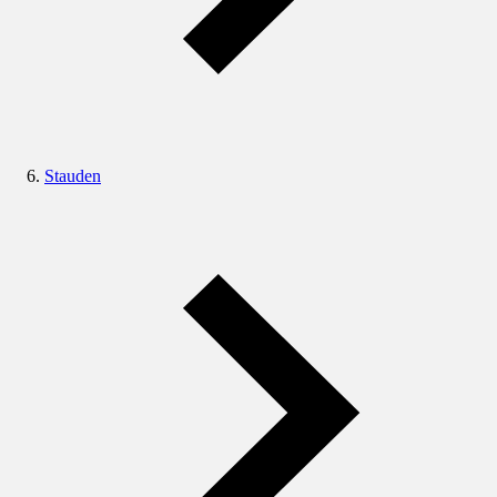
Stauden