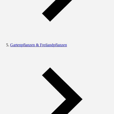
Gartenpflanzen & Freilandpflanzen