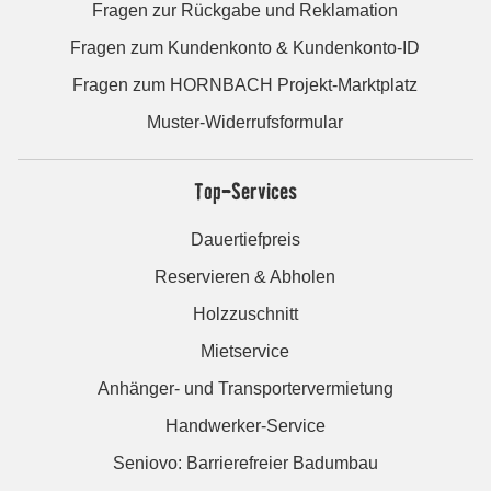
Fragen zur Rückgabe und Reklamation
Fragen zum Kundenkonto & Kundenkonto-ID
Fragen zum HORNBACH Projekt-Marktplatz
Muster-Widerrufsformular
Top-Services
Dauertiefpreis
Reservieren & Abholen
Holzzuschnitt
Mietservice
Anhänger- und Transportervermietung
Handwerker-Service
Seniovo: Barrierefreier Badumbau