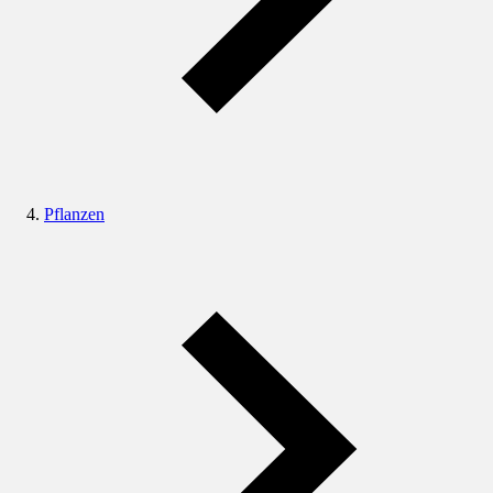
Pflanzen