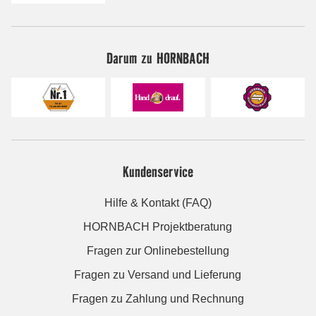
Darum zu HORNBACH
Kundenservice
Hilfe & Kontakt (FAQ)
HORNBACH Projektberatung
Fragen zur Onlinebestellung
Fragen zu Versand und Lieferung
Fragen zu Zahlung und Rechnung