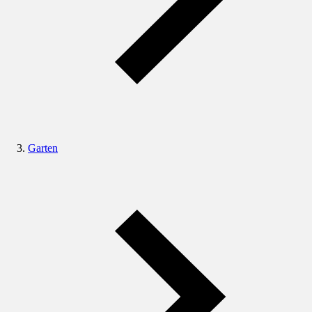
Garten