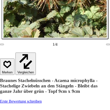
1
/
4
Vergleichen
Braunes Stachelnüsschen - Acaena microphylla -
Stachelige Zwiebeln an den Stängeln - Bleibt das
ganze Jahr über grün - Topf 9cm x 9cm
Erste Bewertung schreiben