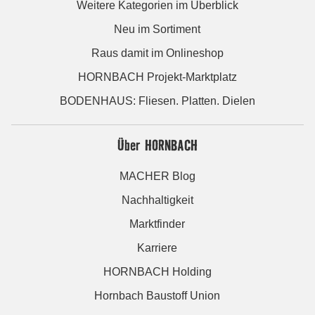
Weitere Kategorien im Überblick
Neu im Sortiment
Raus damit im Onlineshop
HORNBACH Projekt-Marktplatz
BODENHAUS: Fliesen. Platten. Dielen
Über HORNBACH
MACHER Blog
Nachhaltigkeit
Marktfinder
Karriere
HORNBACH Holding
Hornbach Baustoff Union