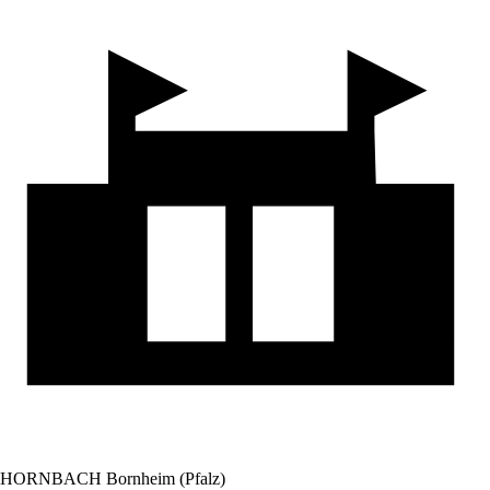
HORNBACH Bornheim (Pfalz)