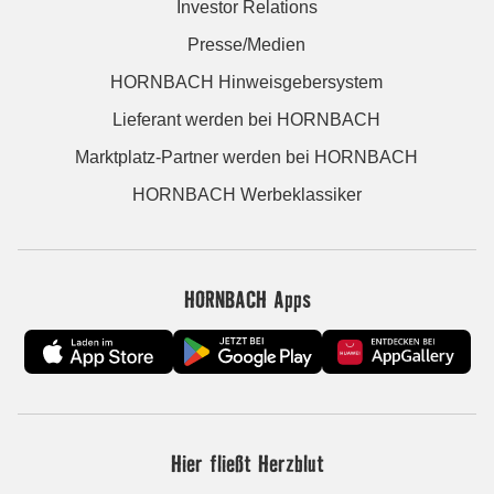
Investor Relations
Presse/Medien
HORNBACH Hinweisgebersystem
Lieferant werden bei HORNBACH
Marktplatz-Partner werden bei HORNBACH
HORNBACH Werbeklassiker
HORNBACH Apps
Hier fließt Herzblut