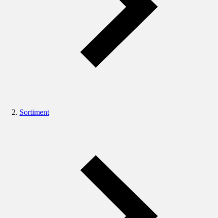
Sortiment