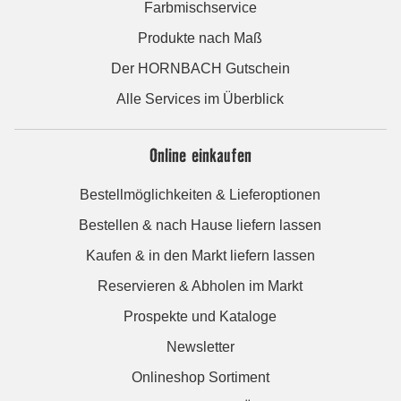
Farbmischservice
Produkte nach Maß
Der HORNBACH Gutschein
Alle Services im Überblick
Online einkaufen
Bestellmöglichkeiten & Lieferoptionen
Bestellen & nach Hause liefern lassen
Kaufen & in den Markt liefern lassen
Reservieren & Abholen im Markt
Prospekte und Kataloge
Newsletter
Onlineshop Sortiment