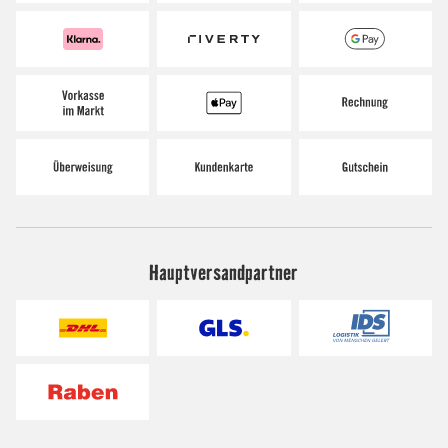
Hauptversandpartner