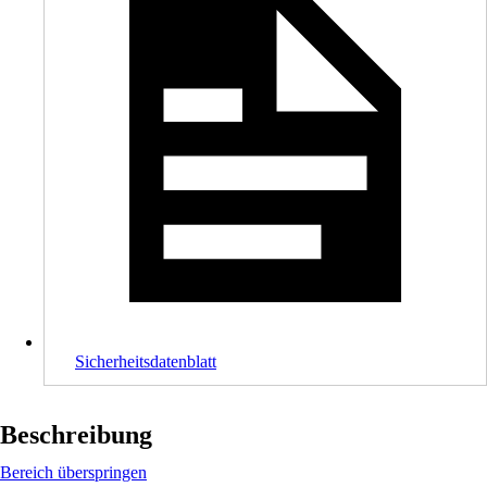
Sicherheitsdatenblatt
Beschreibung
Bereich überspringen