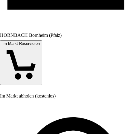
HORNBACH Bornheim (Pfalz)
Im Markt Reservieren
Im Markt abholen (kostenlos)