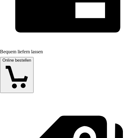
Bequem liefern lassen
Online bestellen