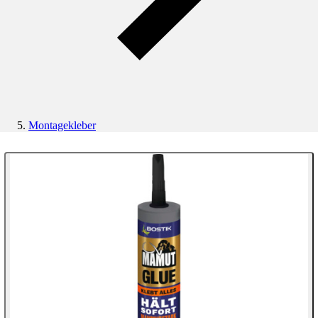
Montagekleber