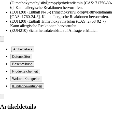
(Dimethoxymethylsilyl)propyl)ethylendiamin [CAS: 71750-80-
6]. Kann allergische Reaktionen hervorrufen.
(EUH208) Enthält N-(3-(Trimethoxysilyl)propyl)ethylendiamin
[CAS: 1760-24-3]. Kann allergische Reaktionen hervorrufen.
(EUH208) Enthält Trimethoxyvinylsilan (CAS: 2768-02-7).
Kann allergische Reaktionen hervorrufen.
(EUH210) Sicherheitsdatenblatt auf Anfrage erhältlich.
Artikeldetails
Datenblätter
Beschreibung
Produktsicherheit
Weitere Kategorien
Kundenbewertungen
Artikeldetails