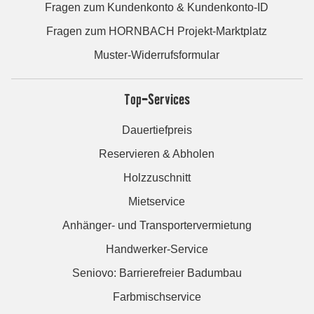
Fragen zum Kundenkonto & Kundenkonto-ID
Fragen zum HORNBACH Projekt-Marktplatz
Muster-Widerrufsformular
Top-Services
Dauertiefpreis
Reservieren & Abholen
Holzzuschnitt
Mietservice
Anhänger- und Transportervermietung
Handwerker-Service
Seniovo: Barrierefreier Badumbau
Farbmischservice