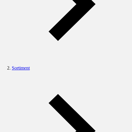
Sortiment