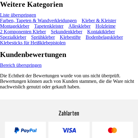
Weitere Kategorien
Liste überspringen
Farben, Tapeten & Wandverkleidungen
Kleber & Kleister
Montagekleber
Tapetenkleister
Alleskleber
Holzleime
2 Komponenten Kleber
Sekundenkleber
Kontaktkleber
Spezialkleber
Sprühkleber
Klebestifte
Bodenbelagskleber
Klebesticks für Heißklebepistolen
Kundenbewertungen
Bereich überspringen
Die Echtheit der Bewertungen wurde von uns nicht überprüft.
Bewertungen können auch von Kunden stammen, die die Ware nicht
nachweislich genutzt oder gekauft haben.
Zahlarten