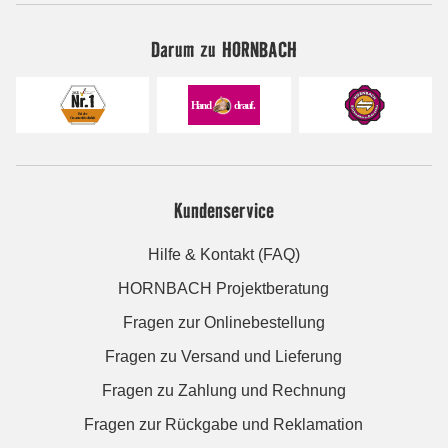
Darum zu HORNBACH
Kundenservice
Hilfe & Kontakt (FAQ)
HORNBACH Projektberatung
Fragen zur Onlinebestellung
Fragen zu Versand und Lieferung
Fragen zu Zahlung und Rechnung
Fragen zur Rückgabe und Reklamation