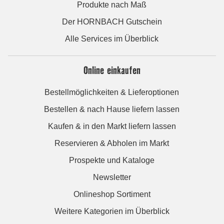
Produkte nach Maß
Der HORNBACH Gutschein
Alle Services im Überblick
Online einkaufen
Bestellmöglichkeiten & Lieferoptionen
Bestellen & nach Hause liefern lassen
Kaufen & in den Markt liefern lassen
Reservieren & Abholen im Markt
Prospekte und Kataloge
Newsletter
Onlineshop Sortiment
Weitere Kategorien im Überblick