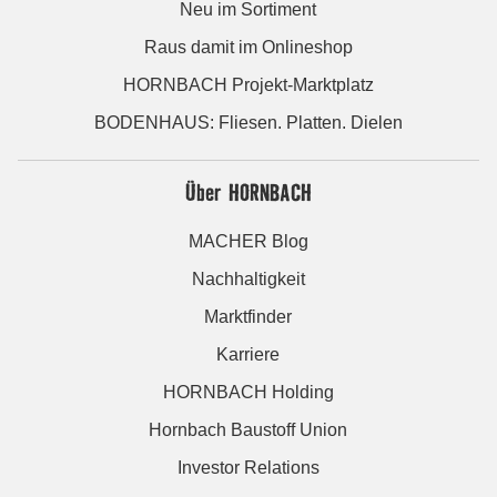
Neu im Sortiment
Raus damit im Onlineshop
HORNBACH Projekt-Marktplatz
BODENHAUS: Fliesen. Platten. Dielen
Über HORNBACH
MACHER Blog
Nachhaltigkeit
Marktfinder
Karriere
HORNBACH Holding
Hornbach Baustoff Union
Investor Relations