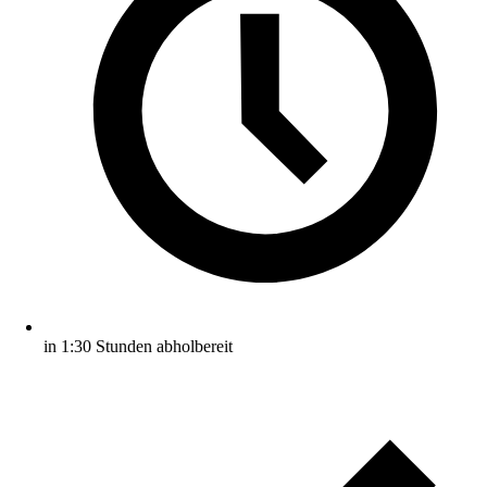
in 1:30 Stunden abholbereit