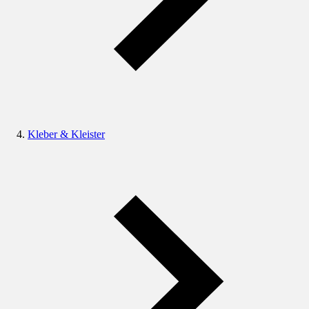
Kleber & Kleister