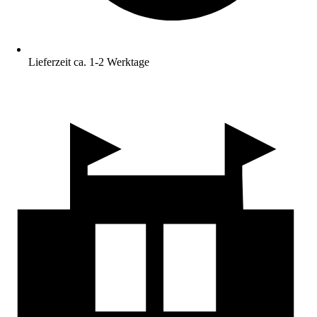
Lieferzeit ca. 1-2 Werktage