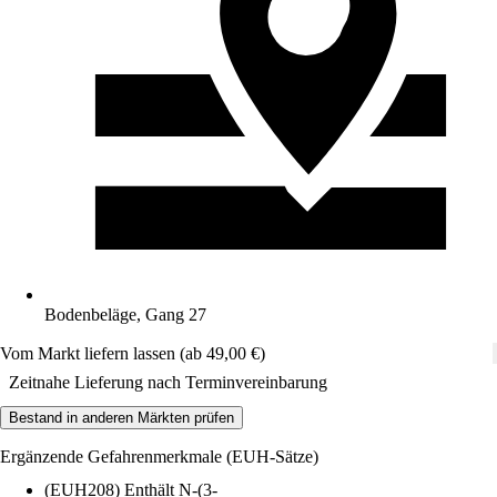
Bodenbeläge, Gang 27
Vom Markt liefern lassen (ab 49,00 €)
Zeitnahe Lieferung nach Terminvereinbarung
Bestand in anderen Märkten prüfen
Ergänzende Gefahrenmerkmale (EUH-Sätze)
(EUH208) Enthält N-(3-