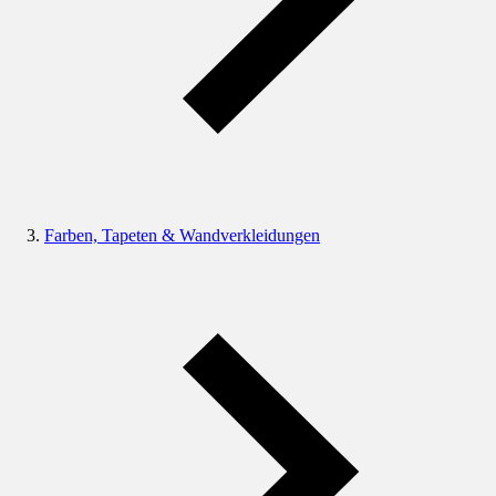
Farben, Tapeten & Wandverkleidungen