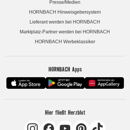
Presse/Medien
HORNBACH Hinweisgebersystem
Lieferant werden bei HORNBACH
Marktplatz-Partner werden bei HORNBACH
HORNBACH Werbeklassiker
HORNBACH Apps
Hier fließt Herzblut