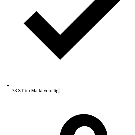
38 ST im Markt vorrätig