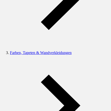
Farben, Tapeten & Wandverkleidungen