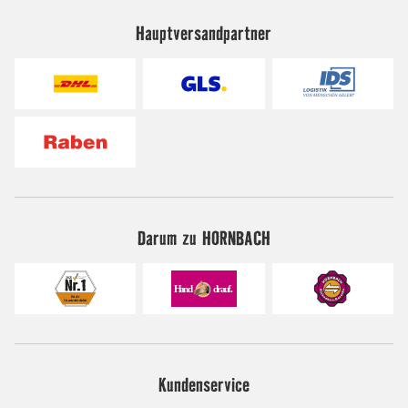
Hauptversandpartner
Darum zu HORNBACH
Kundenservice