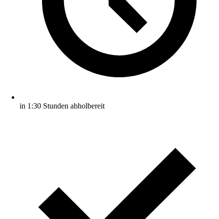
in 1:30 Stunden abholbereit