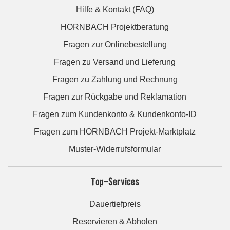
Hilfe & Kontakt (FAQ)
HORNBACH Projektberatung
Fragen zur Onlinebestellung
Fragen zu Versand und Lieferung
Fragen zu Zahlung und Rechnung
Fragen zur Rückgabe und Reklamation
Fragen zum Kundenkonto & Kundenkonto-ID
Fragen zum HORNBACH Projekt-Marktplatz
Muster-Widerrufsformular
Top-Services
Dauertiefpreis
Reservieren & Abholen