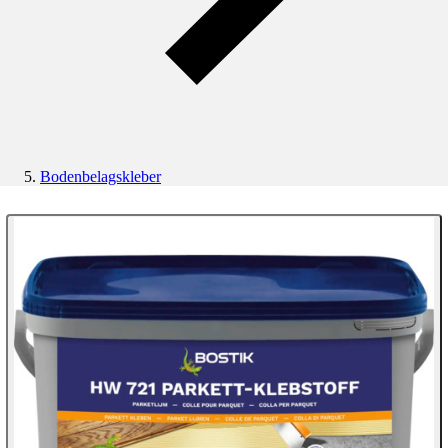
Bodenbelagskleber