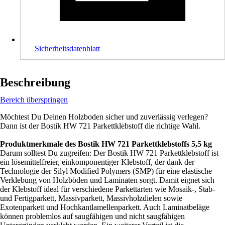
Sicherheitsdatenblatt
Beschreibung
Bereich überspringen
Möchtest Du Deinen Holzboden sicher und zuverlässig verlegen?
Dann ist der Bostik HW 721 Parkettklebstoff die richtige Wahl.
Produktmerkmale des Bostik HW 721 Parkettklebstoffs 5,5 kg
Darum solltest Du zugreifen: Der Bostik HW 721 Parkettklebstoff ist
ein lösemittelfreier, einkomponentiger Klebstoff, der dank der
Technologie der Silyl Modified Polymers (SMP) für eine elastische
Verklebung von Holzböden und Laminaten sorgt. Damit eignet sich
der Klebstoff ideal für verschiedene Parkettarten wie Mosaik-, Stab-
und Fertigparkett, Massivparkett, Massivholzdielen sowie
Exotenparkett und Hochkantlamellenparkett. Auch Laminatbeläge
können problemlos auf saugfähigen und nicht saugfähigen