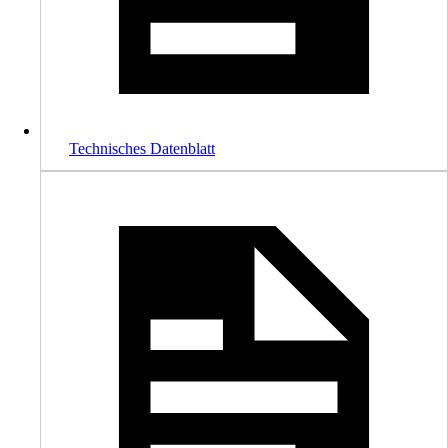
Technisches Datenblatt