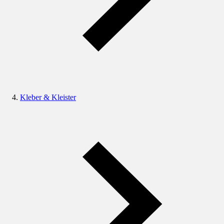
Kleber & Kleister