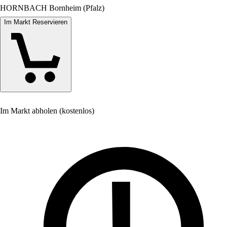
HORNBACH Bornheim (Pfalz)
Im Markt Reservieren
Im Markt abholen (kostenlos)