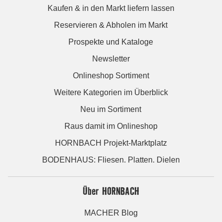
Kaufen & in den Markt liefern lassen
Reservieren & Abholen im Markt
Prospekte und Kataloge
Newsletter
Onlineshop Sortiment
Weitere Kategorien im Überblick
Neu im Sortiment
Raus damit im Onlineshop
HORNBACH Projekt-Marktplatz
BODENHAUS: Fliesen. Platten. Dielen
Über HORNBACH
MACHER Blog