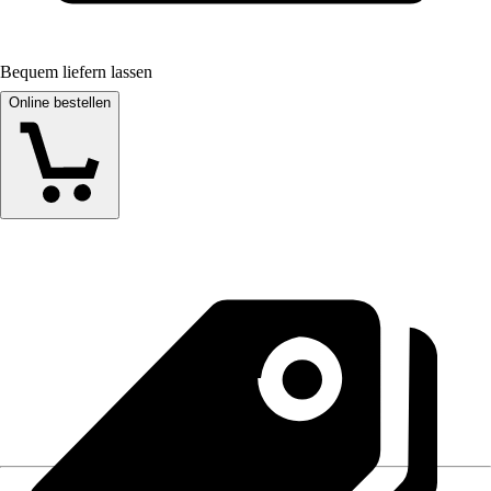
Bequem liefern lassen
Online bestellen