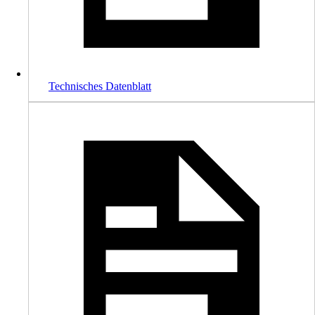
Technisches Datenblatt