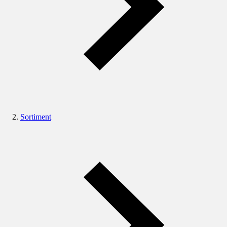
Sortiment