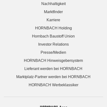
Nachhaltigkeit
Marktfinder
Karriere
HORNBACH Holding
Hornbach Baustoff Union
Investor Relations
Presse/Medien
HORNBACH Hinweisgebersystem
Lieferant werden bei HORNBACH
Marktplatz-Partner werden bei HORNBACH
HORNBACH Werbeklassiker