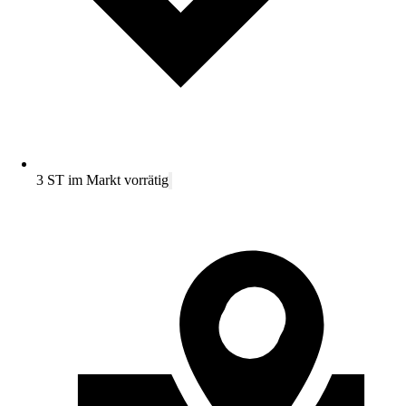
3 ST im Markt vorrätig