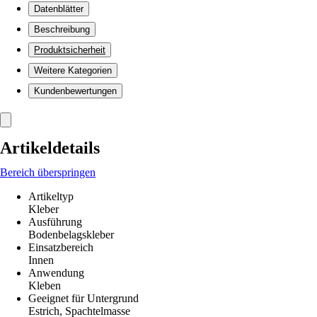
Datenblätter
Beschreibung
Produktsicherheit
Weitere Kategorien
Kundenbewertungen
Artikeldetails
Bereich überspringen
Artikeltyp
Kleber
Ausführung
Bodenbelagskleber
Einsatzbereich
Innen
Anwendung
Kleben
Geeignet für Untergrund
Estrich, Spachtelmasse