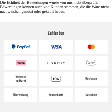
Die Echtheit der Bewertungen wurde von uns nicht überprüft.
Bewertungen können auch von Kunden stammen, die die Ware nicht
nachweislich genutzt oder gekauft haben.
Zahlarten