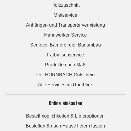
Holzzuschnitt
Mietservice
Anhänger- und Transportervermietung
Handwerker-Service
Seniovo: Barrierefreier Badumbau
Farbmischservice
Produkte nach Maß
Der HORNBACH Gutschein
Alle Services im Überblick
Online einkaufen
Bestellmöglichkeiten & Lieferoptionen
Bestellen & nach Hause liefern lassen