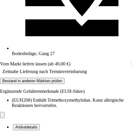
Bodenbeläge, Gang 27
Vom Markt liefern lassen (ab 49,00 €)
Zeitnahe Lieferung nach Terminvereinbarung
Bestand in anderen Märkten prüfen
Ergänzende Gefahrenmerkmale (EUH-Sätze)
(EUH208) Enthält Trimethoxymethylsilan. Kann allergische
Reaktionen hervorrufen.
Artikeldetails