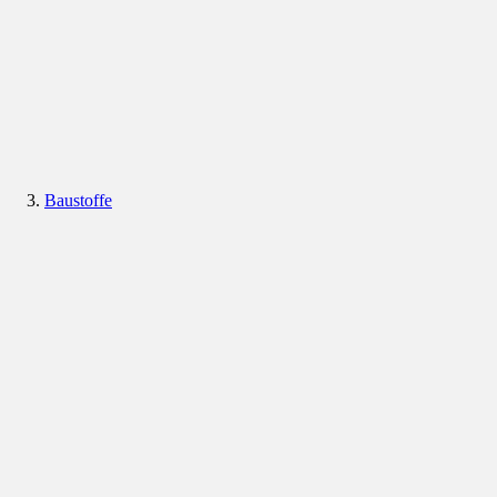
Baustoffe