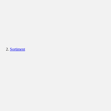
Sortiment