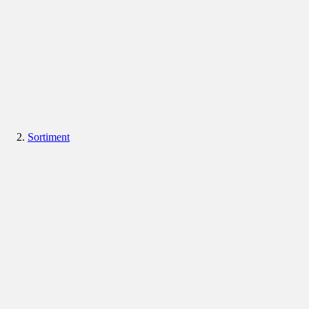
Sortiment