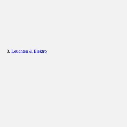
Leuchten & Elektro