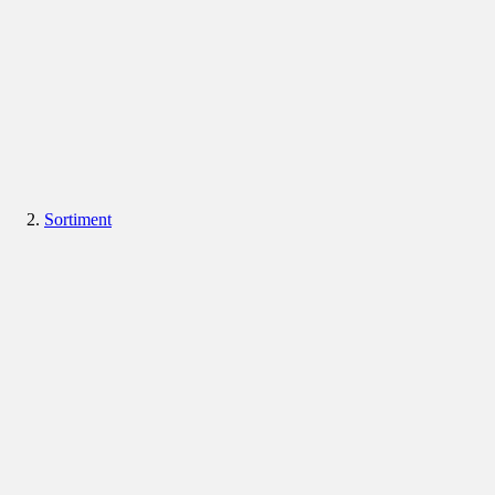
Sortiment