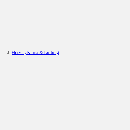
Heizen, Klima & Lüftung