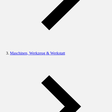
Maschinen, Werkzeug & Werkstatt