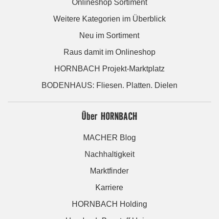
Onlineshop Sortiment
Weitere Kategorien im Überblick
Neu im Sortiment
Raus damit im Onlineshop
HORNBACH Projekt-Marktplatz
BODENHAUS: Fliesen. Platten. Dielen
Über HORNBACH
MACHER Blog
Nachhaltigkeit
Marktfinder
Karriere
HORNBACH Holding