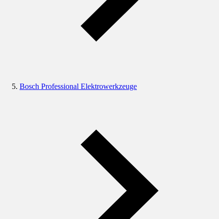
Bosch Professional Elektrowerkzeuge