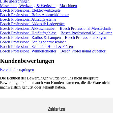
Liste überspringen
Maschinen, Werkzeug & Werkstatt
Maschinen
Bosch Professional Elektrowerkzeuge
Bosch Professional Bohr- Abbruchhämmer
Bosch Professional Absaugsysteme
Bosch Professional Akkus & Ladegeräte
Bosch Professional Akkuschrauber
Bosch Professional Messtechnik
Bosch Professional Heißluftgebläse
Bosch Professional Multi-Cutter
Bosch Professional Radios & Lampen
Bosch Professional Sägen
Bosch Professional Schlagbohrmaschinen
Bosch Professional Schleifer, Hobel & Fräsen
Bosch Professional Winkelschleifer
Bosch Professional Zubehör
Kundenbewertungen
Bereich überspringen
Die Echtheit der Bewertungen wurde von uns nicht überprüft.
Bewertungen können auch von Kunden stammen, die die Ware nicht
nachweislich genutzt oder gekauft haben.
Zahlarten