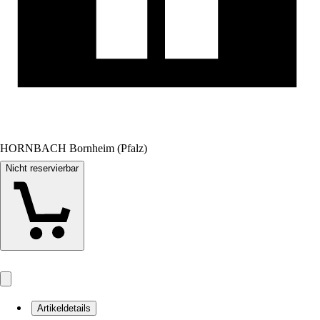
HORNBACH Bornheim (Pfalz)
Nicht reservierbar
Artikeldetails