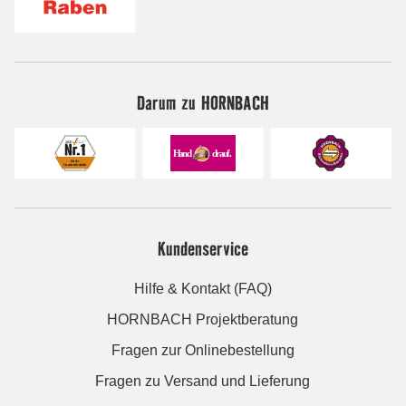
Darum zu HORNBACH
Kundenservice
Hilfe & Kontakt (FAQ)
HORNBACH Projektberatung
Fragen zur Onlinebestellung
Fragen zu Versand und Lieferung