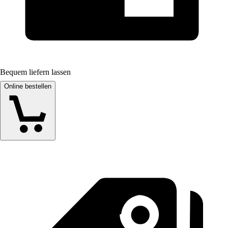
Bequem liefern lassen
Online bestellen