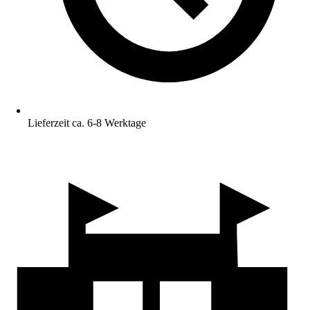
Lieferzeit ca. 6-8 Werktage