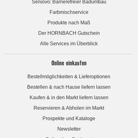
Seniovo: Barrierefreier Badumbau
Farbmischservice
Produkte nach Maß
Der HORNBACH Gutschein
Alle Services im Überblick
Online einkaufen
Bestellmöglichkeiten & Lieferoptionen
Bestellen & nach Hause liefern lassen
Kaufen & in den Markt liefern lassen
Reservieren & Abholen im Markt
Prospekte und Kataloge
Newsletter