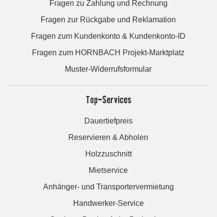
Fragen zu Zahlung und Rechnung
Fragen zur Rückgabe und Reklamation
Fragen zum Kundenkonto & Kundenkonto-ID
Fragen zum HORNBACH Projekt-Marktplatz
Muster-Widerrufsformular
Top-Services
Dauertiefpreis
Reservieren & Abholen
Holzzuschnitt
Mietservice
Anhänger- und Transportervermietung
Handwerker-Service