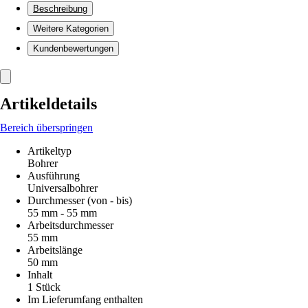
Beschreibung
Weitere Kategorien
Kundenbewertungen
Artikeldetails
Bereich überspringen
Artikeltyp
Bohrer
Ausführung
Universalbohrer
Durchmesser (von - bis)
55 mm - 55 mm
Arbeitsdurchmesser
55 mm
Arbeitslänge
50 mm
Inhalt
1 Stück
Im Lieferumfang enthalten