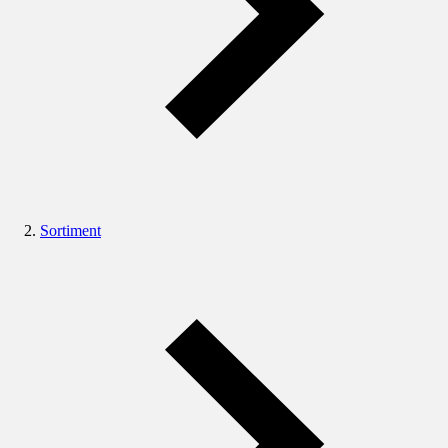
Sortiment