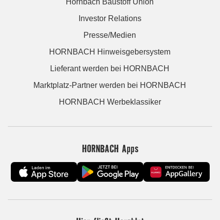
Hornbach Baustoff Union
Investor Relations
Presse/Medien
HORNBACH Hinweisgebersystem
Lieferant werden bei HORNBACH
Marktplatz-Partner werden bei HORNBACH
HORNBACH Werbeklassiker
HORNBACH Apps