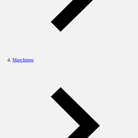
Maschinen