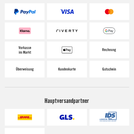
Hauptversandpartner