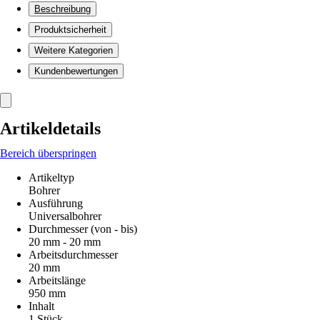
Beschreibung
Produktsicherheit
Weitere Kategorien
Kundenbewertungen
Artikeldetails
Bereich überspringen
Artikeltyp
Bohrer
Ausführung
Universalbohrer
Durchmesser (von - bis)
20 mm - 20 mm
Arbeitsdurchmesser
20 mm
Arbeitslänge
950 mm
Inhalt
1 Stück