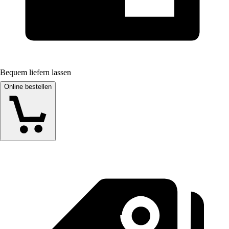
Bequem liefern lassen
Online bestellen