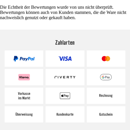
Die Echtheit der Bewertungen wurde von uns nicht überprüft.
Bewertungen können auch von Kunden stammen, die die Ware nicht
nachweislich genutzt oder gekauft haben.
Zahlarten