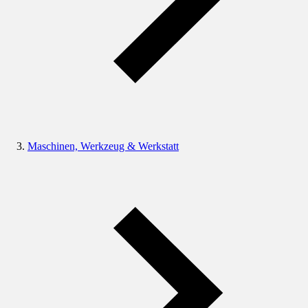
Maschinen, Werkzeug & Werkstatt