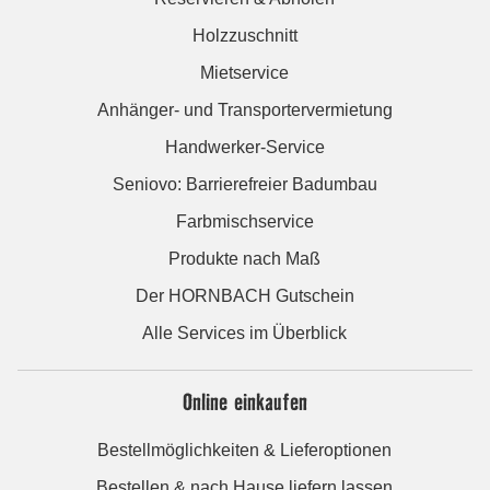
Holzzuschnitt
Mietservice
Anhänger- und Transportervermietung
Handwerker-Service
Seniovo: Barrierefreier Badumbau
Farbmischservice
Produkte nach Maß
Der HORNBACH Gutschein
Alle Services im Überblick
Online einkaufen
Bestellmöglichkeiten & Lieferoptionen
Bestellen & nach Hause liefern lassen