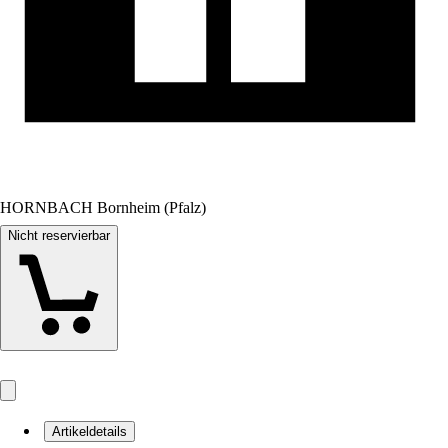
HORNBACH Bornheim (Pfalz)
Nicht reservierbar
Artikeldetails