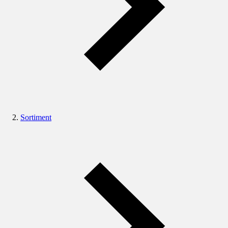
Sortiment