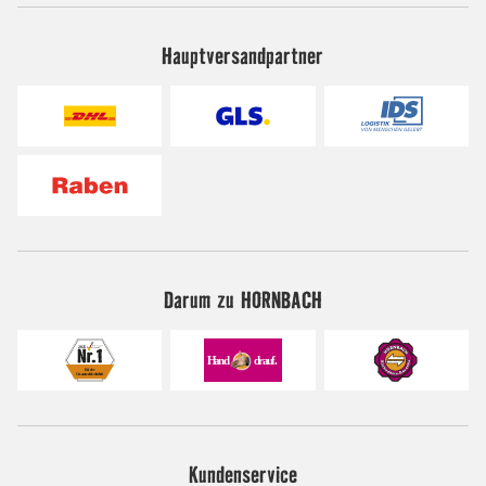
Hauptversandpartner
Darum zu HORNBACH
Kundenservice