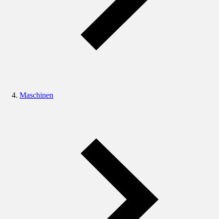
Maschinen