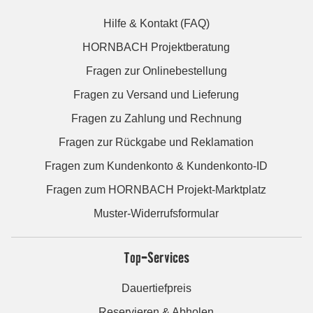
Hilfe & Kontakt (FAQ)
HORNBACH Projektberatung
Fragen zur Onlinebestellung
Fragen zu Versand und Lieferung
Fragen zu Zahlung und Rechnung
Fragen zur Rückgabe und Reklamation
Fragen zum Kundenkonto & Kundenkonto-ID
Fragen zum HORNBACH Projekt-Marktplatz
Muster-Widerrufsformular
Top-Services
Dauertiefpreis
Reservieren & Abholen