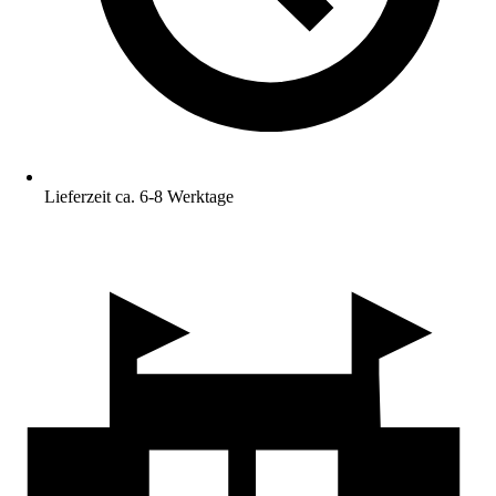
Lieferzeit ca. 6-8 Werktage