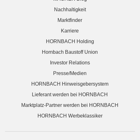
Nachhaltigkeit
Marktfinder
Karriere
HORNBACH Holding
Hornbach Baustoff Union
Investor Relations
Presse/Medien
HORNBACH Hinweisgebersystem
Lieferant werden bei HORNBACH
Marktplatz-Partner werden bei HORNBACH
HORNBACH Werbeklassiker