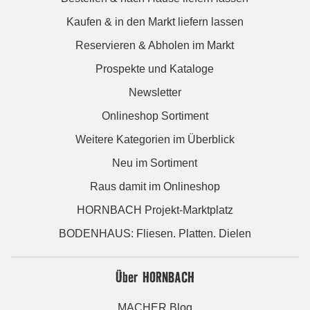
Kaufen & in den Markt liefern lassen
Reservieren & Abholen im Markt
Prospekte und Kataloge
Newsletter
Onlineshop Sortiment
Weitere Kategorien im Überblick
Neu im Sortiment
Raus damit im Onlineshop
HORNBACH Projekt-Marktplatz
BODENHAUS: Fliesen. Platten. Dielen
Über HORNBACH
MACHER Blog