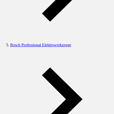
Bosch Professional Elektrowerkzeuge