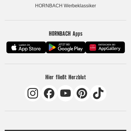
HORNBACH Werbeklassiker
HORNBACH Apps
Hier fließt Herzblut