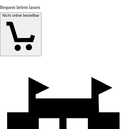
Bequem liefern lassen
Nicht online bestellbar