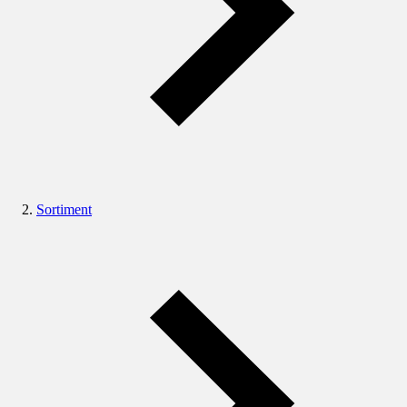
Sortiment