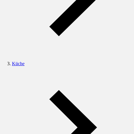
Küche