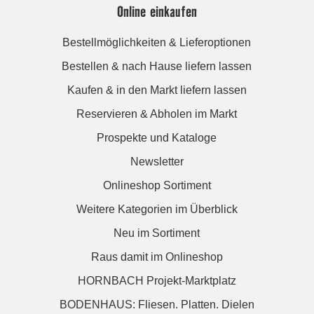
Online einkaufen
Bestellmöglichkeiten & Lieferoptionen
Bestellen & nach Hause liefern lassen
Kaufen & in den Markt liefern lassen
Reservieren & Abholen im Markt
Prospekte und Kataloge
Newsletter
Onlineshop Sortiment
Weitere Kategorien im Überblick
Neu im Sortiment
Raus damit im Onlineshop
HORNBACH Projekt-Marktplatz
BODENHAUS: Fliesen. Platten. Dielen