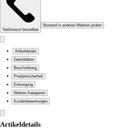
Bestand in anderen Märkten prüfen
Telefonisch bestellbar
Artikeldetails
Datenblätter
Beschreibung
Produktsicherheit
Entsorgung
Weitere Kategorien
Kundenbewertungen
Artikeldetails