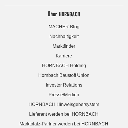
Über HORNBACH
MACHER Blog
Nachhaltigkeit
Marktfinder
Karriere
HORNBACH Holding
Hornbach Baustoff Union
Investor Relations
Presse/Medien
HORNBACH Hinweisgebersystem
Lieferant werden bei HORNBACH
Marktplatz-Partner werden bei HORNBACH