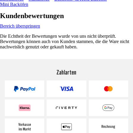
Mini Backöfen
Kundenbewertungen
Bereich überspringen
Die Echtheit der Bewertungen wurde von uns nicht überprüft.
Bewertungen können auch von Kunden stammen, die die Ware nicht
nachweislich genutzt oder gekauft haben.
Zahlarten