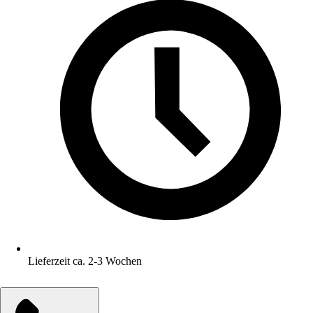
Lieferzeit ca. 2-3 Wochen