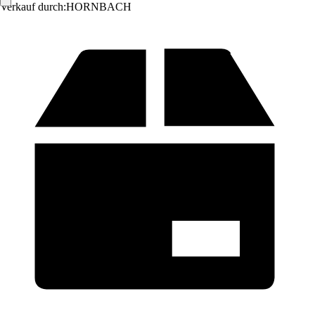
Verkauf durch:
HORNBACH