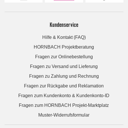
Kundenservice
Hilfe & Kontakt (FAQ)
HORNBACH Projektberatung
Fragen zur Onlinebestellung
Fragen zu Versand und Lieferung
Fragen zu Zahlung und Rechnung
Fragen zur Rückgabe und Reklamation
Fragen zum Kundenkonto & Kundenkonto-ID
Fragen zum HORNBACH Projekt-Marktplatz
Muster-Widerrufsformular