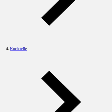
Kochstelle