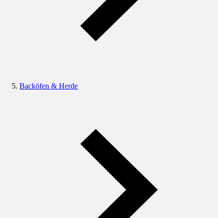
Backöfen & Herde