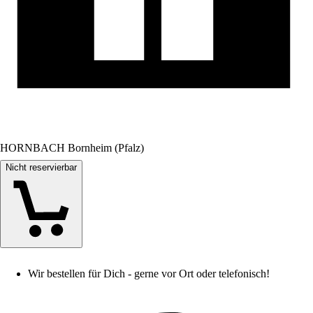
HORNBACH Bornheim (Pfalz)
Nicht reservierbar
Wir bestellen für Dich - gerne vor Ort oder telefonisch!