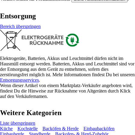
Entsorgung
Bereich überspringen
Elektrogeräte, Batterien, Akkus und Leuchtmittel dürfen nicht im
Hausmüll entsorgt werden. Batterien, Akkus und Leuchtmittel sind vor
der Entsorgung aus dem Gerät zu entnehmen, sofern dies
zerstörungsfrei möglich ist. Mehr Informationen findest Du bei unseren
Entsorgungsservices
.
Wenn dieser Artikel von einem Marktplatz-Verkäufer angeboten wird,
findest Du die Hinweise zur Rücknahme von Altgeräten durch Klick
auf den Verkäufernamen.
Weitere Kategorien
Liste überspringen
Küche
Kochstelle
Backöfen & Herde
Einbaubacköfen
Einbauherde
Standherde
Backofen- & Herd-Zubehör