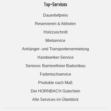
Top-Services
Dauertiefpreis
Reservieren & Abholen
Holzzuschnitt
Mietservice
Anhänger- und Transportervermietung
Handwerker-Service
Seniovo: Barrierefreier Badumbau
Farbmischservice
Produkte nach Maß
Der HORNBACH Gutschein
Alle Services im Überblick