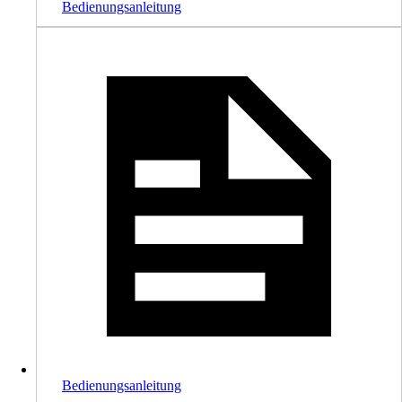
Bedienungsanleitung
Bedienungsanleitung