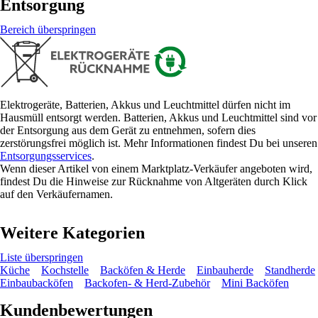
Entsorgung
Bereich überspringen
Elektrogeräte, Batterien, Akkus und Leuchtmittel dürfen nicht im
Hausmüll entsorgt werden. Batterien, Akkus und Leuchtmittel sind vor
der Entsorgung aus dem Gerät zu entnehmen, sofern dies
zerstörungsfrei möglich ist. Mehr Informationen findest Du bei unseren
Entsorgungsservices
.
Wenn dieser Artikel von einem Marktplatz-Verkäufer angeboten wird,
findest Du die Hinweise zur Rücknahme von Altgeräten durch Klick
auf den Verkäufernamen.
Weitere Kategorien
Liste überspringen
Küche
Kochstelle
Backöfen & Herde
Einbauherde
Standherde
Einbaubacköfen
Backofen- & Herd-Zubehör
Mini Backöfen
Kundenbewertungen