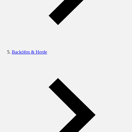
Backöfen & Herde