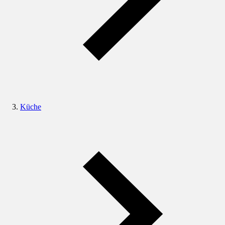
Küche