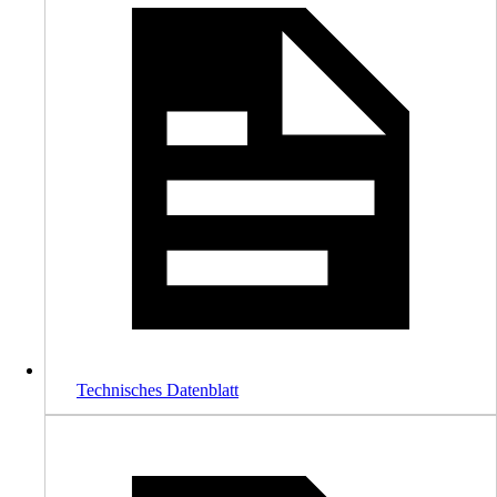
Technisches Datenblatt