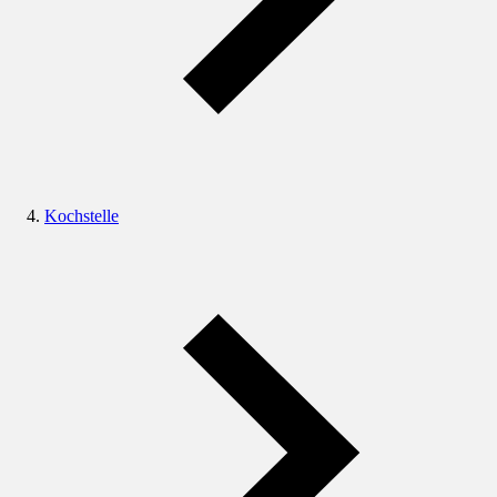
Kochstelle