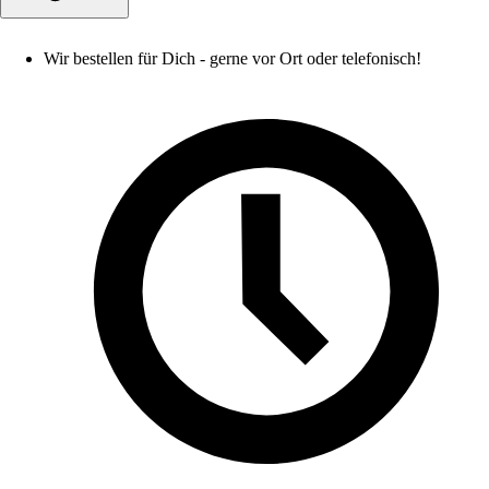
Wir bestellen für Dich - gerne vor Ort oder telefonisch!