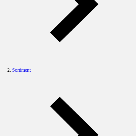
Sortiment