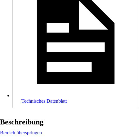
Technisches Datenblatt
Beschreibung
Bereich überspringen