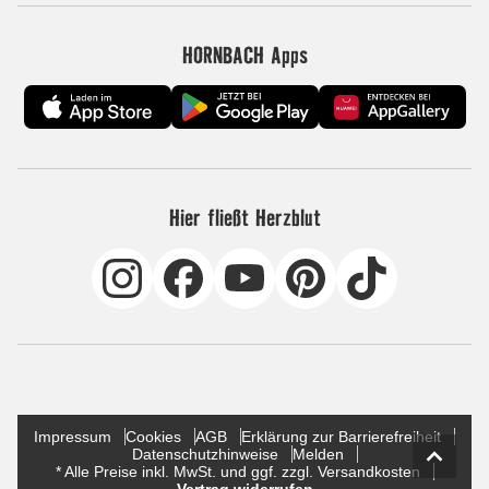
HORNBACH Apps
Hier fließt Herzblut
Impressum
Cookies
AGB
Erklärung zur Barrierefreiheit
Datenschutzhinweise
Melden
* Alle Preise inkl. MwSt. und ggf. zzgl. Versandkosten
Vertrag widerrufen