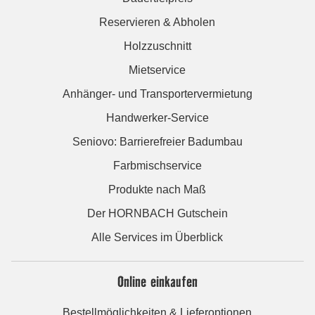
Reservieren & Abholen
Holzzuschnitt
Mietservice
Anhänger- und Transportervermietung
Handwerker-Service
Seniovo: Barrierefreier Badumbau
Farbmischservice
Produkte nach Maß
Der HORNBACH Gutschein
Alle Services im Überblick
Online einkaufen
Bestellmöglichkeiten & Lieferoptionen