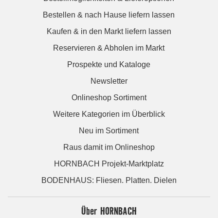
Bestellen & nach Hause liefern lassen
Kaufen & in den Markt liefern lassen
Reservieren & Abholen im Markt
Prospekte und Kataloge
Newsletter
Onlineshop Sortiment
Weitere Kategorien im Überblick
Neu im Sortiment
Raus damit im Onlineshop
HORNBACH Projekt-Marktplatz
BODENHAUS: Fliesen. Platten. Dielen
Über HORNBACH