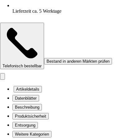
Lieferzeit ca. 5 Werktage
Bestand in anderen Märkten prüfen
Telefonisch bestellbar
Artikeldetails
Datenblätter
Beschreibung
Produktsicherheit
Entsorgung
Weitere Kategorien