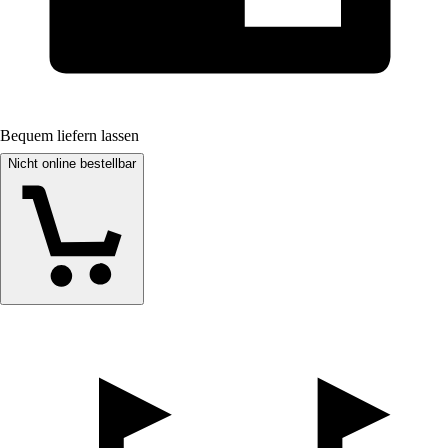
Bequem liefern lassen
Nicht online bestellbar