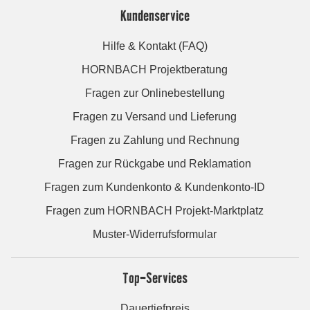
Kundenservice
Hilfe & Kontakt (FAQ)
HORNBACH Projektberatung
Fragen zur Onlinebestellung
Fragen zu Versand und Lieferung
Fragen zu Zahlung und Rechnung
Fragen zur Rückgabe und Reklamation
Fragen zum Kundenkonto & Kundenkonto-ID
Fragen zum HORNBACH Projekt-Marktplatz
Muster-Widerrufsformular
Top-Services
Dauertiefpreis