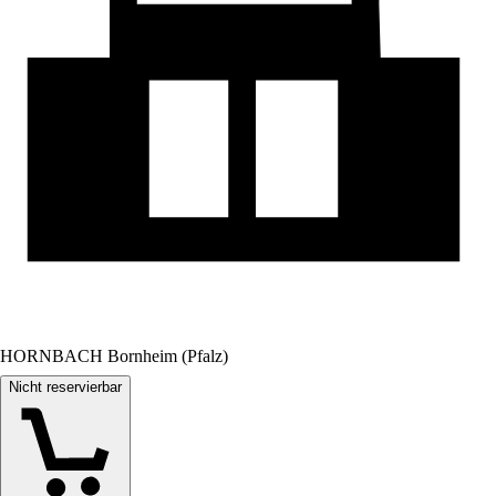
HORNBACH Bornheim (Pfalz)
Nicht reservierbar