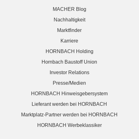
MACHER Blog
Nachhaltigkeit
Marktfinder
Karriere
HORNBACH Holding
Hornbach Baustoff Union
Investor Relations
Presse/Medien
HORNBACH Hinweisgebersystem
Lieferant werden bei HORNBACH
Marktplatz-Partner werden bei HORNBACH
HORNBACH Werbeklassiker