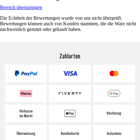
Bereich überspringen
Die Echtheit der Bewertungen wurde von uns nicht überprüft.
Bewertungen können auch von Kunden stammen, die die Ware nicht
nachweislich genutzt oder gekauft haben.
Zahlarten