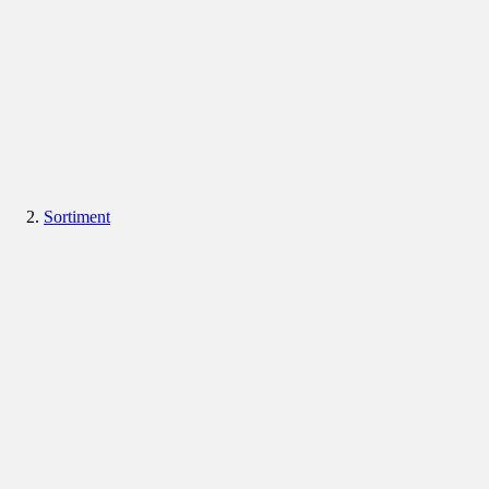
Sortiment