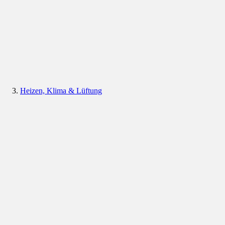
Heizen, Klima & Lüftung