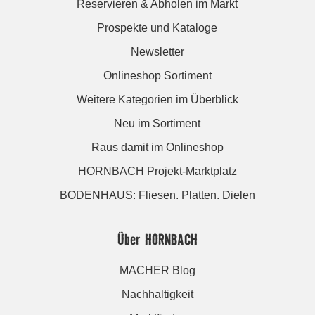
Reservieren & Abholen im Markt
Prospekte und Kataloge
Newsletter
Onlineshop Sortiment
Weitere Kategorien im Überblick
Neu im Sortiment
Raus damit im Onlineshop
HORNBACH Projekt-Marktplatz
BODENHAUS: Fliesen. Platten. Dielen
Über HORNBACH
MACHER Blog
Nachhaltigkeit