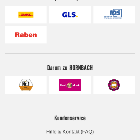
Darum zu HORNBACH
Kundenservice
Hilfe & Kontakt (FAQ)