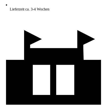
Lieferzeit ca. 3-4 Wochen