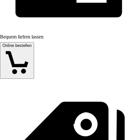
Bequem liefern lassen
Online bestellen