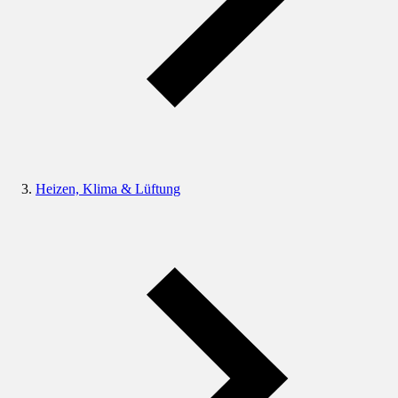
Heizen, Klima & Lüftung