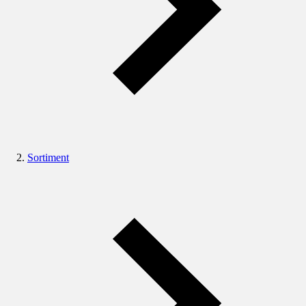
Sortiment