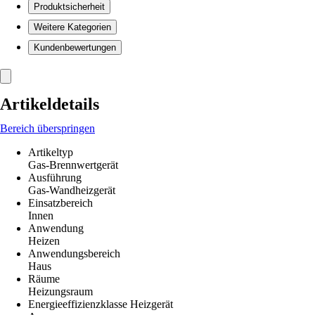
Produktsicherheit
Weitere Kategorien
Kundenbewertungen
Artikeldetails
Bereich überspringen
Artikeltyp
Gas-Brennwertgerät
Ausführung
Gas-Wandheizgerät
Einsatzbereich
Innen
Anwendung
Heizen
Anwendungsbereich
Haus
Räume
Heizungsraum
Energieeffizienzklasse Heizgerät