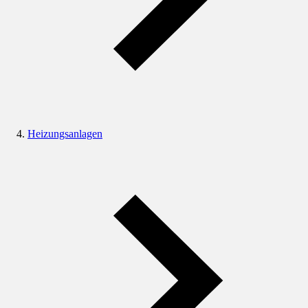
Heizungsanlagen