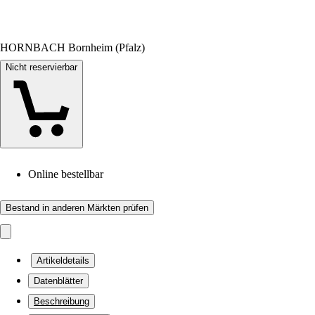
HORNBACH Bornheim (Pfalz)
Nicht reservierbar
Online bestellbar
Bestand in anderen Märkten prüfen
Artikeldetails
Datenblätter
Beschreibung