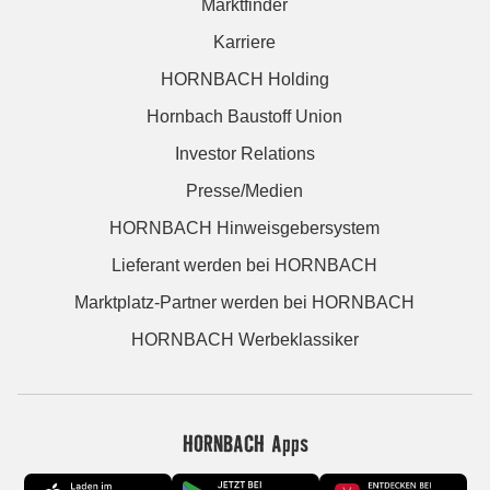
Marktfinder
Karriere
HORNBACH Holding
Hornbach Baustoff Union
Investor Relations
Presse/Medien
HORNBACH Hinweisgebersystem
Lieferant werden bei HORNBACH
Marktplatz-Partner werden bei HORNBACH
HORNBACH Werbeklassiker
HORNBACH Apps