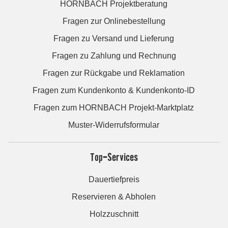
HORNBACH Projektberatung
Fragen zur Onlinebestellung
Fragen zu Versand und Lieferung
Fragen zu Zahlung und Rechnung
Fragen zur Rückgabe und Reklamation
Fragen zum Kundenkonto & Kundenkonto-ID
Fragen zum HORNBACH Projekt-Marktplatz
Muster-Widerrufsformular
Top-Services
Dauertiefpreis
Reservieren & Abholen
Holzzuschnitt