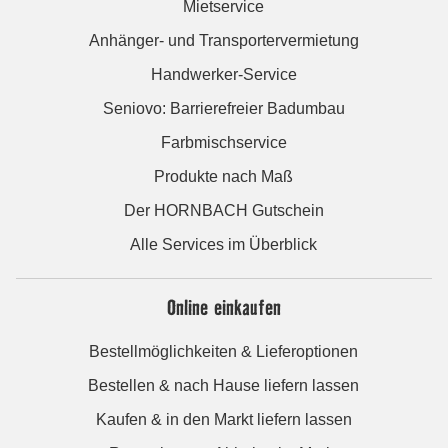
Mietservice
Anhänger- und Transportervermietung
Handwerker-Service
Seniovo: Barrierefreier Badumbau
Farbmischservice
Produkte nach Maß
Der HORNBACH Gutschein
Alle Services im Überblick
Online einkaufen
Bestellmöglichkeiten & Lieferoptionen
Bestellen & nach Hause liefern lassen
Kaufen & in den Markt liefern lassen