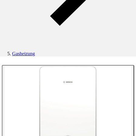
Gasheizung