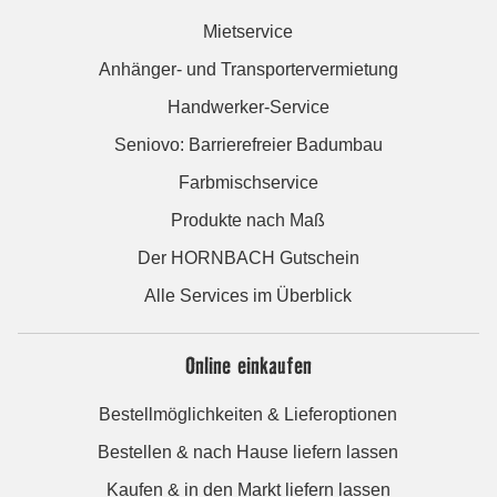
Mietservice
Anhänger- und Transportervermietung
Handwerker-Service
Seniovo: Barrierefreier Badumbau
Farbmischservice
Produkte nach Maß
Der HORNBACH Gutschein
Alle Services im Überblick
Online einkaufen
Bestellmöglichkeiten & Lieferoptionen
Bestellen & nach Hause liefern lassen
Kaufen & in den Markt liefern lassen