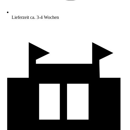
Lieferzeit ca. 3-4 Wochen