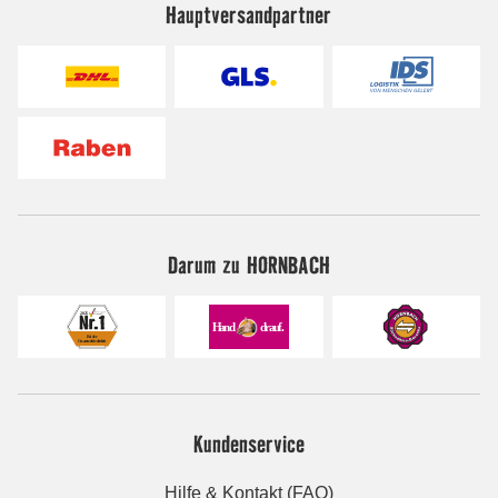
Hauptversandpartner
Darum zu HORNBACH
Kundenservice
Hilfe & Kontakt (FAQ)