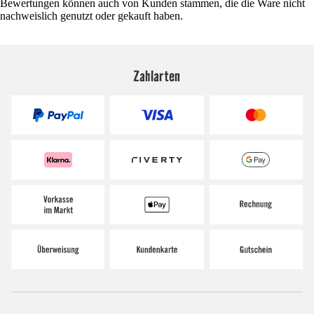
Bewertungen können auch von Kunden stammen, die die Ware nicht
nachweislich genutzt oder gekauft haben.
Zahlarten