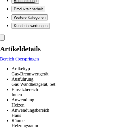
Beschreibung
Produktsicherheit
Weitere Kategorien
Kundenbewertungen
Artikeldetails
Bereich überspringen
Artikeltyp
Gas-Brennwertgerät
Ausführung
Gas-Wandheizgerät, Set
Einsatzbereich
Innen
Anwendung
Heizen
Anwendungsbereich
Haus
Räume
Heizungsraum