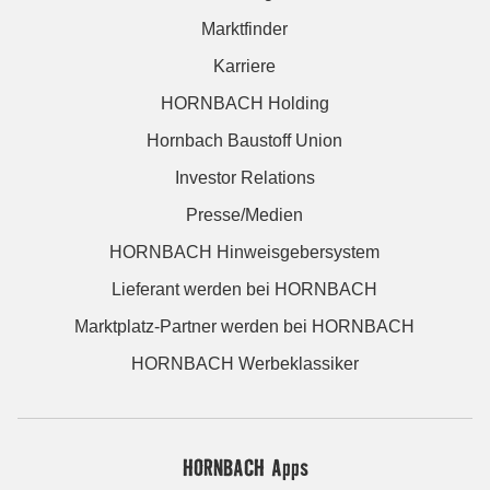
Marktfinder
Karriere
HORNBACH Holding
Hornbach Baustoff Union
Investor Relations
Presse/Medien
HORNBACH Hinweisgebersystem
Lieferant werden bei HORNBACH
Marktplatz-Partner werden bei HORNBACH
HORNBACH Werbeklassiker
HORNBACH Apps