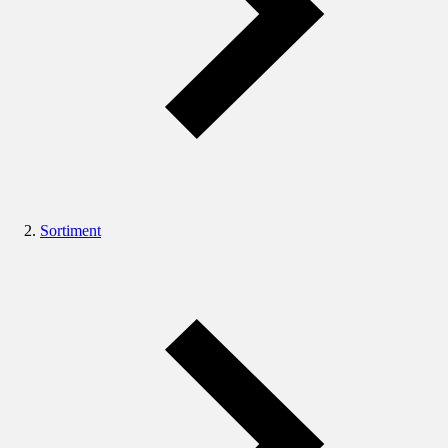
Sortiment