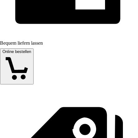
Bequem liefern lassen
Online bestellen