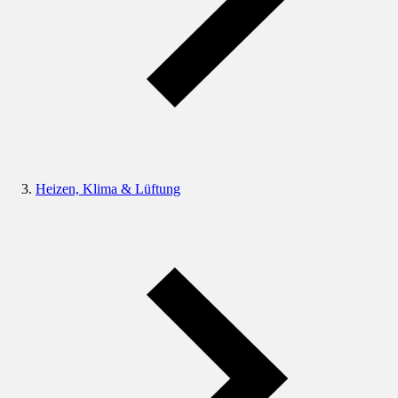
Heizen, Klima & Lüftung