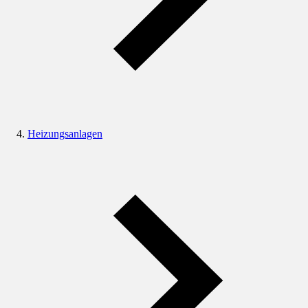
Heizungsanlagen