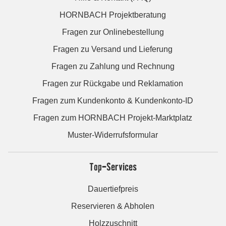
HORNBACH Projektberatung
Fragen zur Onlinebestellung
Fragen zu Versand und Lieferung
Fragen zu Zahlung und Rechnung
Fragen zur Rückgabe und Reklamation
Fragen zum Kundenkonto & Kundenkonto-ID
Fragen zum HORNBACH Projekt-Marktplatz
Muster-Widerrufsformular
Top-Services
Dauertiefpreis
Reservieren & Abholen
Holzzuschnitt