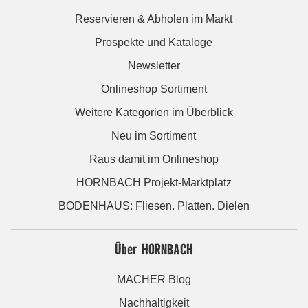
Reservieren & Abholen im Markt
Prospekte und Kataloge
Newsletter
Onlineshop Sortiment
Weitere Kategorien im Überblick
Neu im Sortiment
Raus damit im Onlineshop
HORNBACH Projekt-Marktplatz
BODENHAUS: Fliesen. Platten. Dielen
Über HORNBACH
MACHER Blog
Nachhaltigkeit