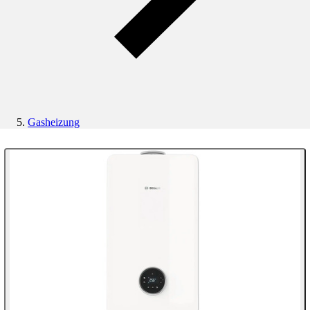
Gasheizung