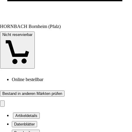
HORNBACH Bornheim (Pfalz)
Nicht reservierbar
Online bestellbar
Bestand in anderen Märkten prüfen
Artikeldetails
Datenblätter