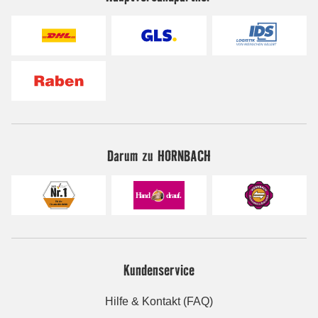
Darum zu HORNBACH
Kundenservice
Hilfe & Kontakt (FAQ)