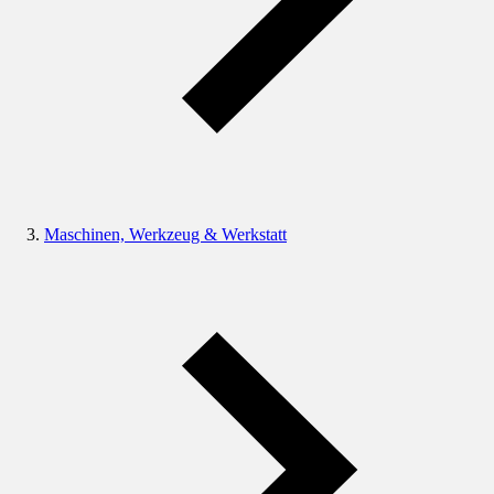
Maschinen, Werkzeug & Werkstatt