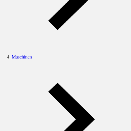
Maschinen