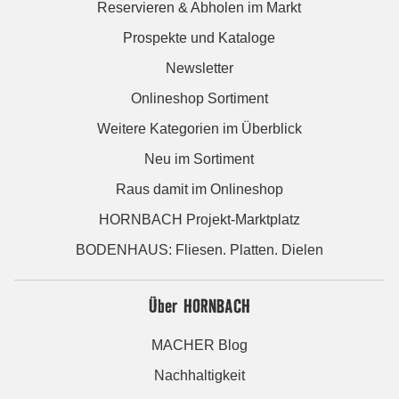
Reservieren & Abholen im Markt
Prospekte und Kataloge
Newsletter
Onlineshop Sortiment
Weitere Kategorien im Überblick
Neu im Sortiment
Raus damit im Onlineshop
HORNBACH Projekt-Marktplatz
BODENHAUS: Fliesen. Platten. Dielen
Über HORNBACH
MACHER Blog
Nachhaltigkeit