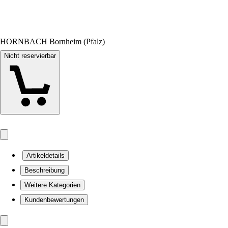
HORNBACH Bornheim (Pfalz)
Nicht reservierbar
Artikeldetails
Beschreibung
Weitere Kategorien
Kundenbewertungen