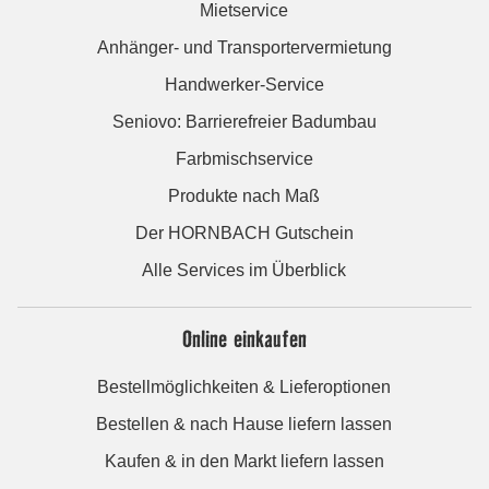
Mietservice
Anhänger- und Transportervermietung
Handwerker-Service
Seniovo: Barrierefreier Badumbau
Farbmischservice
Produkte nach Maß
Der HORNBACH Gutschein
Alle Services im Überblick
Online einkaufen
Bestellmöglichkeiten & Lieferoptionen
Bestellen & nach Hause liefern lassen
Kaufen & in den Markt liefern lassen