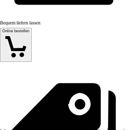
Bequem liefern lassen
Online bestellen