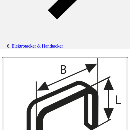
Elektrotacker & Handtacker