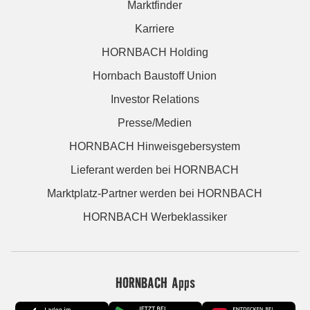
Marktfinder
Karriere
HORNBACH Holding
Hornbach Baustoff Union
Investor Relations
Presse/Medien
HORNBACH Hinweisgebersystem
Lieferant werden bei HORNBACH
Marktplatz-Partner werden bei HORNBACH
HORNBACH Werbeklassiker
HORNBACH Apps