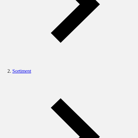
Sortiment