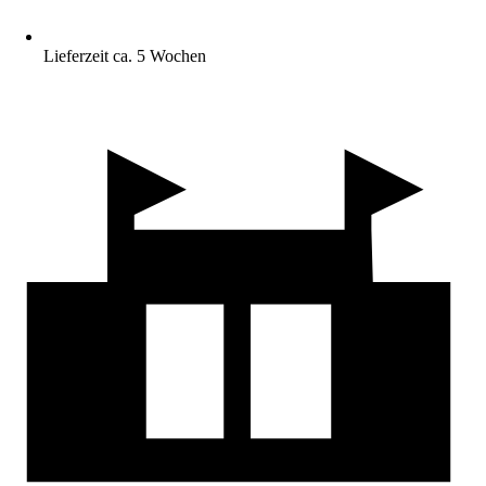
Lieferzeit ca. 5 Wochen