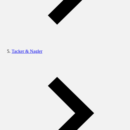
Tacker & Nagler