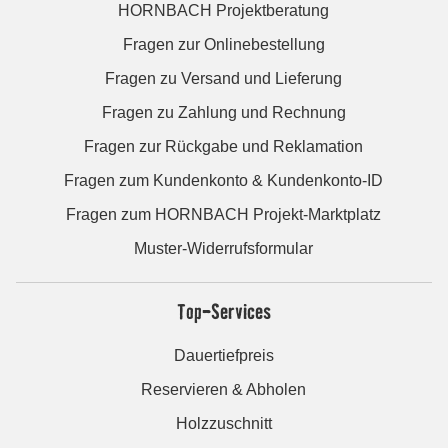
HORNBACH Projektberatung
Fragen zur Onlinebestellung
Fragen zu Versand und Lieferung
Fragen zu Zahlung und Rechnung
Fragen zur Rückgabe und Reklamation
Fragen zum Kundenkonto & Kundenkonto-ID
Fragen zum HORNBACH Projekt-Marktplatz
Muster-Widerrufsformular
Top-Services
Dauertiefpreis
Reservieren & Abholen
Holzzuschnitt