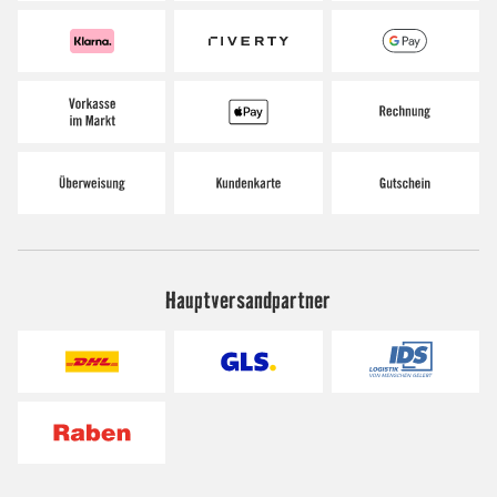
Hauptversandpartner