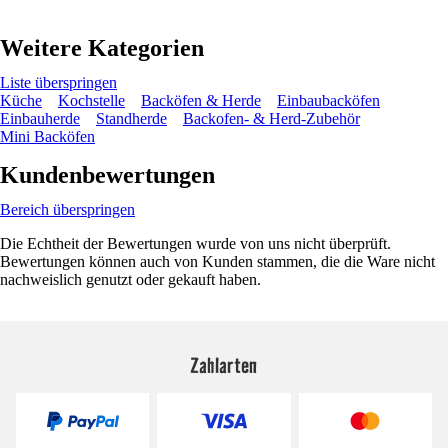
Weitere Kategorien
Liste überspringen
Küche
Kochstelle
Backöfen & Herde
Einbaubacköfen
Einbauherde
Standherde
Backofen- & Herd-Zubehör
Mini Backöfen
Kundenbewertungen
Bereich überspringen
Die Echtheit der Bewertungen wurde von uns nicht überprüft.
Bewertungen können auch von Kunden stammen, die die Ware nicht
nachweislich genutzt oder gekauft haben.
Zahlarten