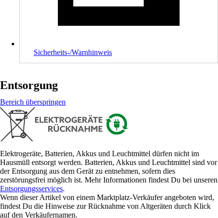
Sicherheits-/Warnhinweis
Entsorgung
Bereich überspringen
Elektrogeräte, Batterien, Akkus und Leuchtmittel dürfen nicht im
Hausmüll entsorgt werden. Batterien, Akkus und Leuchtmittel sind vor
der Entsorgung aus dem Gerät zu entnehmen, sofern dies
zerstörungsfrei möglich ist. Mehr Informationen findest Du bei unseren
Entsorgungsservices
.
Wenn dieser Artikel von einem Marktplatz-Verkäufer angeboten wird,
findest Du die Hinweise zur Rücknahme von Altgeräten durch Klick
auf den Verkäufernamen.