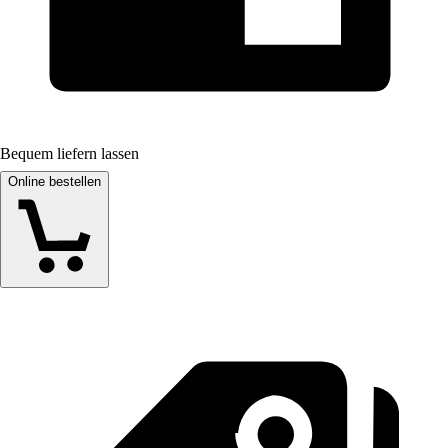
Bequem liefern lassen
Online bestellen