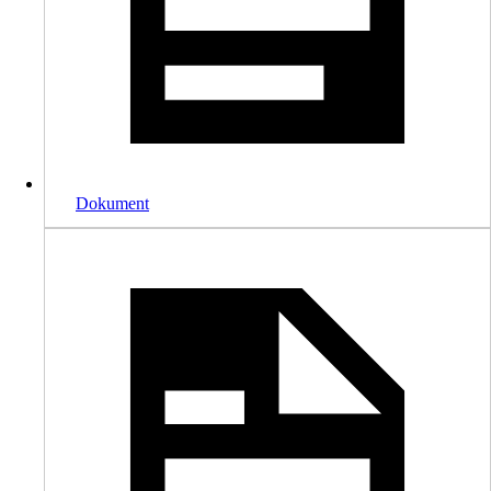
Dokument