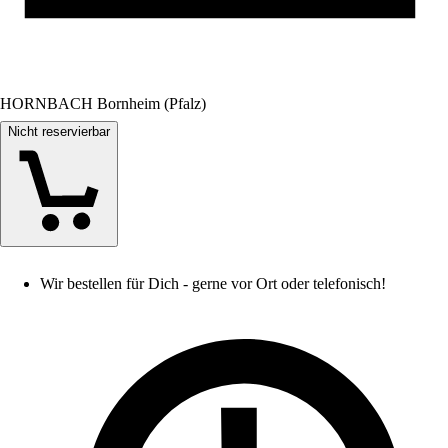
HORNBACH Bornheim (Pfalz)
Nicht reservierbar
Wir bestellen für Dich - gerne vor Ort oder telefonisch!