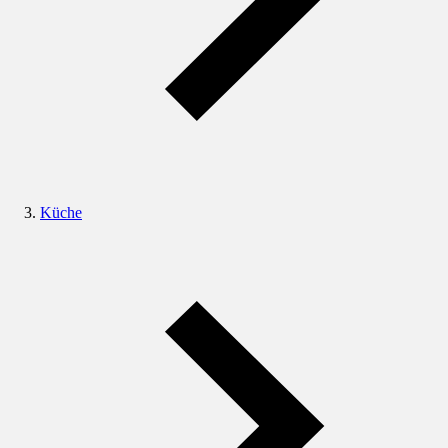
Küche