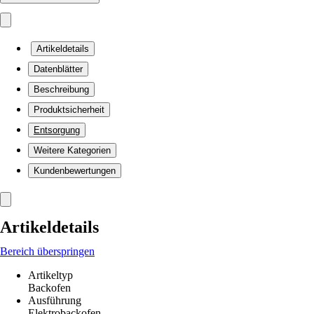
Artikeldetails
Datenblätter
Beschreibung
Produktsicherheit
Entsorgung
Weitere Kategorien
Kundenbewertungen
Artikeldetails
Bereich überspringen
Artikeltyp
Backofen
Ausführung
Elektrobackofen