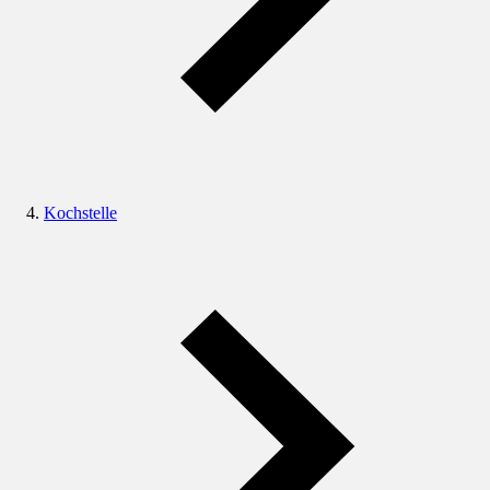
Kochstelle