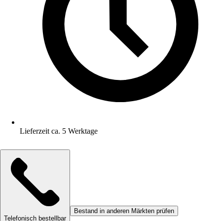
Lieferzeit ca. 5 Werktage
Bestand in anderen Märkten prüfen
Telefonisch bestellbar