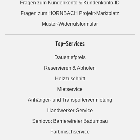
Fragen zum Kundenkonto & Kundenkonto-ID
Fragen zum HORNBACH Projekt-Marktplatz
Muster-Widerrufsformular
Top-Services
Dauertiefpreis
Reservieren & Abholen
Holzzuschnitt
Mietservice
Anhänger- und Transportervermietung
Handwerker-Service
Seniovo: Barrierefreier Badumbau
Farbmischservice