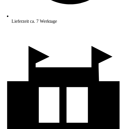
Lieferzeit ca. 7 Werktage