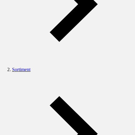
Sortiment