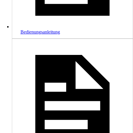
Bedienungsanleitung