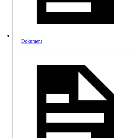
Dokument