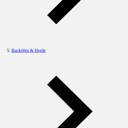
Backöfen & Herde