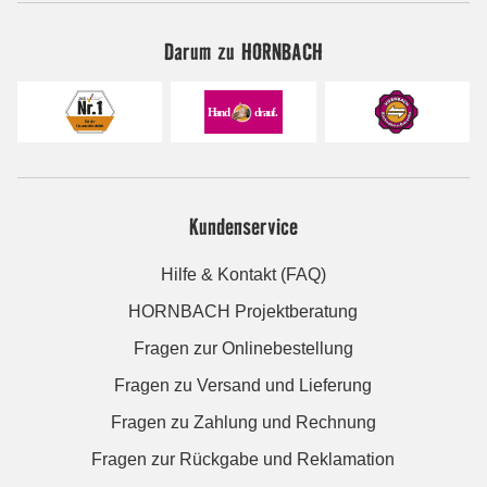
Darum zu HORNBACH
Kundenservice
Hilfe & Kontakt (FAQ)
HORNBACH Projektberatung
Fragen zur Onlinebestellung
Fragen zu Versand und Lieferung
Fragen zu Zahlung und Rechnung
Fragen zur Rückgabe und Reklamation