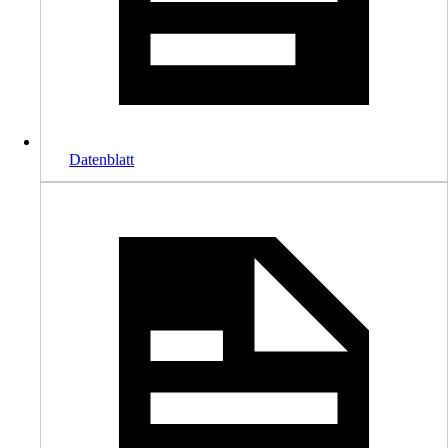
Datenblatt