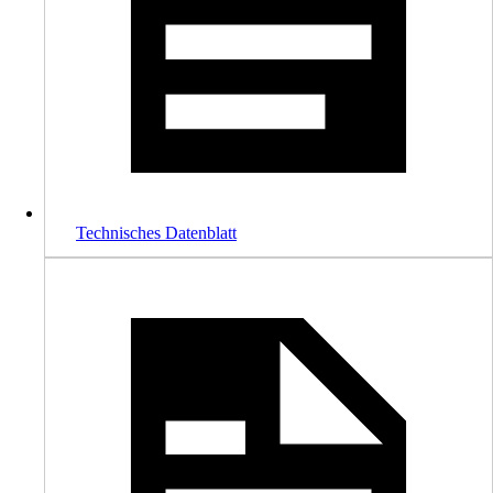
Technisches Datenblatt