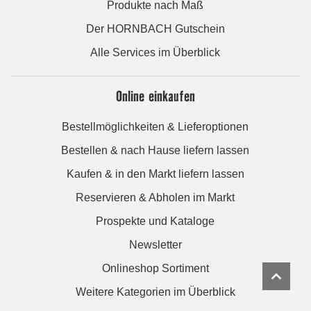
Produkte nach Maß
Der HORNBACH Gutschein
Alle Services im Überblick
Online einkaufen
Bestellmöglichkeiten & Lieferoptionen
Bestellen & nach Hause liefern lassen
Kaufen & in den Markt liefern lassen
Reservieren & Abholen im Markt
Prospekte und Kataloge
Newsletter
Onlineshop Sortiment
Weitere Kategorien im Überblick