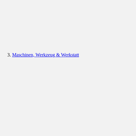
Maschinen, Werkzeug & Werkstatt