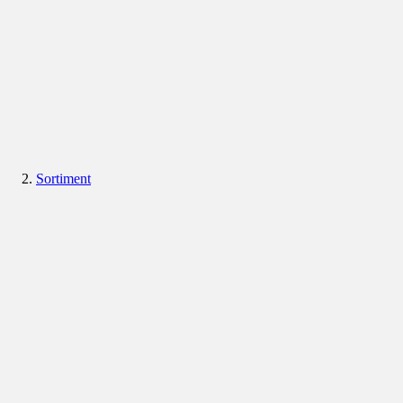
Sortiment