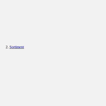
Sortiment