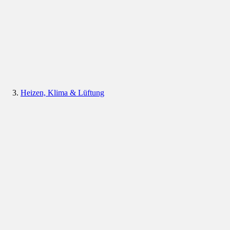
Heizen, Klima & Lüftung