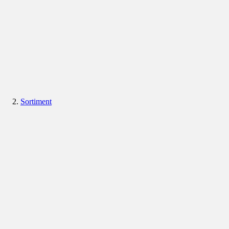
Sortiment