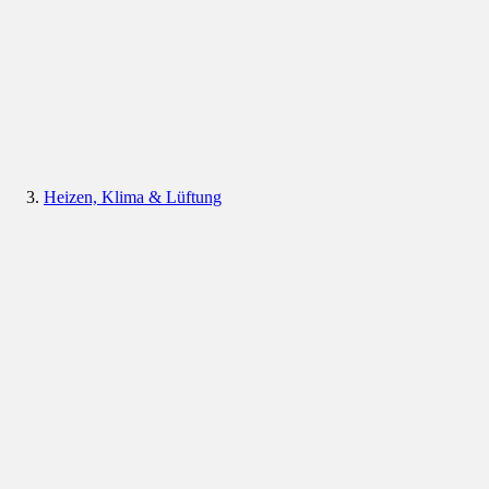
Heizen, Klima & Lüftung