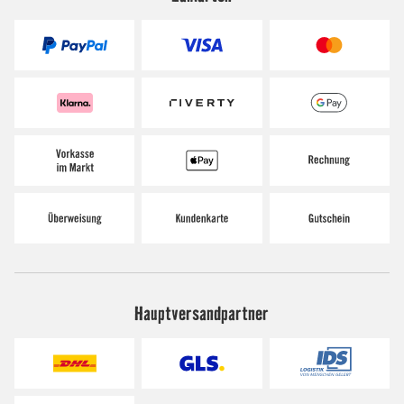
Hauptversandpartner