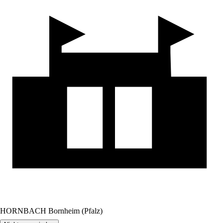
HORNBACH Bornheim (Pfalz)