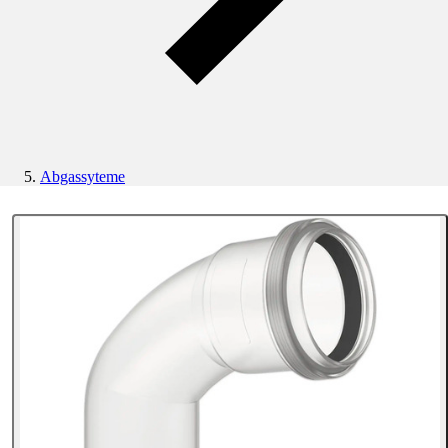
Abgassyteme