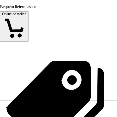
Bequem liefern lassen
Online bestellen