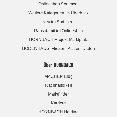
Onlineshop Sortiment
Weitere Kategorien im Überblick
Neu im Sortiment
Raus damit im Onlineshop
HORNBACH Projekt-Marktplatz
BODENHAUS: Fliesen. Platten. Dielen
Über HORNBACH
MACHER Blog
Nachhaltigkeit
Marktfinder
Karriere
HORNBACH Holding