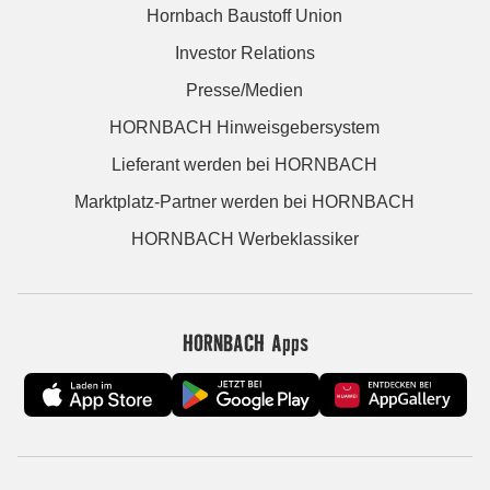
Hornbach Baustoff Union
Investor Relations
Presse/Medien
HORNBACH Hinweisgebersystem
Lieferant werden bei HORNBACH
Marktplatz-Partner werden bei HORNBACH
HORNBACH Werbeklassiker
HORNBACH Apps