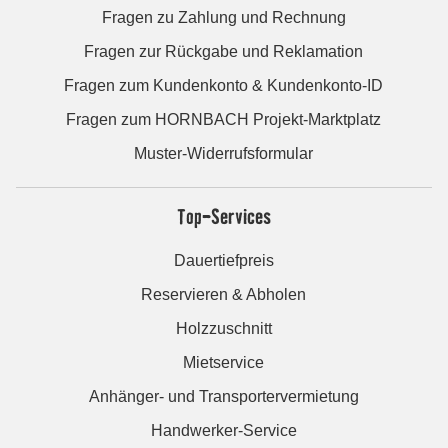
Fragen zu Zahlung und Rechnung
Fragen zur Rückgabe und Reklamation
Fragen zum Kundenkonto & Kundenkonto-ID
Fragen zum HORNBACH Projekt-Marktplatz
Muster-Widerrufsformular
Top-Services
Dauertiefpreis
Reservieren & Abholen
Holzzuschnitt
Mietservice
Anhänger- und Transportervermietung
Handwerker-Service