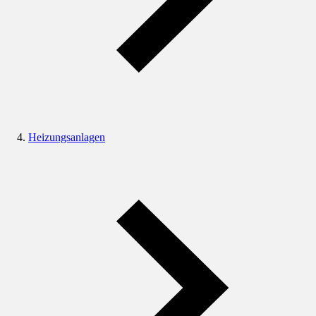
Heizungsanlagen