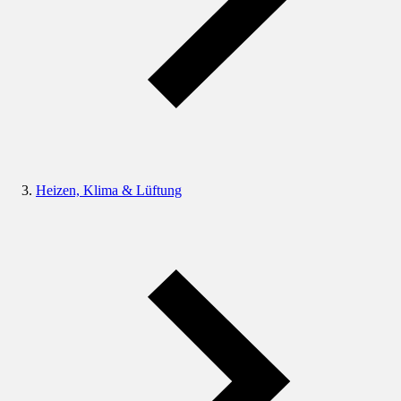
Heizen, Klima & Lüftung