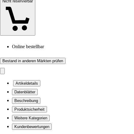
Nicht reservierbar
Online bestellbar
Bestand in anderen Märkten prüfen
Artikeldetails
Datenblätter
Beschreibung
Produktsicherheit
Weitere Kategorien
Kundenbewertungen