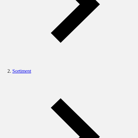
Sortiment