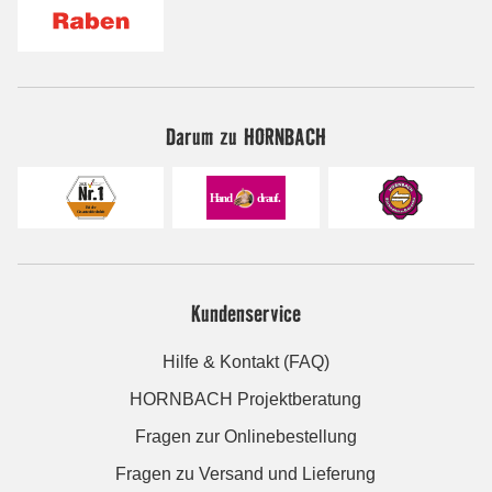
Darum zu HORNBACH
Kundenservice
Hilfe & Kontakt (FAQ)
HORNBACH Projektberatung
Fragen zur Onlinebestellung
Fragen zu Versand und Lieferung