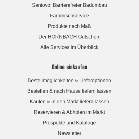
Seniovo: Barrierefreier Badumbau
Farbmischservice
Produkte nach Maß
Der HORNBACH Gutschein
Alle Services im Überblick
Online einkaufen
Bestellmöglichkeiten & Lieferoptionen
Bestellen & nach Hause liefern lassen
Kaufen & in den Markt liefern lassen
Reservieren & Abholen im Markt
Prospekte und Kataloge
Newsletter