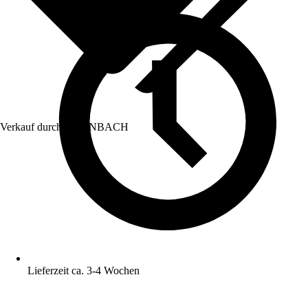
Verkauf durch:
HORNBACH
Lieferzeit ca. 3-4 Wochen