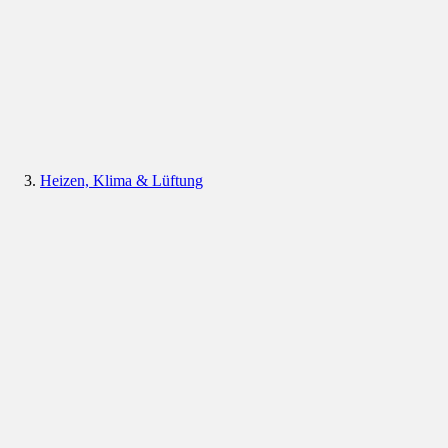
Heizen, Klima & Lüftung