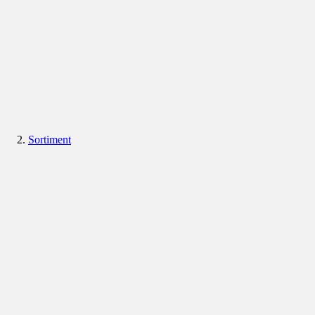
Sortiment