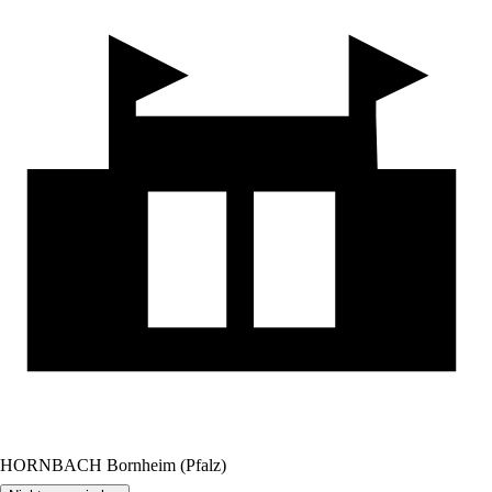
HORNBACH Bornheim (Pfalz)