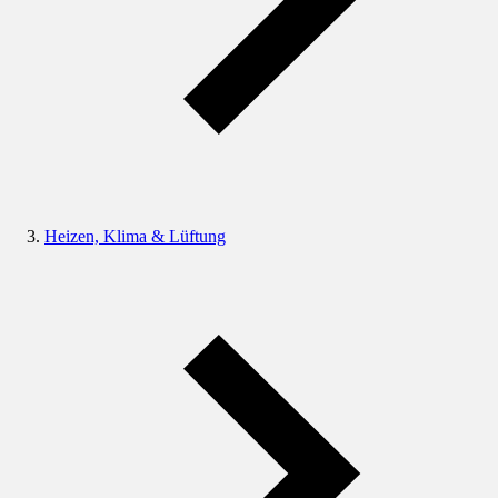
Heizen, Klima & Lüftung