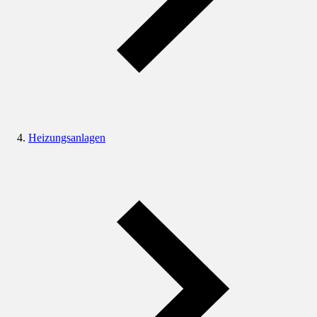
Heizungsanlagen