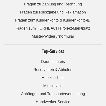
Fragen zu Zahlung und Rechnung
Fragen zur Rückgabe und Reklamation
Fragen zum Kundenkonto & Kundenkonto-ID
Fragen zum HORNBACH Projekt-Marktplatz
Muster-Widerrufsformular
Top-Services
Dauertiefpreis
Reservieren & Abholen
Holzzuschnitt
Mietservice
Anhänger- und Transportervermietung
Handwerker-Service