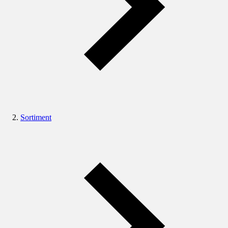
Sortiment