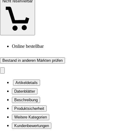
Nicht reservierbar
Online bestellbar
Bestand in anderen Märkten prüfen
Artikeldetails
Datenblätter
Beschreibung
Produktsicherheit
Weitere Kategorien
Kundenbewertungen