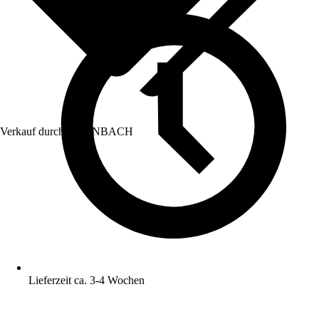
Verkauf durch:
HORNBACH
Lieferzeit ca. 3-4 Wochen