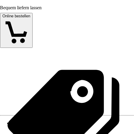
Bequem liefern lassen
Online bestellen