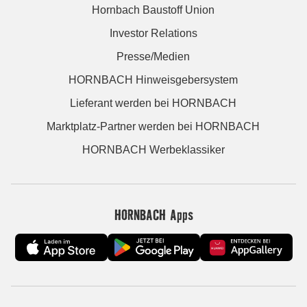
Hornbach Baustoff Union
Investor Relations
Presse/Medien
HORNBACH Hinweisgebersystem
Lieferant werden bei HORNBACH
Marktplatz-Partner werden bei HORNBACH
HORNBACH Werbeklassiker
HORNBACH Apps