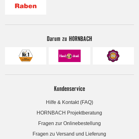
Darum zu HORNBACH
Kundenservice
Hilfe & Kontakt (FAQ)
HORNBACH Projektberatung
Fragen zur Onlinebestellung
Fragen zu Versand und Lieferung