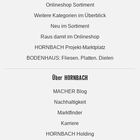
Onlineshop Sortiment
Weitere Kategorien im Überblick
Neu im Sortiment
Raus damit im Onlineshop
HORNBACH Projekt-Marktplatz
BODENHAUS: Fliesen. Platten. Dielen
Über HORNBACH
MACHER Blog
Nachhaltigkeit
Marktfinder
Karriere
HORNBACH Holding