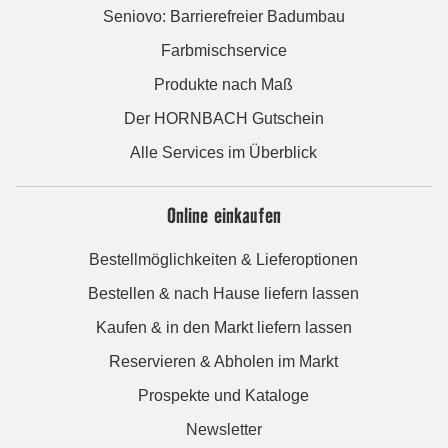
Seniovo: Barrierefreier Badumbau
Farbmischservice
Produkte nach Maß
Der HORNBACH Gutschein
Alle Services im Überblick
Online einkaufen
Bestellmöglichkeiten & Lieferoptionen
Bestellen & nach Hause liefern lassen
Kaufen & in den Markt liefern lassen
Reservieren & Abholen im Markt
Prospekte und Kataloge
Newsletter