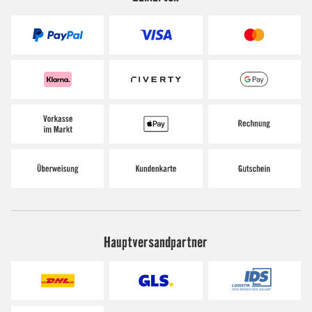
Hauptversandpartner