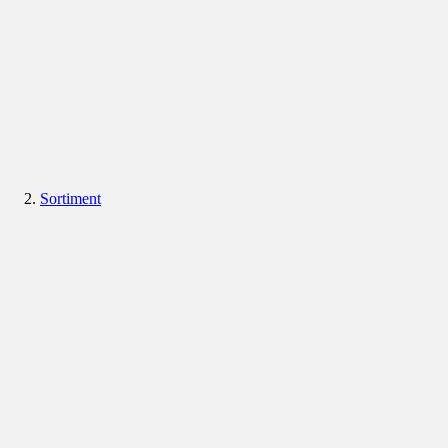
Sortiment