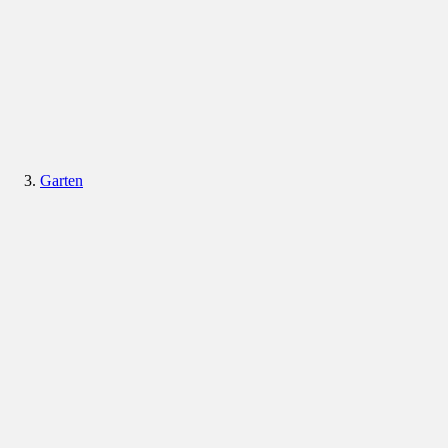
Garten