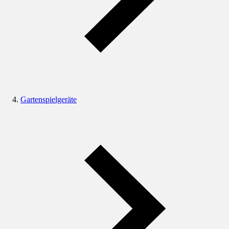
Gartenspielgeräte