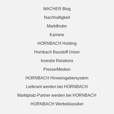
MACHER Blog
Nachhaltigkeit
Marktfinder
Karriere
HORNBACH Holding
Hornbach Baustoff Union
Investor Relations
Presse/Medien
HORNBACH Hinweisgebersystem
Lieferant werden bei HORNBACH
Marktplatz-Partner werden bei HORNBACH
HORNBACH Werbeklassiker