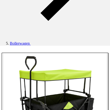
Bollerwagen