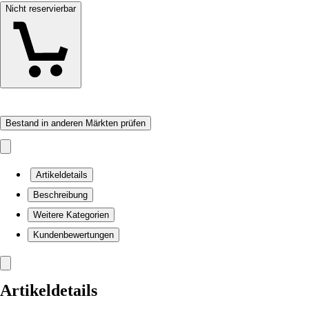
Nicht reservierbar
Bestand in anderen Märkten prüfen
Artikeldetails
Beschreibung
Weitere Kategorien
Kundenbewertungen
Artikeldetails