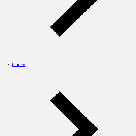
Garten