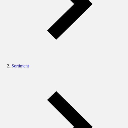
Sortiment