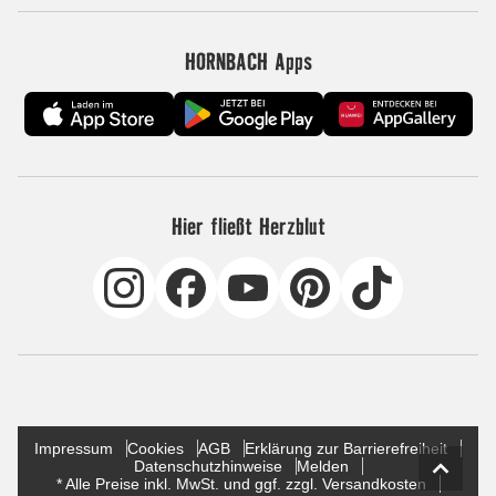
HORNBACH Apps
Hier fließt Herzblut
Impressum
Cookies
AGB
Erklärung zur Barrierefreiheit
Datenschutzhinweise
Melden
* Alle Preise inkl. MwSt. und ggf. zzgl. Versandkosten