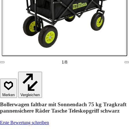
1
/
8
Vergleichen
Bollerwagen faltbar mit Sonnendach 75 kg Tragkraft
pannensichere Räder Tasche Teleskopgriff schwarz
Erste Bewertung schreiben