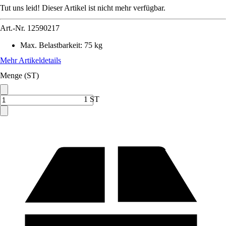
Tut uns leid! Dieser Artikel ist nicht mehr verfügbar.
Art.-Nr.
12590217
Max. Belastbarkeit
:
75 kg
Mehr Artikeldetails
Menge (ST)
1 ST