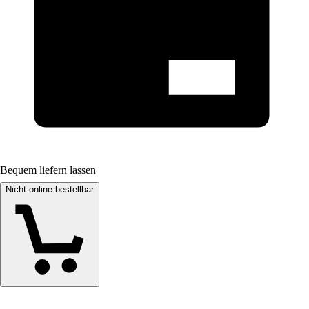
Bequem liefern lassen
Nicht online bestellbar