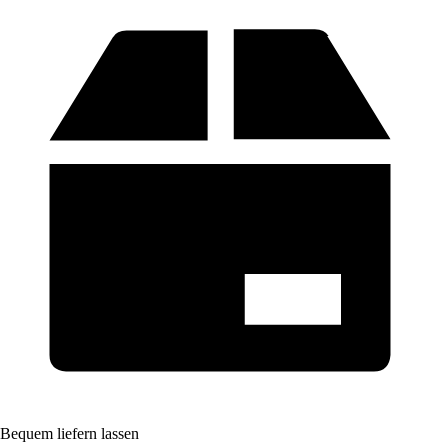
Bequem liefern lassen