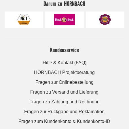
Darum zu HORNBACH
Kundenservice
Hilfe & Kontakt (FAQ)
HORNBACH Projektberatung
Fragen zur Onlinebestellung
Fragen zu Versand und Lieferung
Fragen zu Zahlung und Rechnung
Fragen zur Rückgabe und Reklamation
Fragen zum Kundenkonto & Kundenkonto-ID