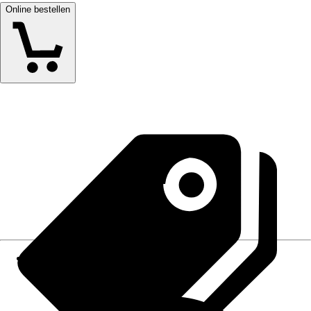
Online bestellen