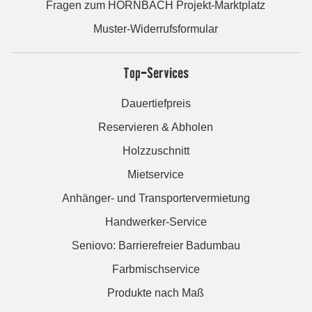
Fragen zum HORNBACH Projekt-Marktplatz
Muster-Widerrufsformular
Top-Services
Dauertiefpreis
Reservieren & Abholen
Holzzuschnitt
Mietservice
Anhänger- und Transportervermietung
Handwerker-Service
Seniovo: Barrierefreier Badumbau
Farbmischservice
Produkte nach Maß