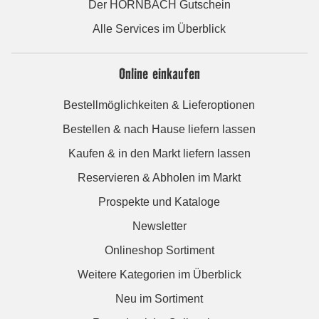
Der HORNBACH Gutschein
Alle Services im Überblick
Online einkaufen
Bestellmöglichkeiten & Lieferoptionen
Bestellen & nach Hause liefern lassen
Kaufen & in den Markt liefern lassen
Reservieren & Abholen im Markt
Prospekte und Kataloge
Newsletter
Onlineshop Sortiment
Weitere Kategorien im Überblick
Neu im Sortiment