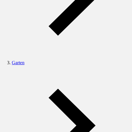
Garten