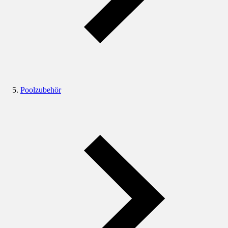
Poolzubehör