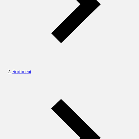
Sortiment