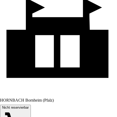
HORNBACH Bornheim (Pfalz)
Nicht reservierbar