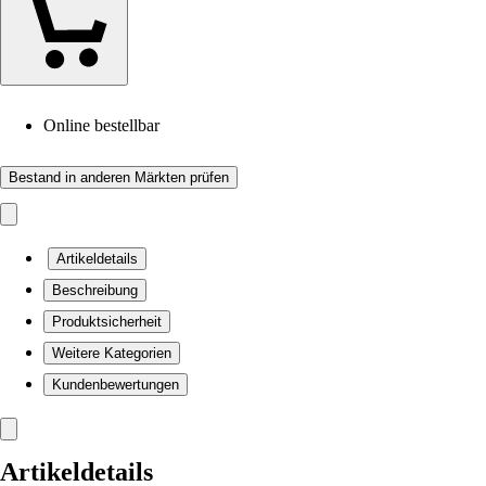
Online bestellbar
Bestand in anderen Märkten prüfen
Artikeldetails
Beschreibung
Produktsicherheit
Weitere Kategorien
Kundenbewertungen
Artikeldetails