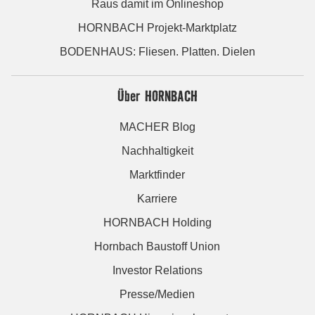
Raus damit im Onlineshop
HORNBACH Projekt-Marktplatz
BODENHAUS: Fliesen. Platten. Dielen
Über HORNBACH
MACHER Blog
Nachhaltigkeit
Marktfinder
Karriere
HORNBACH Holding
Hornbach Baustoff Union
Investor Relations
Presse/Medien