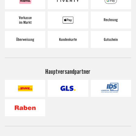
Hauptversandpartner