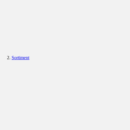
Sortiment