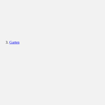
Garten