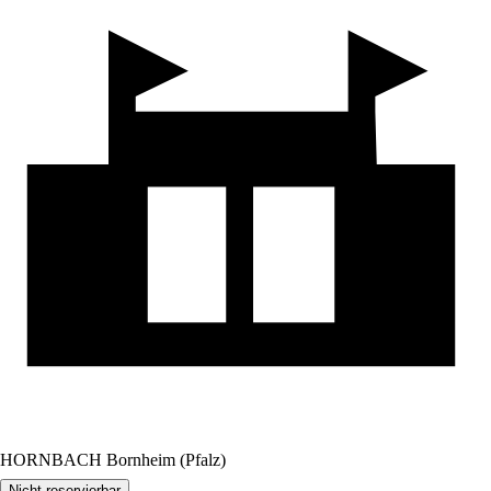
HORNBACH Bornheim (Pfalz)
Nicht reservierbar