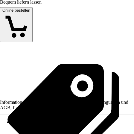
Bequem liefern lassen
Online bestellen
Informationen des Verkäufers, wie z. B. Rückgabebedingungen und
AGB, finden Sie bei Klick auf den Verkäufernamen.