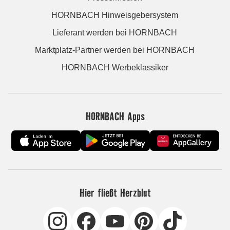
HORNBACH Hinweisgebersystem
Lieferant werden bei HORNBACH
Marktplatz-Partner werden bei HORNBACH
HORNBACH Werbeklassiker
HORNBACH Apps
Hier fließt Herzblut