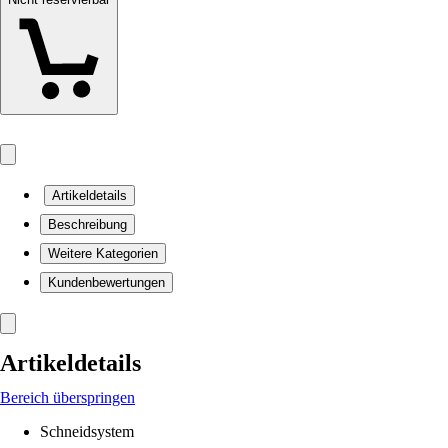
Artikeldetails
Beschreibung
Weitere Kategorien
Kundenbewertungen
Artikeldetails
Bereich überspringen
Schneidsystem