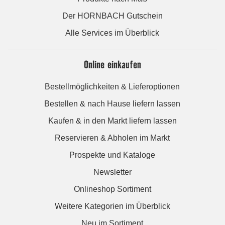
Der HORNBACH Gutschein
Alle Services im Überblick
Online einkaufen
Bestellmöglichkeiten & Lieferoptionen
Bestellen & nach Hause liefern lassen
Kaufen & in den Markt liefern lassen
Reservieren & Abholen im Markt
Prospekte und Kataloge
Newsletter
Onlineshop Sortiment
Weitere Kategorien im Überblick
Neu im Sortiment