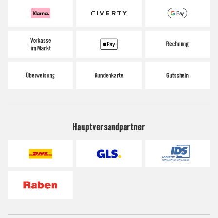
Hauptversandpartner