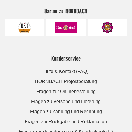
Darum zu HORNBACH
Kundenservice
Hilfe & Kontakt (FAQ)
HORNBACH Projektberatung
Fragen zur Onlinebestellung
Fragen zu Versand und Lieferung
Fragen zu Zahlung und Rechnung
Fragen zur Rückgabe und Reklamation
Fragen zum Kundenkonto & Kundenkonto-ID