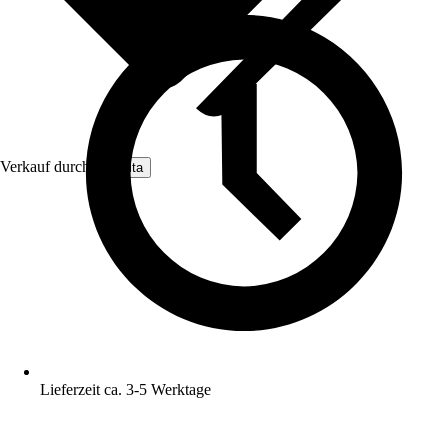
Verkauf durch:
Nomita
Lieferzeit ca. 3-5 Werktage