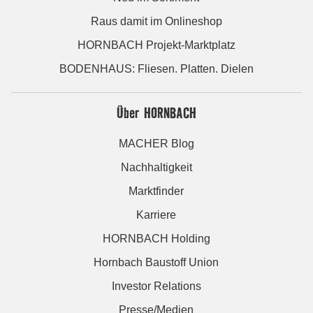
Raus damit im Onlineshop
HORNBACH Projekt-Marktplatz
BODENHAUS: Fliesen. Platten. Dielen
Über HORNBACH
MACHER Blog
Nachhaltigkeit
Marktfinder
Karriere
HORNBACH Holding
Hornbach Baustoff Union
Investor Relations
Presse/Medien