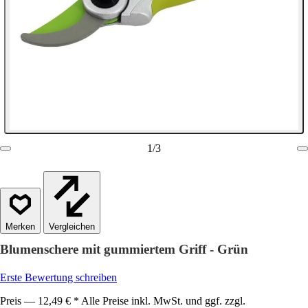
1
/
3
Vergleichen
Blumenschere mit gummiertem Griff - Grün
Erste Bewertung schreiben
Preis — 12,49 € * Alle Preise inkl. MwSt. und ggf. zzgl.