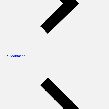
Sortiment