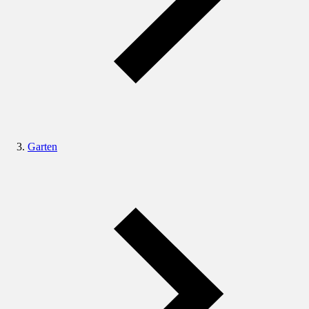
Garten