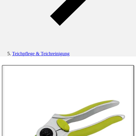
Teichpflege & Teichreinigung