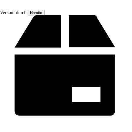
Verkauf durch:
Nomita