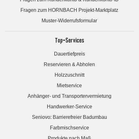
Fragen zum HORNBACH Projekt-Marktplatz
Muster-Widerrufsformular
Top-Services
Dauertiefpreis
Reservieren & Abholen
Holzzuschnitt
Mietservice
Anhänger- und Transportervermietung
Handwerker-Service
Seniovo: Barrierefreier Badumbau
Farbmischservice
Produkte nach Maß