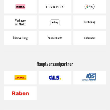
Hauptversandpartner