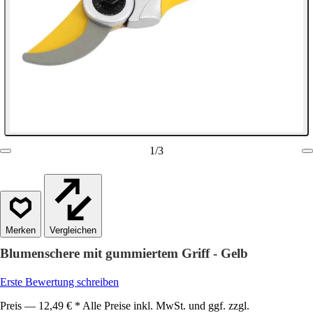
1
/
3
Vergleichen
Blumenschere mit gummiertem Griff - Gelb
Erste Bewertung schreiben
Preis — 12,49 € * Alle Preise inkl. MwSt. und ggf. zzgl.