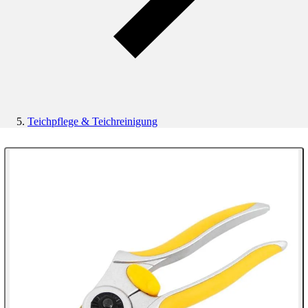
Teichpflege & Teichreinigung