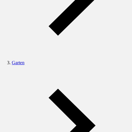
Garten