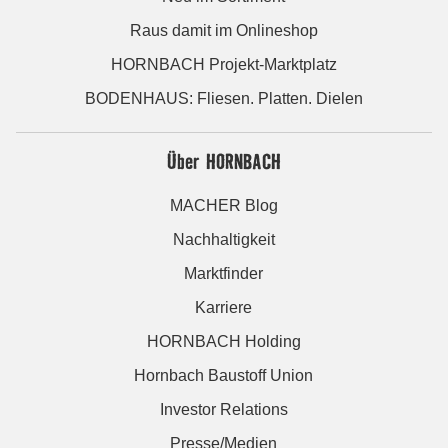
Raus damit im Onlineshop
HORNBACH Projekt-Marktplatz
BODENHAUS: Fliesen. Platten. Dielen
Über HORNBACH
MACHER Blog
Nachhaltigkeit
Marktfinder
Karriere
HORNBACH Holding
Hornbach Baustoff Union
Investor Relations
Presse/Medien