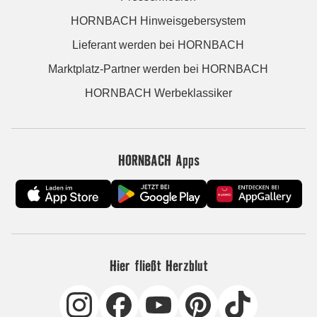
HORNBACH Hinweisgebersystem
Lieferant werden bei HORNBACH
Marktplatz-Partner werden bei HORNBACH
HORNBACH Werbeklassiker
HORNBACH Apps
Hier fließt Herzblut