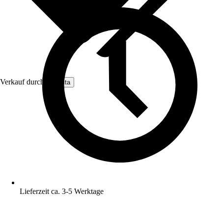
Verkauf durch:
Nomita
Lieferzeit ca. 3-5 Werktage