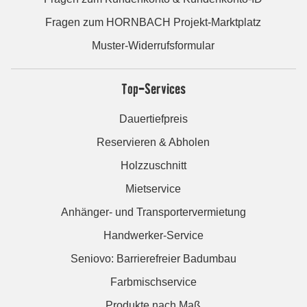
Fragen zum HORNBACH Projekt-Marktplatz
Muster-Widerrufsformular
Top-Services
Dauertiefpreis
Reservieren & Abholen
Holzzuschnitt
Mietservice
Anhänger- und Transportervermietung
Handwerker-Service
Seniovo: Barrierefreier Badumbau
Farbmischservice
Produkte nach Maß