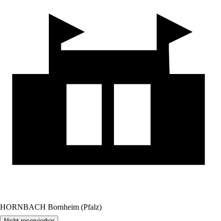
HORNBACH Bornheim (Pfalz)
Nicht reservierbar