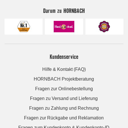
Darum zu HORNBACH
Kundenservice
Hilfe & Kontakt (FAQ)
HORNBACH Projektberatung
Fragen zur Onlinebestellung
Fragen zu Versand und Lieferung
Fragen zu Zahlung und Rechnung
Fragen zur Rückgabe und Reklamation
Fragen zum Kundenkonto & Kundenkonto-ID