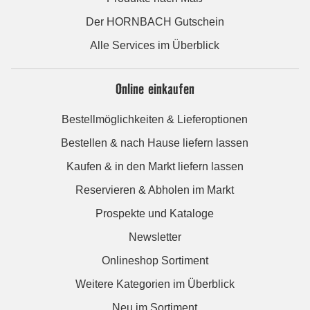
Der HORNBACH Gutschein
Alle Services im Überblick
Online einkaufen
Bestellmöglichkeiten & Lieferoptionen
Bestellen & nach Hause liefern lassen
Kaufen & in den Markt liefern lassen
Reservieren & Abholen im Markt
Prospekte und Kataloge
Newsletter
Onlineshop Sortiment
Weitere Kategorien im Überblick
Neu im Sortiment