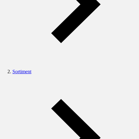
Sortiment