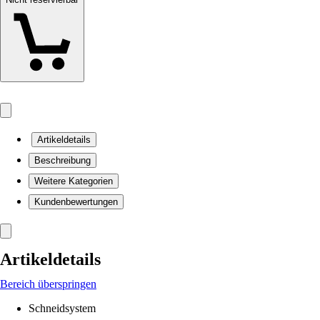
Artikeldetails
Beschreibung
Weitere Kategorien
Kundenbewertungen
Artikeldetails
Bereich überspringen
Schneidsystem