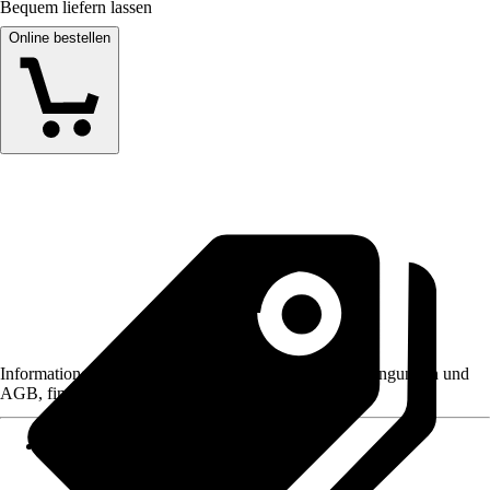
Bequem liefern lassen
Online bestellen
Informationen des Verkäufers, wie z. B. Rückgabebedingungen und
AGB, finden Sie bei Klick auf den Verkäufernamen.