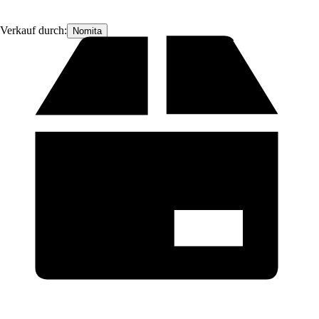
Verkauf durch:
Nomita