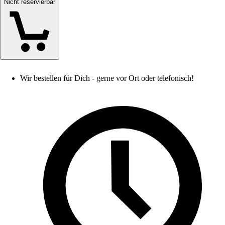
Nicht reservierbar
Wir bestellen für Dich - gerne vor Ort oder telefonisch!