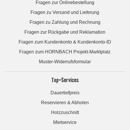
Fragen zur Onlinebestellung
Fragen zu Versand und Lieferung
Fragen zu Zahlung und Rechnung
Fragen zur Rückgabe und Reklamation
Fragen zum Kundenkonto & Kundenkonto-ID
Fragen zum HORNBACH Projekt-Marktplatz
Muster-Widerrufsformular
Top-Services
Dauertiefpreis
Reservieren & Abholen
Holzzuschnitt
Mietservice