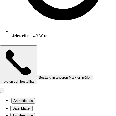
Lieferzeit ca. 4-5 Wochen
Bestand in anderen Märkten prüfen
Telefonisch bestellbar
Artikeldetails
Datenblätter
Beschreibung