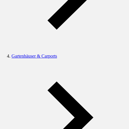
Gartenhäuser & Carports