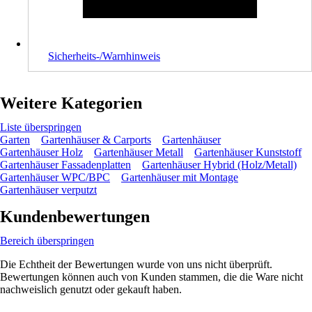
Sicherheits-/Warnhinweis
Weitere Kategorien
Liste überspringen
Garten
Gartenhäuser & Carports
Gartenhäuser
Gartenhäuser Holz
Gartenhäuser Metall
Gartenhäuser Kunststoff
Gartenhäuser Fassadenplatten
Gartenhäuser Hybrid (Holz/Metall)
Gartenhäuser WPC/BPC
Gartenhäuser mit Montage
Gartenhäuser verputzt
Kundenbewertungen
Bereich überspringen
Die Echtheit der Bewertungen wurde von uns nicht überprüft.
Bewertungen können auch von Kunden stammen, die die Ware nicht
nachweislich genutzt oder gekauft haben.