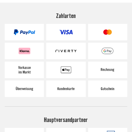
Zahlarten
Hauptversandpartner