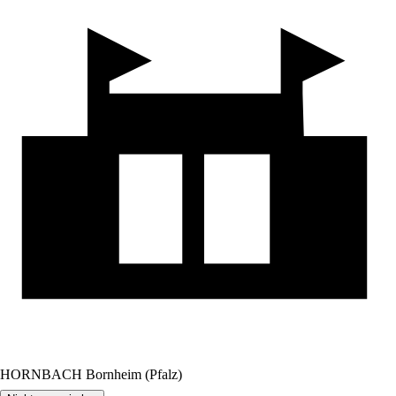
HORNBACH Bornheim (Pfalz)