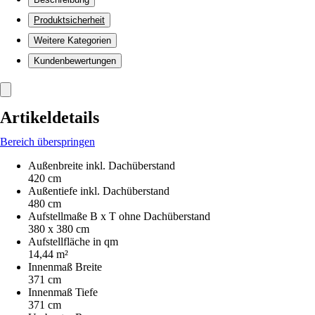
Produktsicherheit
Weitere Kategorien
Kundenbewertungen
Artikeldetails
Bereich überspringen
Außenbreite inkl. Dachüberstand
420 cm
Außentiefe inkl. Dachüberstand
480 cm
Aufstellmaße B x T ohne Dachüberstand
380 x 380 cm
Aufstellfläche in qm
14,44 m²
Innenmaß Breite
371 cm
Innenmaß Tiefe
371 cm