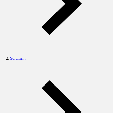
Sortiment