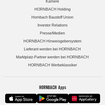
Karriere
HORNBACH Holding
Hornbach Baustoff Union
Investor Relations
Presse/Medien
HORNBACH Hinweisgebersystem
Lieferant werden bei HORNBACH
Marktplatz-Partner werden bei HORNBACH
HORNBACH Werbeklassiker
HORNBACH Apps