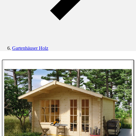
Gartenhäuser Holz