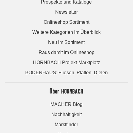
Prospekte und Kataloge
Newsletter
Onlineshop Sortiment
Weitere Kategorien im Überblick
Neu im Sortiment
Raus damit im Onlineshop
HORNBACH Projekt-Marktplatz
BODENHAUS: Fliesen. Platten. Dielen
Über HORNBACH
MACHER Blog
Nachhaltigkeit
Marktfinder