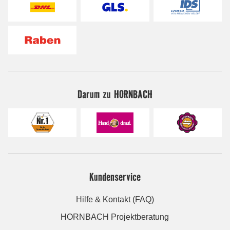
Darum zu HORNBACH
Kundenservice
Hilfe & Kontakt (FAQ)
HORNBACH Projektberatung