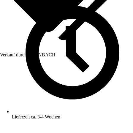
Verkauf durch:
HORNBACH
Lieferzeit ca. 3-4 Wochen