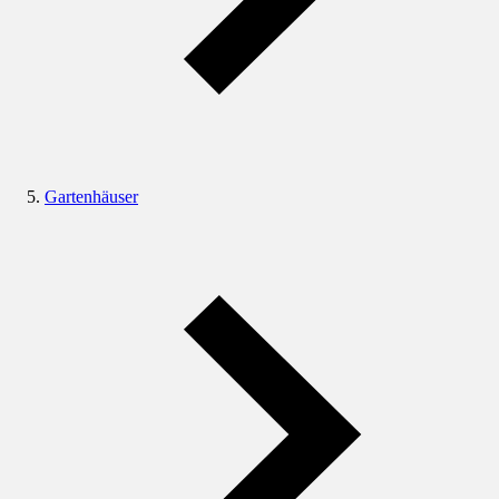
Gartenhäuser