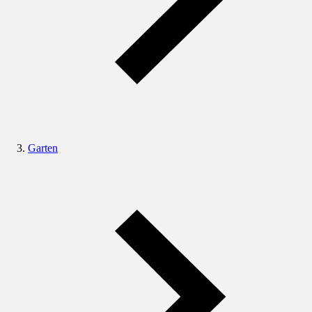
Garten