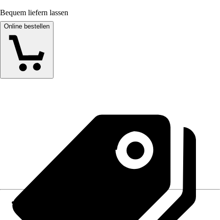
Bequem liefern lassen
Online bestellen