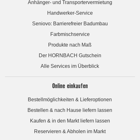
Anhänger- und Transportervermietung
Handwerker-Service
Seniovo: Barrierefreier Badumbau
Farbmischservice
Produkte nach Maß
Der HORNBACH Gutschein
Alle Services im Überblick
Online einkaufen
Bestellmöglichkeiten & Lieferoptionen
Bestellen & nach Hause liefern lassen
Kaufen & in den Markt liefern lassen
Reservieren & Abholen im Markt