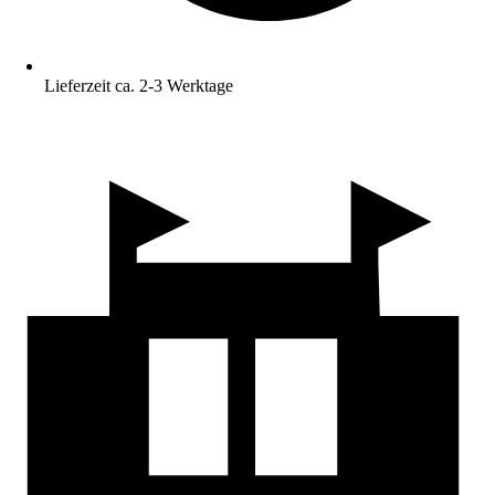
Lieferzeit ca. 2-3 Werktage