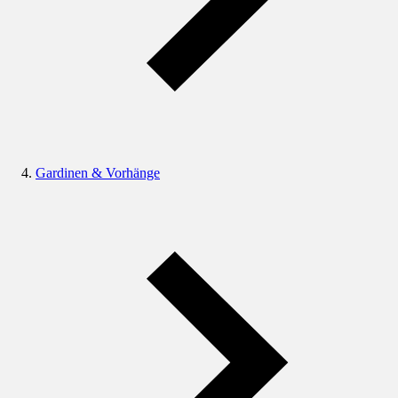
Gardinen & Vorhänge