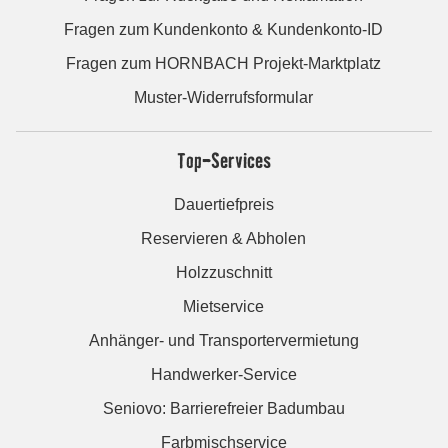
Fragen zum Kundenkonto & Kundenkonto-ID
Fragen zum HORNBACH Projekt-Marktplatz
Muster-Widerrufsformular
Top-Services
Dauertiefpreis
Reservieren & Abholen
Holzzuschnitt
Mietservice
Anhänger- und Transportervermietung
Handwerker-Service
Seniovo: Barrierefreier Badumbau
Farbmischservice