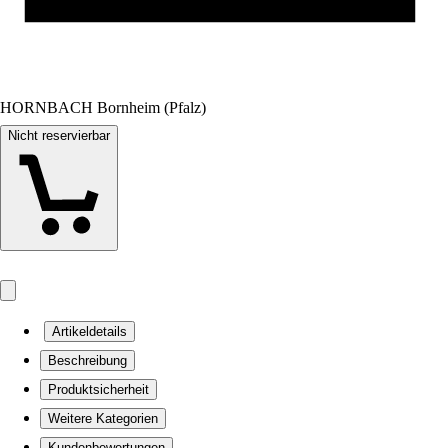
HORNBACH Bornheim (Pfalz)
Nicht reservierbar
Artikeldetails
Beschreibung
Produktsicherheit
Weitere Kategorien
Kundenbewertungen