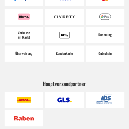
Hauptversandpartner