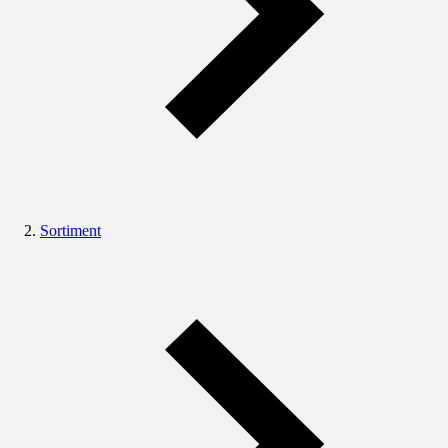
Sortiment