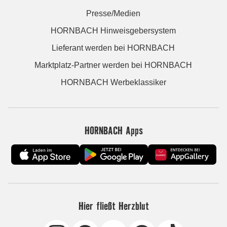
Presse/Medien
HORNBACH Hinweisgebersystem
Lieferant werden bei HORNBACH
Marktplatz-Partner werden bei HORNBACH
HORNBACH Werbeklassiker
HORNBACH Apps
Hier fließt Herzblut