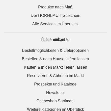
Produkte nach Maß
Der HORNBACH Gutschein
Alle Services im Überblick
Online einkaufen
Bestellmöglichkeiten & Lieferoptionen
Bestellen & nach Hause liefern lassen
Kaufen & in den Markt liefern lassen
Reservieren & Abholen im Markt
Prospekte und Kataloge
Newsletter
Onlineshop Sortiment
Weitere Kategorien im Überblick