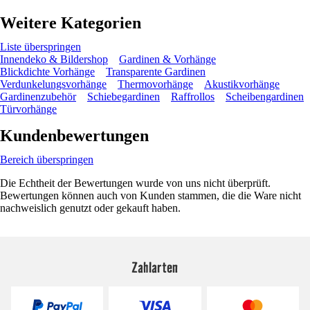
Weitere Kategorien
Liste überspringen
Innendeko & Bildershop
Gardinen & Vorhänge
Blickdichte Vorhänge
Transparente Gardinen
Verdunkelungsvorhänge
Thermovorhänge
Akustikvorhänge
Gardinenzubehör
Schiebegardinen
Raffrollos
Scheibengardinen
Türvorhänge
Kundenbewertungen
Bereich überspringen
Die Echtheit der Bewertungen wurde von uns nicht überprüft.
Bewertungen können auch von Kunden stammen, die die Ware nicht
nachweislich genutzt oder gekauft haben.
Zahlarten