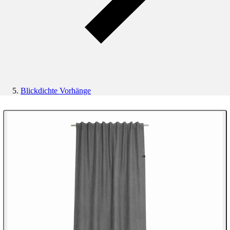
Blickdichte Vorhänge