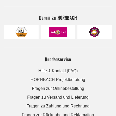
Darum zu HORNBACH
Kundenservice
Hilfe & Kontakt (FAQ)
HORNBACH Projektberatung
Fragen zur Onlinebestellung
Fragen zu Versand und Lieferung
Fragen zu Zahlung und Rechnung
Fragen zur Rückgabe und Reklamation