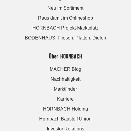
Neu im Sortiment
Raus damit im Onlineshop
HORNBACH Projekt-Marktplatz
BODENHAUS: Fliesen. Platten. Dielen
Über HORNBACH
MACHER Blog
Nachhaltigkeit
Marktfinder
Karriere
HORNBACH Holding
Hornbach Baustoff Union
Investor Relations