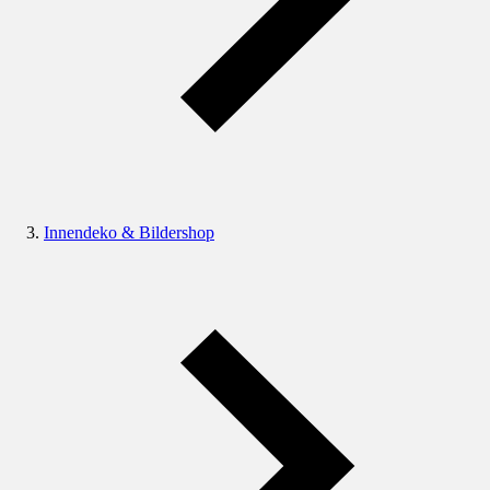
Innendeko & Bildershop