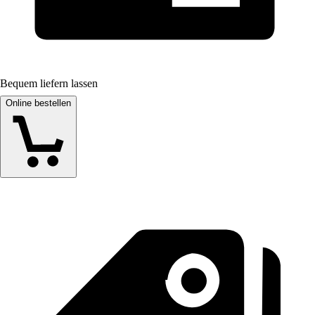
Bequem liefern lassen
Online bestellen