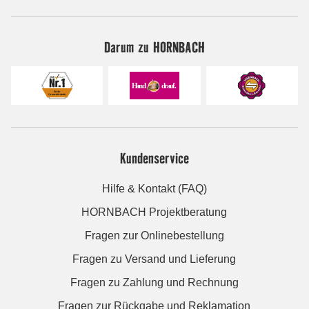
Darum zu HORNBACH
Kundenservice
Hilfe & Kontakt (FAQ)
HORNBACH Projektberatung
Fragen zur Onlinebestellung
Fragen zu Versand und Lieferung
Fragen zu Zahlung und Rechnung
Fragen zur Rückgabe und Reklamation