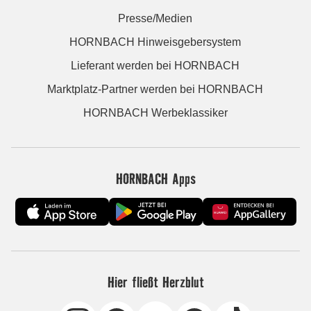
Presse/Medien
HORNBACH Hinweisgebersystem
Lieferant werden bei HORNBACH
Marktplatz-Partner werden bei HORNBACH
HORNBACH Werbeklassiker
HORNBACH Apps
Hier fließt Herzblut