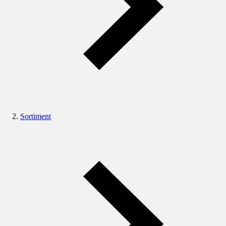
Sortiment