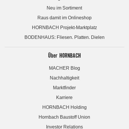
Neu im Sortiment
Raus damit im Onlineshop
HORNBACH Projekt-Marktplatz
BODENHAUS: Fliesen. Platten. Dielen
Über HORNBACH
MACHER Blog
Nachhaltigkeit
Marktfinder
Karriere
HORNBACH Holding
Hornbach Baustoff Union
Investor Relations