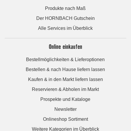
Produkte nach Maß
Der HORNBACH Gutschein
Alle Services im Überblick
Online einkaufen
Bestellmöglichkeiten & Lieferoptionen
Bestellen & nach Hause liefern lassen
Kaufen & in den Markt liefern lassen
Reservieren & Abholen im Markt
Prospekte und Kataloge
Newsletter
Onlineshop Sortiment
Weitere Kategorien im Überblick