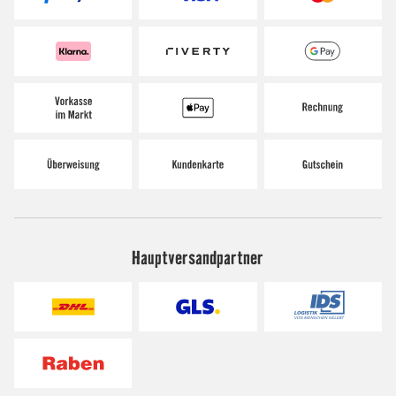
Hauptversandpartner