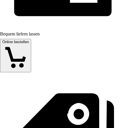
Bequem liefern lassen
Online bestellen