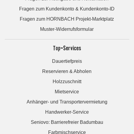
Fragen zum Kundenkonto & Kundenkonto-ID
Fragen zum HORNBACH Projekt-Marktplatz
Muster-Widerrufsformular
Top-Services
Dauertiefpreis
Reservieren & Abholen
Holzzuschnitt
Mietservice
Anhänger- und Transportervermietung
Handwerker-Service
Seniovo: Barrierefreier Badumbau
Farbmischservice