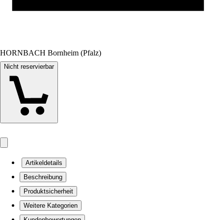
HORNBACH Bornheim (Pfalz)
Nicht reservierbar
Artikeldetails
Beschreibung
Produktsicherheit
Weitere Kategorien
Kundenbewertungen