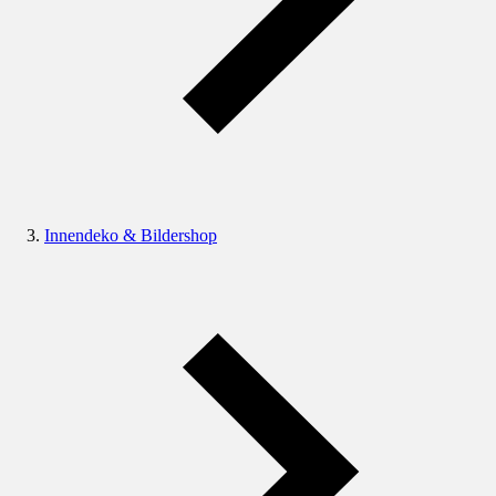
Innendeko & Bildershop