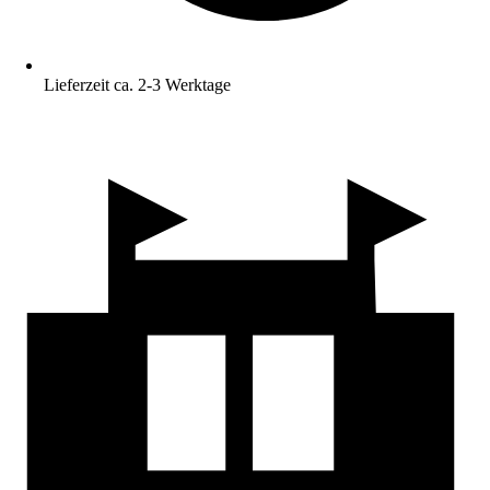
Lieferzeit ca. 2-3 Werktage