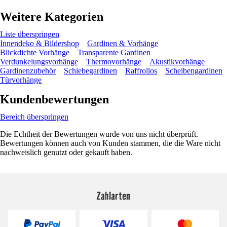
Weitere Kategorien
Liste überspringen
Innendeko & Bildershop
Gardinen & Vorhänge
Blickdichte Vorhänge
Transparente Gardinen
Verdunkelungsvorhänge
Thermovorhänge
Akustikvorhänge
Gardinenzubehör
Schiebegardinen
Raffrollos
Scheibengardinen
Türvorhänge
Kundenbewertungen
Bereich überspringen
Die Echtheit der Bewertungen wurde von uns nicht überprüft.
Bewertungen können auch von Kunden stammen, die die Ware nicht
nachweislich genutzt oder gekauft haben.
Zahlarten