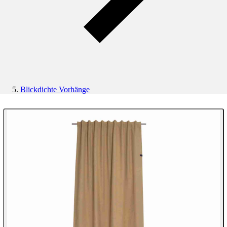
Blickdichte Vorhänge