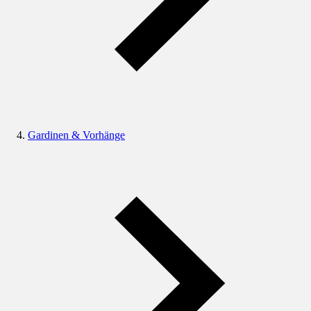
Gardinen & Vorhänge