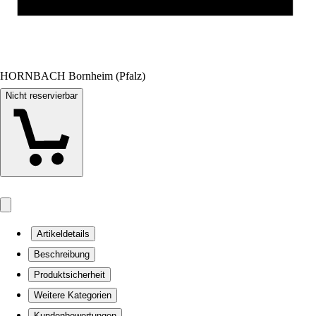
HORNBACH Bornheim (Pfalz)
Nicht reservierbar
Artikeldetails
Beschreibung
Produktsicherheit
Weitere Kategorien
Kundenbewertungen