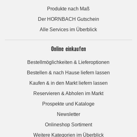
Produkte nach Maß
Der HORNBACH Gutschein
Alle Services im Überblick
Online einkaufen
Bestellmöglichkeiten & Lieferoptionen
Bestellen & nach Hause liefern lassen
Kaufen & in den Markt liefern lassen
Reservieren & Abholen im Markt
Prospekte und Kataloge
Newsletter
Onlineshop Sortiment
Weitere Kategorien im Überblick