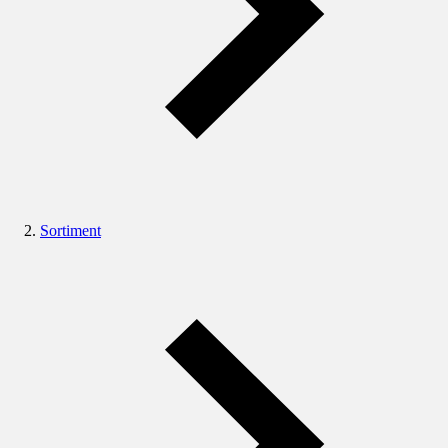
Sortiment