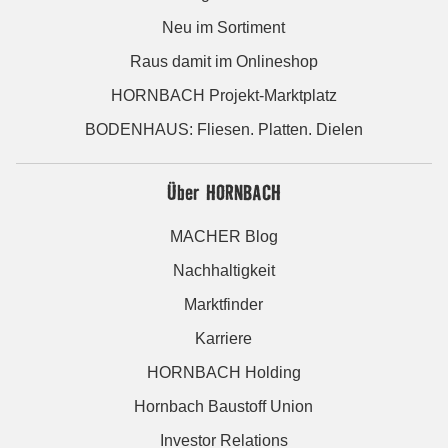
Neu im Sortiment
Raus damit im Onlineshop
HORNBACH Projekt-Marktplatz
BODENHAUS: Fliesen. Platten. Dielen
Über HORNBACH
MACHER Blog
Nachhaltigkeit
Marktfinder
Karriere
HORNBACH Holding
Hornbach Baustoff Union
Investor Relations