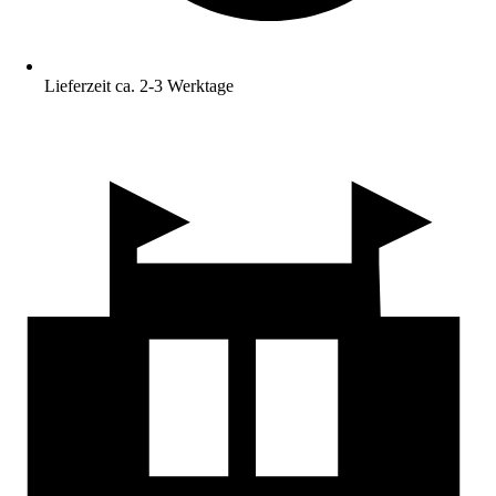
Lieferzeit ca. 2-3 Werktage