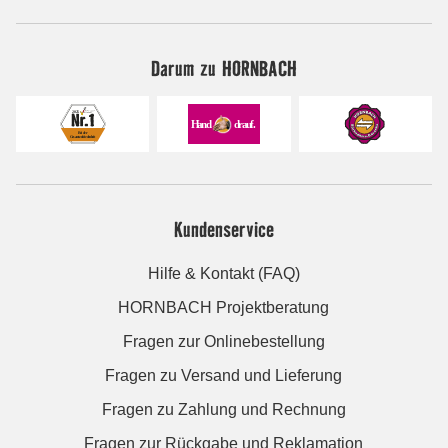
Darum zu HORNBACH
Kundenservice
Hilfe & Kontakt (FAQ)
HORNBACH Projektberatung
Fragen zur Onlinebestellung
Fragen zu Versand und Lieferung
Fragen zu Zahlung und Rechnung
Fragen zur Rückgabe und Reklamation