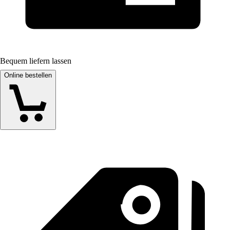
Bequem liefern lassen
Online bestellen