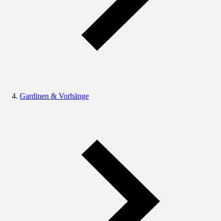
Gardinen & Vorhänge