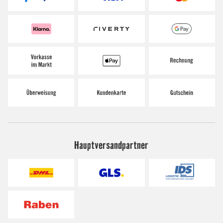
Hauptversandpartner