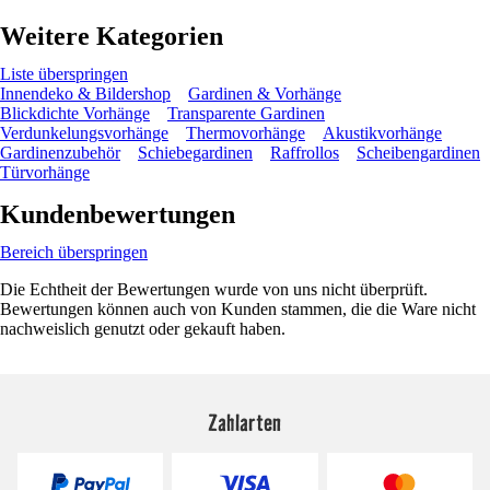
Weitere Kategorien
Liste überspringen
Innendeko & Bildershop
Gardinen & Vorhänge
Blickdichte Vorhänge
Transparente Gardinen
Verdunkelungsvorhänge
Thermovorhänge
Akustikvorhänge
Gardinenzubehör
Schiebegardinen
Raffrollos
Scheibengardinen
Türvorhänge
Kundenbewertungen
Bereich überspringen
Die Echtheit der Bewertungen wurde von uns nicht überprüft.
Bewertungen können auch von Kunden stammen, die die Ware nicht
nachweislich genutzt oder gekauft haben.
Zahlarten