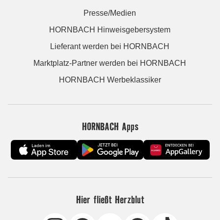
Presse/Medien
HORNBACH Hinweisgebersystem
Lieferant werden bei HORNBACH
Marktplatz-Partner werden bei HORNBACH
HORNBACH Werbeklassiker
HORNBACH Apps
Hier fließt Herzblut