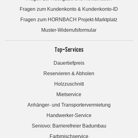
Fragen zum Kundenkonto & Kundenkonto-ID
Fragen zum HORNBACH Projekt-Marktplatz
Muster-Widerrufsformular
Top-Services
Dauertiefpreis
Reservieren & Abholen
Holzzuschnitt
Mietservice
Anhänger- und Transportervermietung
Handwerker-Service
Seniovo: Barrierefreier Badumbau
Farbmischservice