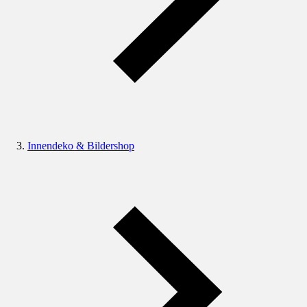
Innendeko & Bildershop