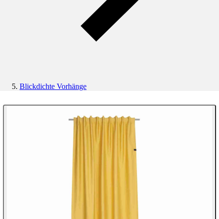
Blickdichte Vorhänge