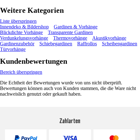
Weitere Kategorien
Liste überspringen
Innendeko & Bildershop
Gardinen & Vorhänge
Blickdichte Vorhänge
Transparente Gardinen
Verdunkelungsvorhänge
Thermovorhänge
Akustikvorhänge
Gardinenzubehör
Schiebegardinen
Raffrollos
Scheibengardinen
Türvorhänge
Kundenbewertungen
Bereich überspringen
Die Echtheit der Bewertungen wurde von uns nicht überprüft.
Bewertungen können auch von Kunden stammen, die die Ware nicht
nachweislich genutzt oder gekauft haben.
Zahlarten