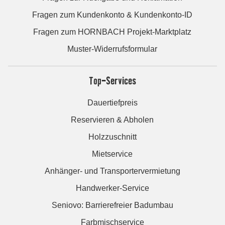
Fragen zum Kundenkonto & Kundenkonto-ID
Fragen zum HORNBACH Projekt-Marktplatz
Muster-Widerrufsformular
Top-Services
Dauertiefpreis
Reservieren & Abholen
Holzzuschnitt
Mietservice
Anhänger- und Transportervermietung
Handwerker-Service
Seniovo: Barrierefreier Badumbau
Farbmischservice