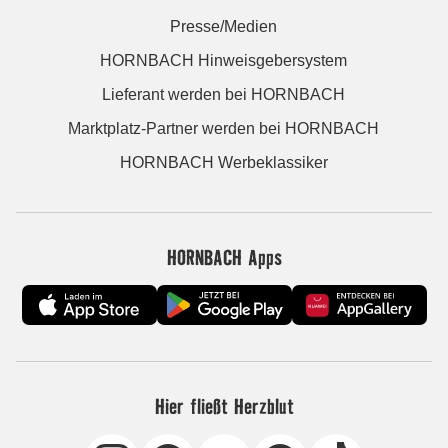
Presse/Medien
HORNBACH Hinweisgebersystem
Lieferant werden bei HORNBACH
Marktplatz-Partner werden bei HORNBACH
HORNBACH Werbeklassiker
HORNBACH Apps
Hier fließt Herzblut