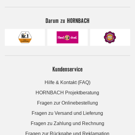
Darum zu HORNBACH
Kundenservice
Hilfe & Kontakt (FAQ)
HORNBACH Projektberatung
Fragen zur Onlinebestellung
Fragen zu Versand und Lieferung
Fragen zu Zahlung und Rechnung
Fragen zur Rückgabe und Reklamation