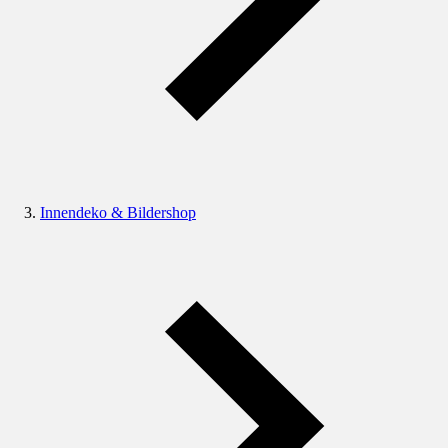
Innendeko & Bildershop