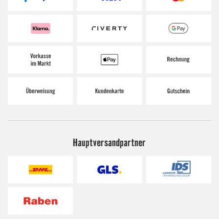
Hauptversandpartner