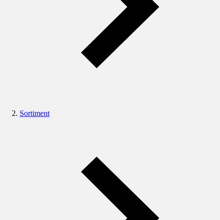
Sortiment