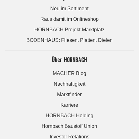
Neu im Sortiment
Raus damit im Onlineshop
HORNBACH Projekt-Marktplatz
BODENHAUS: Fliesen. Platten. Dielen
Über HORNBACH
MACHER Blog
Nachhaltigkeit
Marktfinder
Karriere
HORNBACH Holding
Hornbach Baustoff Union
Investor Relations