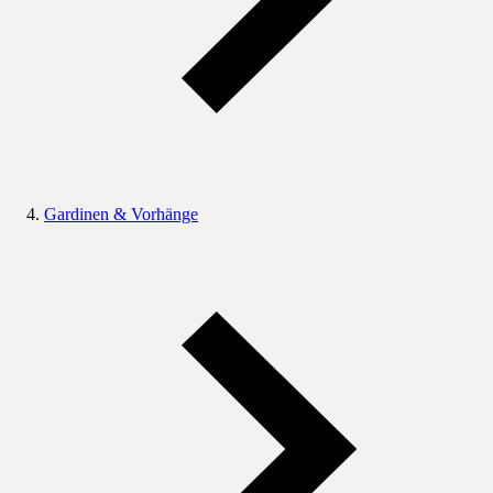
Gardinen & Vorhänge