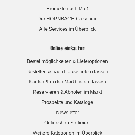
Produkte nach Maß
Der HORNBACH Gutschein
Alle Services im Überblick
Online einkaufen
Bestellmöglichkeiten & Lieferoptionen
Bestellen & nach Hause liefern lassen
Kaufen & in den Markt liefern lassen
Reservieren & Abholen im Markt
Prospekte und Kataloge
Newsletter
Onlineshop Sortiment
Weitere Kategorien im Überblick