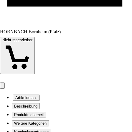
HORNBACH Bornheim (Pfalz)
Nicht reservierbar
Artikeldetails
Beschreibung
Produktsicherheit
Weitere Kategorien
Kundenbewertungen