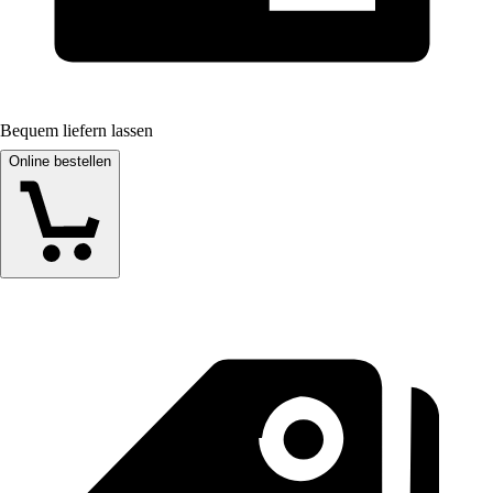
Bequem liefern lassen
Online bestellen