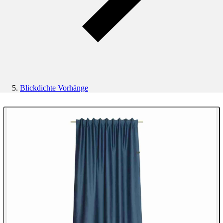
Blickdichte Vorhänge