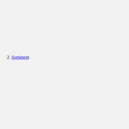
Sortiment