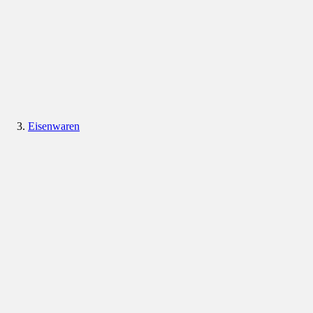
Eisenwaren