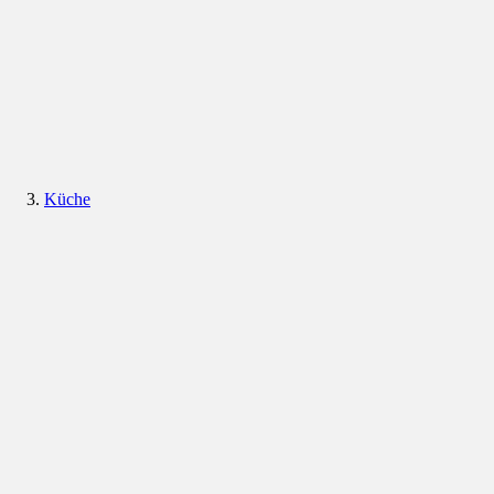
Küche