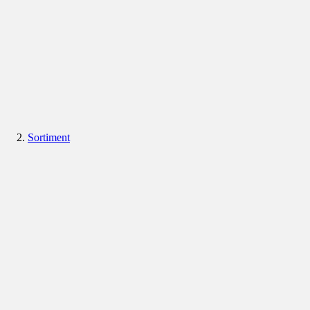
Sortiment