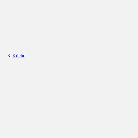
Küche