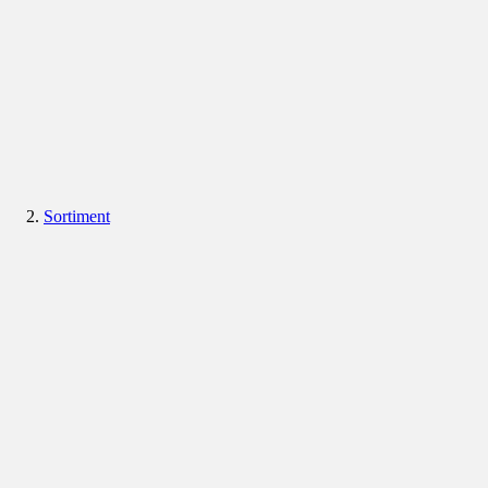
Sortiment