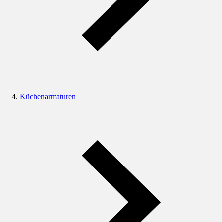
Küchenarmaturen