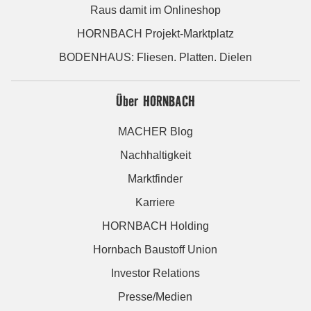
Raus damit im Onlineshop
HORNBACH Projekt-Marktplatz
BODENHAUS: Fliesen. Platten. Dielen
Über HORNBACH
MACHER Blog
Nachhaltigkeit
Marktfinder
Karriere
HORNBACH Holding
Hornbach Baustoff Union
Investor Relations
Presse/Medien