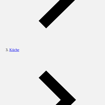
Küche