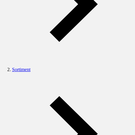
Sortiment