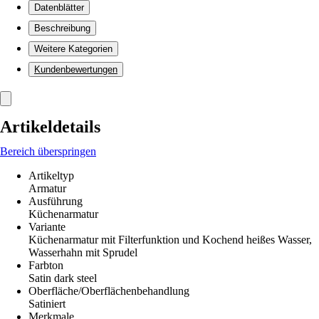
Datenblätter
Beschreibung
Weitere Kategorien
Kundenbewertungen
Artikeldetails
Bereich überspringen
Artikeltyp
Armatur
Ausführung
Küchenarmatur
Variante
Küchenarmatur mit Filterfunktion und Kochend heißes Wasser,
Wasserhahn mit Sprudel
Farbton
Satin dark steel
Oberfläche/Oberflächenbehandlung
Satiniert
Merkmale