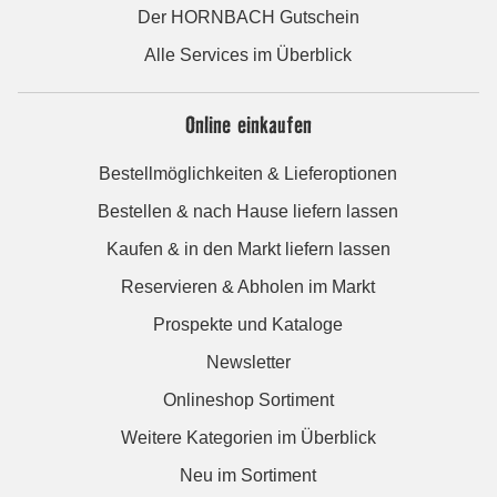
Der HORNBACH Gutschein
Alle Services im Überblick
Online einkaufen
Bestellmöglichkeiten & Lieferoptionen
Bestellen & nach Hause liefern lassen
Kaufen & in den Markt liefern lassen
Reservieren & Abholen im Markt
Prospekte und Kataloge
Newsletter
Onlineshop Sortiment
Weitere Kategorien im Überblick
Neu im Sortiment