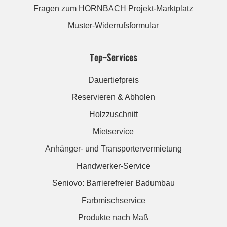
Fragen zum HORNBACH Projekt-Marktplatz
Muster-Widerrufsformular
Top-Services
Dauertiefpreis
Reservieren & Abholen
Holzzuschnitt
Mietservice
Anhänger- und Transportervermietung
Handwerker-Service
Seniovo: Barrierefreier Badumbau
Farbmischservice
Produkte nach Maß