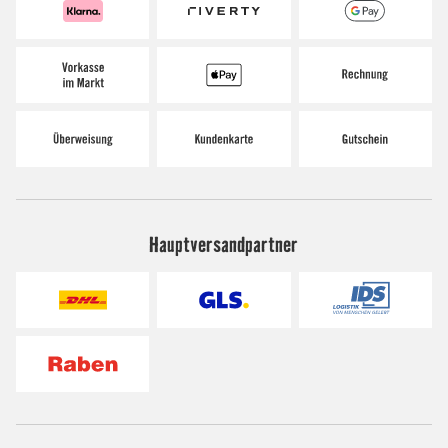
Hauptversandpartner