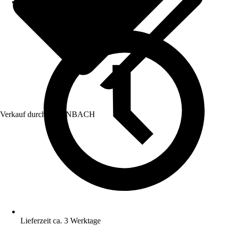
Verkauf durch:
HORNBACH
Lieferzeit ca. 3 Werktage