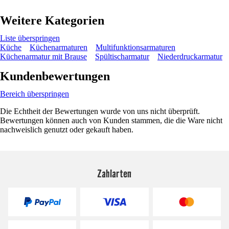
Weitere Kategorien
Liste überspringen
Küche
Küchenarmaturen
Multifunktionsarmaturen
Küchenarmatur mit Brause
Spültischarmatur
Niederdruckarmatur
Kundenbewertungen
Bereich überspringen
Die Echtheit der Bewertungen wurde von uns nicht überprüft.
Bewertungen können auch von Kunden stammen, die die Ware nicht
nachweislich genutzt oder gekauft haben.
Zahlarten