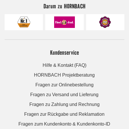
Darum zu HORNBACH
Kundenservice
Hilfe & Kontakt (FAQ)
HORNBACH Projektberatung
Fragen zur Onlinebestellung
Fragen zu Versand und Lieferung
Fragen zu Zahlung und Rechnung
Fragen zur Rückgabe und Reklamation
Fragen zum Kundenkonto & Kundenkonto-ID