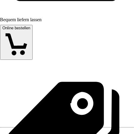
Bequem liefern lassen
Online bestellen