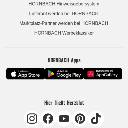
HORNBACH Hinweisgebersystem
Lieferant werden bei HORNBACH
Marktplatz-Partner werden bei HORNBACH
HORNBACH Werbeklassiker
HORNBACH Apps
Hier fließt Herzblut