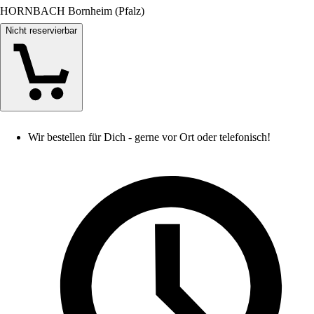
HORNBACH Bornheim (Pfalz)
Nicht reservierbar
Wir bestellen für Dich - gerne vor Ort oder telefonisch!