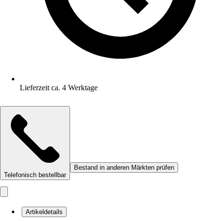
Lieferzeit ca. 4 Werktage
Bestand in anderen Märkten prüfen
Telefonisch bestellbar
Artikeldetails