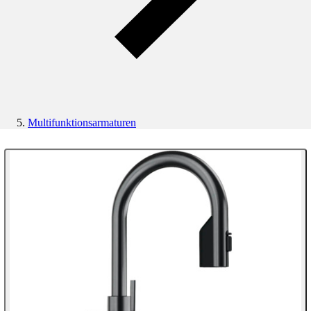
Multifunktionsarmaturen