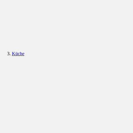
Küche