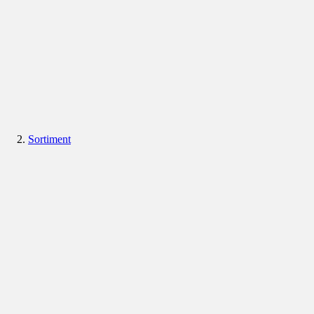
Sortiment