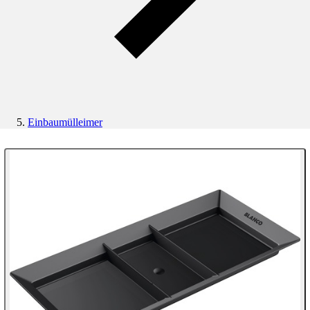
Einbaumülleimer