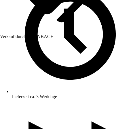
Verkauf durch:
HORNBACH
Lieferzeit ca. 3 Werktage