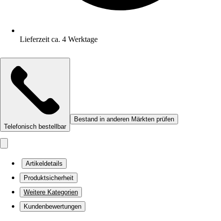
Lieferzeit ca. 4 Werktage
Bestand in anderen Märkten prüfen
Telefonisch bestellbar
Artikeldetails
Produktsicherheit
Weitere Kategorien
Kundenbewertungen