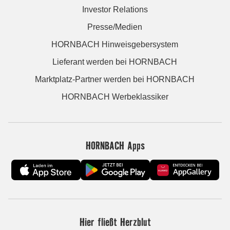
Investor Relations
Presse/Medien
HORNBACH Hinweisgebersystem
Lieferant werden bei HORNBACH
Marktplatz-Partner werden bei HORNBACH
HORNBACH Werbeklassiker
HORNBACH Apps
Hier fließt Herzblut