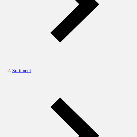
Sortiment