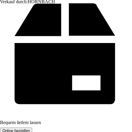
Verkauf durch:
HORNBACH
Bequem liefern lassen
Online bestellen