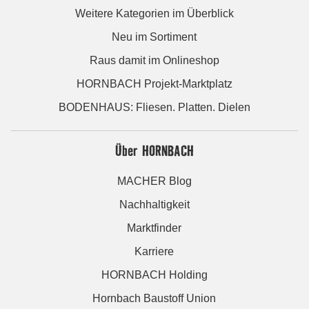
Weitere Kategorien im Überblick
Neu im Sortiment
Raus damit im Onlineshop
HORNBACH Projekt-Marktplatz
BODENHAUS: Fliesen. Platten. Dielen
Über HORNBACH
MACHER Blog
Nachhaltigkeit
Marktfinder
Karriere
HORNBACH Holding
Hornbach Baustoff Union