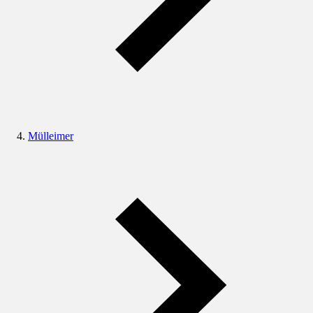
Mülleimer