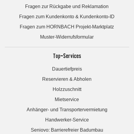
Fragen zur Rückgabe und Reklamation
Fragen zum Kundenkonto & Kundenkonto-ID
Fragen zum HORNBACH Projekt-Marktplatz
Muster-Widerrufsformular
Top-Services
Dauertiefpreis
Reservieren & Abholen
Holzzuschnitt
Mietservice
Anhänger- und Transportervermietung
Handwerker-Service
Seniovo: Barrierefreier Badumbau