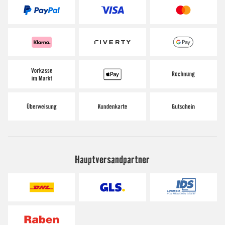
Hauptversandpartner