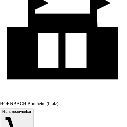
HORNBACH Bornheim (Pfalz)
Nicht reservierbar