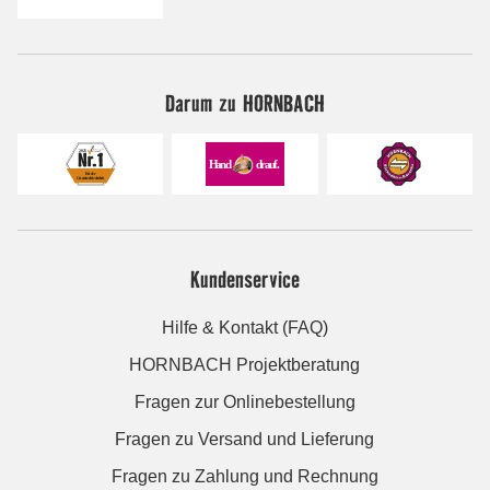
Darum zu HORNBACH
Kundenservice
Hilfe & Kontakt (FAQ)
HORNBACH Projektberatung
Fragen zur Onlinebestellung
Fragen zu Versand und Lieferung
Fragen zu Zahlung und Rechnung