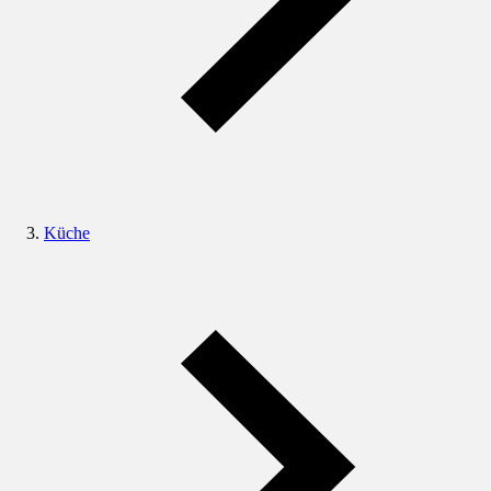
Küche