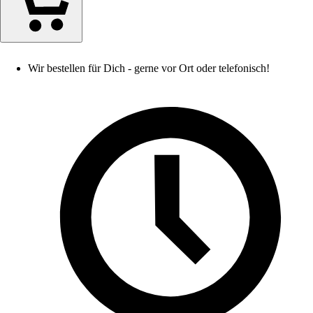
Wir bestellen für Dich - gerne vor Ort oder telefonisch!