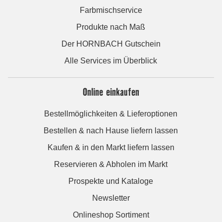
Farbmischservice
Produkte nach Maß
Der HORNBACH Gutschein
Alle Services im Überblick
Online einkaufen
Bestellmöglichkeiten & Lieferoptionen
Bestellen & nach Hause liefern lassen
Kaufen & in den Markt liefern lassen
Reservieren & Abholen im Markt
Prospekte und Kataloge
Newsletter
Onlineshop Sortiment