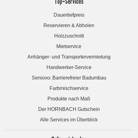
Top-Services
Dauertiefpreis
Reservieren & Abholen
Holzzuschnitt
Mietservice
Anhänger- und Transportervermietung
Handwerker-Service
Seniovo: Barrierefreier Badumbau
Farbmischservice
Produkte nach Maß
Der HORNBACH Gutschein
Alle Services im Überblick