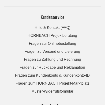
Kundenservice
Hilfe & Kontakt (FAQ)
HORNBACH Projektberatung
Fragen zur Onlinebestellung
Fragen zu Versand und Lieferung
Fragen zu Zahlung und Rechnung
Fragen zur Rückgabe und Reklamation
Fragen zum Kundenkonto & Kundenkonto-ID
Fragen zum HORNBACH Projekt-Marktplatz
Muster-Widerrufsformular