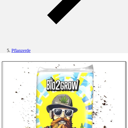
Pflanzerde