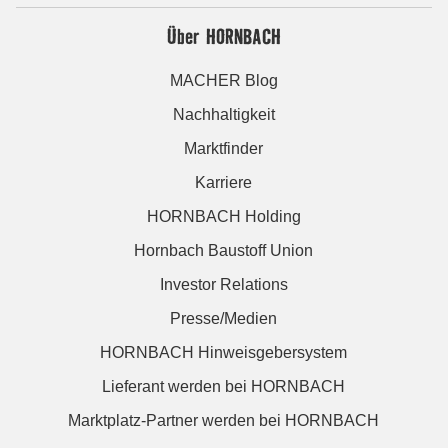
Über HORNBACH
MACHER Blog
Nachhaltigkeit
Marktfinder
Karriere
HORNBACH Holding
Hornbach Baustoff Union
Investor Relations
Presse/Medien
HORNBACH Hinweisgebersystem
Lieferant werden bei HORNBACH
Marktplatz-Partner werden bei HORNBACH