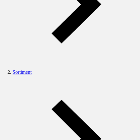
Sortiment