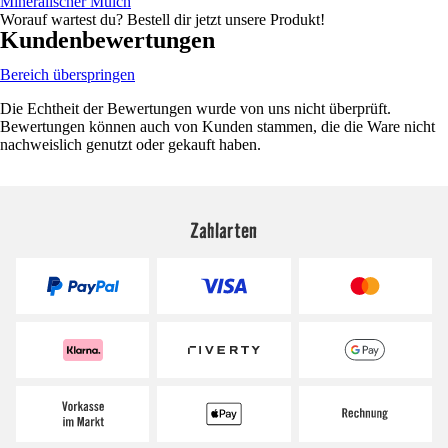
Mineralischer Mulch
Worauf wartest du? Bestell dir jetzt unsere Produkt!
Kundenbewertungen
Bereich überspringen
Die Echtheit der Bewertungen wurde von uns nicht überprüft.
Bewertungen können auch von Kunden stammen, die die Ware nicht
nachweislich genutzt oder gekauft haben.
Zahlarten