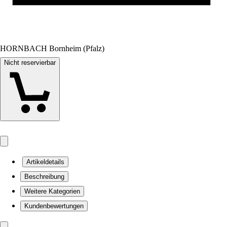
HORNBACH Bornheim (Pfalz)
Nicht reservierbar
Artikeldetails
Beschreibung
Weitere Kategorien
Kundenbewertungen