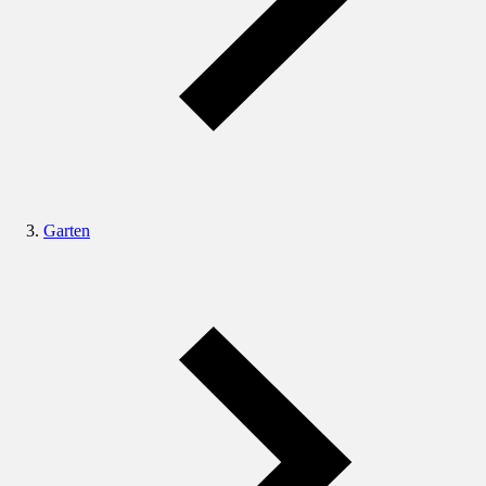
Garten