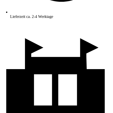
Lieferzeit ca. 2-4 Werktage