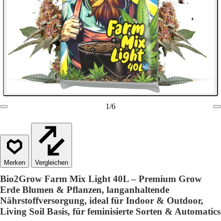
1
/
6
Vergleichen
Bio2Grow Farm Mix Light 40L – Premium Grow
Erde Blumen & Pflanzen, langanhaltende
Nährstoffversorgung, ideal für Indoor & Outdoor,
Living Soil Basis, für feminisierte Sorten & Automatics