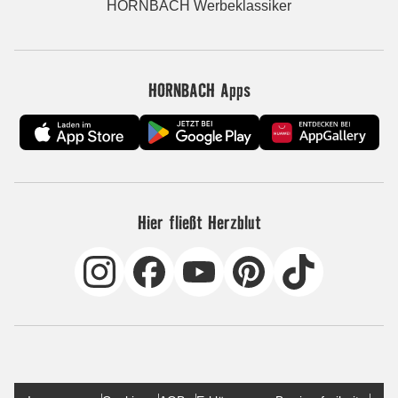
HORNBACH Werbeklassiker
HORNBACH Apps
Hier fließt Herzblut