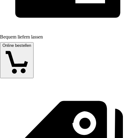
Bequem liefern lassen
Online bestellen