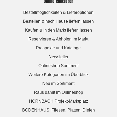
Online einkaufen
Bestellmöglichkeiten & Lieferoptionen
Bestellen & nach Hause liefern lassen
Kaufen & in den Markt liefern lassen
Reservieren & Abholen im Markt
Prospekte und Kataloge
Newsletter
Onlineshop Sortiment
Weitere Kategorien im Überblick
Neu im Sortiment
Raus damit im Onlineshop
HORNBACH Projekt-Marktplatz
BODENHAUS: Fliesen. Platten. Dielen