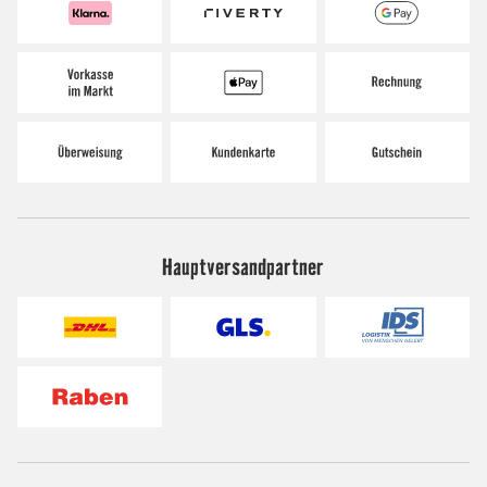
Hauptversandpartner