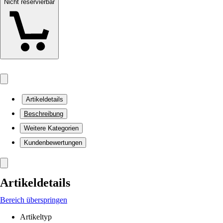
Nicht reservierbar
Artikeldetails
Beschreibung
Weitere Kategorien
Kundenbewertungen
Artikeldetails
Bereich überspringen
Artikeltyp