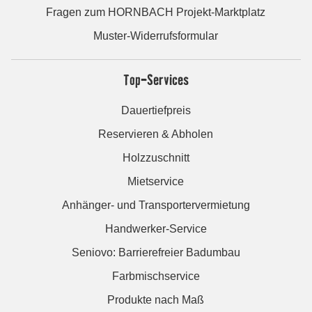
Fragen zum HORNBACH Projekt-Marktplatz
Muster-Widerrufsformular
Top-Services
Dauertiefpreis
Reservieren & Abholen
Holzzuschnitt
Mietservice
Anhänger- und Transportervermietung
Handwerker-Service
Seniovo: Barrierefreier Badumbau
Farbmischservice
Produkte nach Maß