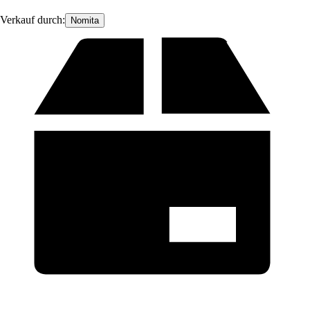
Verkauf durch:
Nomita