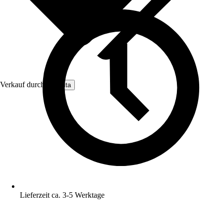
Verkauf durch:
Nomita
Lieferzeit ca. 3-5 Werktage