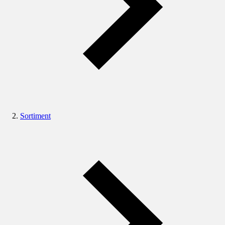
Sortiment