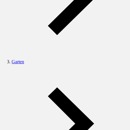
Garten