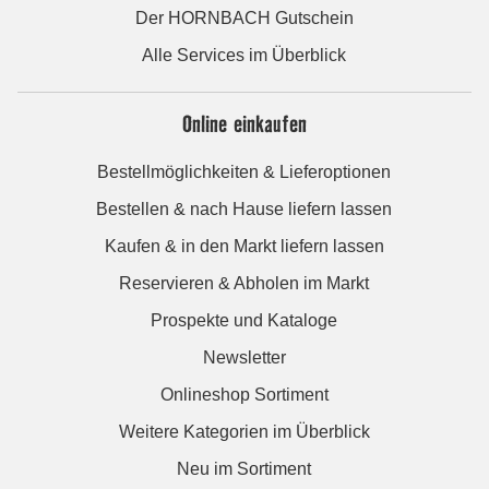
Der HORNBACH Gutschein
Alle Services im Überblick
Online einkaufen
Bestellmöglichkeiten & Lieferoptionen
Bestellen & nach Hause liefern lassen
Kaufen & in den Markt liefern lassen
Reservieren & Abholen im Markt
Prospekte und Kataloge
Newsletter
Onlineshop Sortiment
Weitere Kategorien im Überblick
Neu im Sortiment