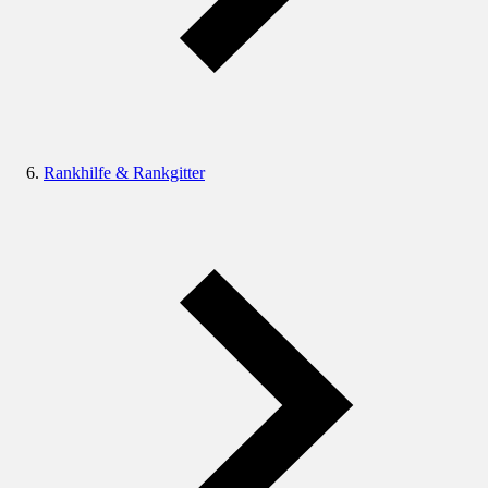
Rankhilfe & Rankgitter