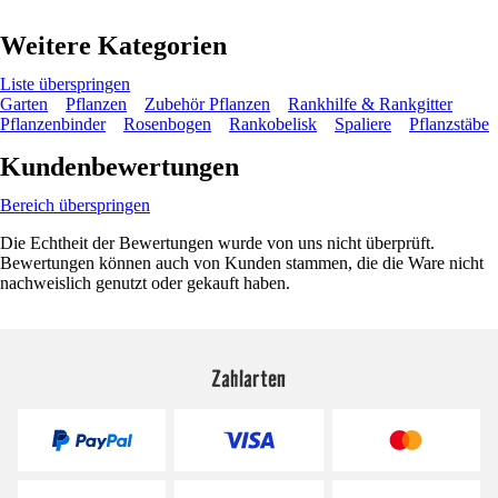
Weitere Kategorien
Liste überspringen
Garten
Pflanzen
Zubehör Pflanzen
Rankhilfe & Rankgitter
Pflanzenbinder
Rosenbogen
Rankobelisk
Spaliere
Pflanzstäbe
Kundenbewertungen
Bereich überspringen
Die Echtheit der Bewertungen wurde von uns nicht überprüft.
Bewertungen können auch von Kunden stammen, die die Ware nicht
nachweislich genutzt oder gekauft haben.
Zahlarten