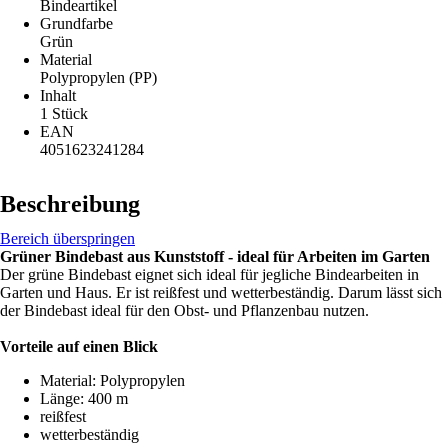
Bindeartikel
Grundfarbe
Grün
Material
Polypropylen (PP)
Inhalt
1 Stück
EAN
4051623241284
Beschreibung
Bereich überspringen
Grüner Bindebast aus Kunststoff - ideal für Arbeiten im Garten
Der grüne Bindebast eignet sich ideal für jegliche Bindearbeiten in
Garten und Haus. Er ist reißfest und wetterbeständig. Darum lässt sich
der Bindebast ideal für den Obst- und Pflanzenbau nutzen.
Vorteile auf einen Blick
Material: Polypropylen
Länge: 400 m
reißfest
wetterbeständig