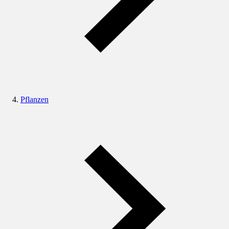
Pflanzen