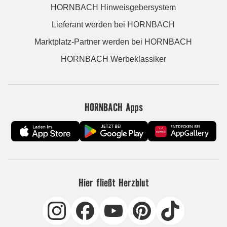
HORNBACH Hinweisgebersystem
Lieferant werden bei HORNBACH
Marktplatz-Partner werden bei HORNBACH
HORNBACH Werbeklassiker
HORNBACH Apps
Hier fließt Herzblut