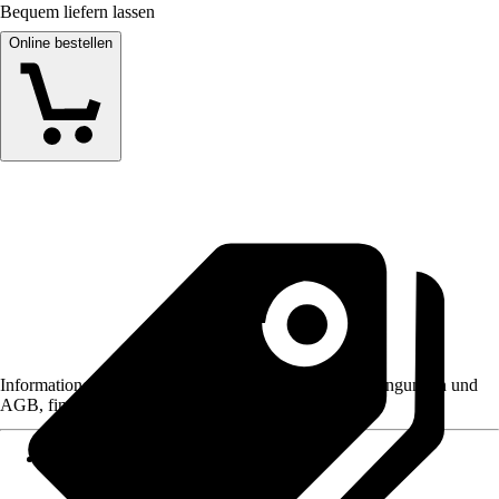
Bequem liefern lassen
Online bestellen
Informationen des Verkäufers, wie z. B. Rückgabebedingungen und
AGB, finden Sie bei Klick auf den Verkäufernamen.