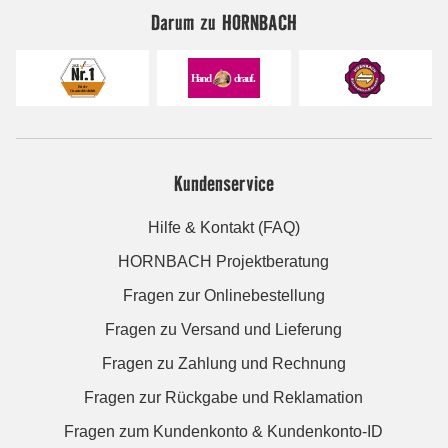
Darum zu HORNBACH
Kundenservice
Hilfe & Kontakt (FAQ)
HORNBACH Projektberatung
Fragen zur Onlinebestellung
Fragen zu Versand und Lieferung
Fragen zu Zahlung und Rechnung
Fragen zur Rückgabe und Reklamation
Fragen zum Kundenkonto & Kundenkonto-ID