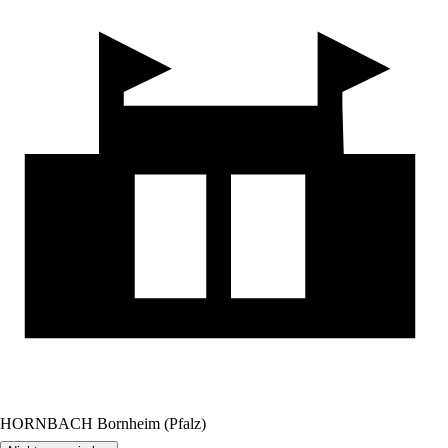
HORNBACH Bornheim (Pfalz)