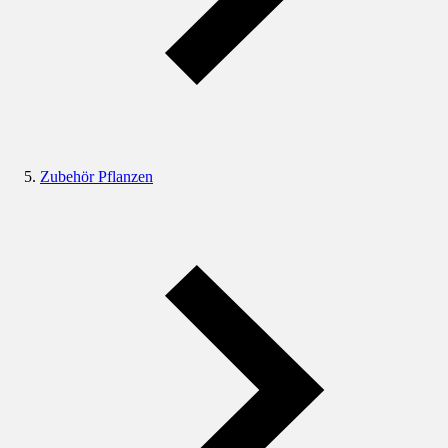
Zubehör Pflanzen