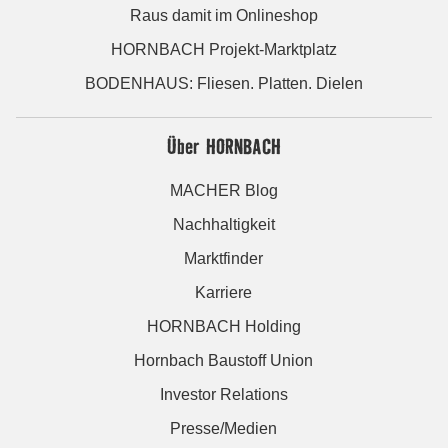
Raus damit im Onlineshop
HORNBACH Projekt-Marktplatz
BODENHAUS: Fliesen. Platten. Dielen
Über HORNBACH
MACHER Blog
Nachhaltigkeit
Marktfinder
Karriere
HORNBACH Holding
Hornbach Baustoff Union
Investor Relations
Presse/Medien