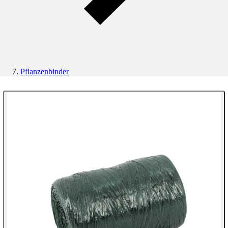
Pflanzenbinder