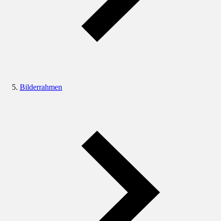
Bilderrahmen