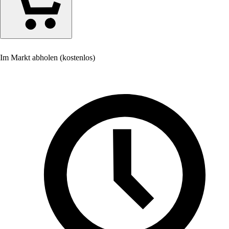
Im Markt abholen (kostenlos)