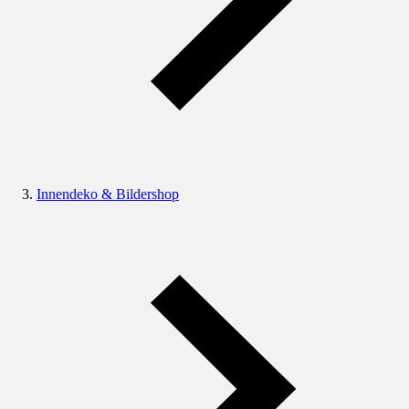
Innendeko & Bildershop