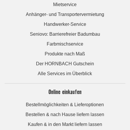
Mietservice
Anhänger- und Transportervermietung
Handwerker-Service
Seniovo: Barrierefreier Badumbau
Farbmischservice
Produkte nach Maß
Der HORNBACH Gutschein
Alle Services im Überblick
Online einkaufen
Bestellmöglichkeiten & Lieferoptionen
Bestellen & nach Hause liefern lassen
Kaufen & in den Markt liefern lassen