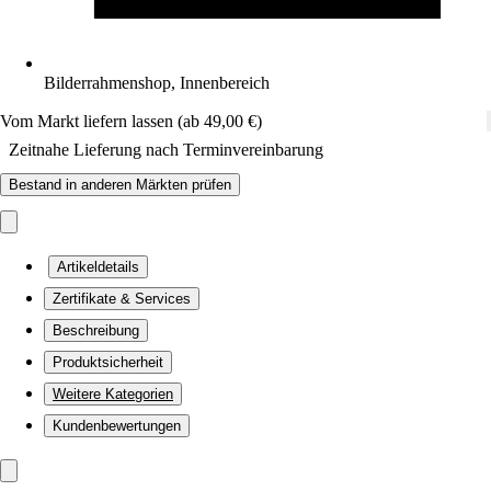
Bilderrahmenshop, Innenbereich
Vom Markt liefern lassen (ab 49,00 €)
Zeitnahe Lieferung nach Terminvereinbarung
Bestand in anderen Märkten prüfen
Artikeldetails
Zertifikate & Services
Beschreibung
Produktsicherheit
Weitere Kategorien
Kundenbewertungen