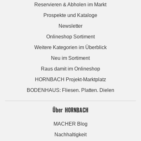
Reservieren & Abholen im Markt
Prospekte und Kataloge
Newsletter
Onlineshop Sortiment
Weitere Kategorien im Überblick
Neu im Sortiment
Raus damit im Onlineshop
HORNBACH Projekt-Marktplatz
BODENHAUS: Fliesen. Platten. Dielen
Über HORNBACH
MACHER Blog
Nachhaltigkeit