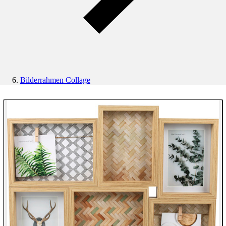
Bilderrahmen Collage