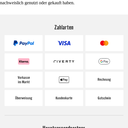
nachweislich genutzt oder gekauft haben.
Zahlarten
Hauptversandpartner