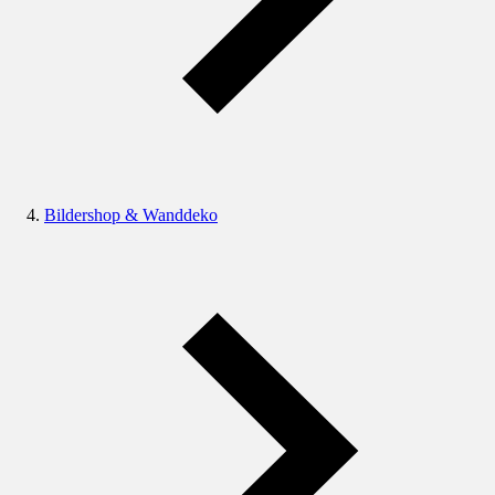
Bildershop & Wanddeko