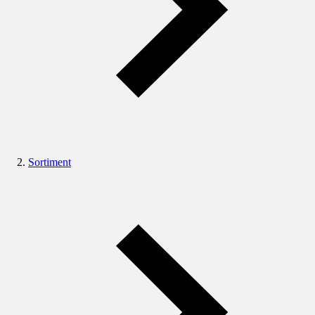
Sortiment