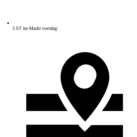
3 ST im Markt vorrätig