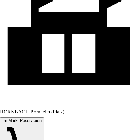
HORNBACH Bornheim (Pfalz)
Im Markt Reservieren