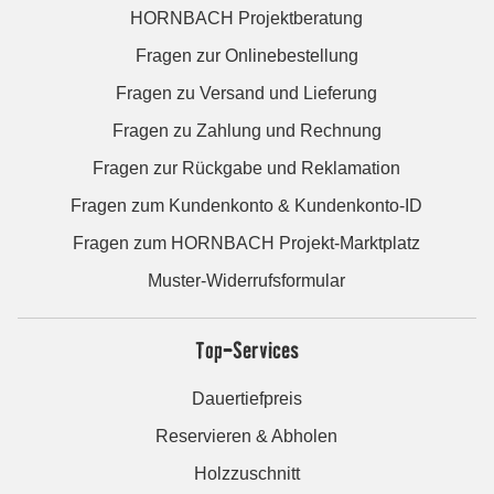
HORNBACH Projektberatung
Fragen zur Onlinebestellung
Fragen zu Versand und Lieferung
Fragen zu Zahlung und Rechnung
Fragen zur Rückgabe und Reklamation
Fragen zum Kundenkonto & Kundenkonto-ID
Fragen zum HORNBACH Projekt-Marktplatz
Muster-Widerrufsformular
Top-Services
Dauertiefpreis
Reservieren & Abholen
Holzzuschnitt