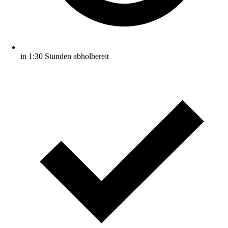
in 1:30 Stunden abholbereit