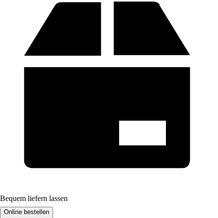
Bequem liefern lassen
Online bestellen