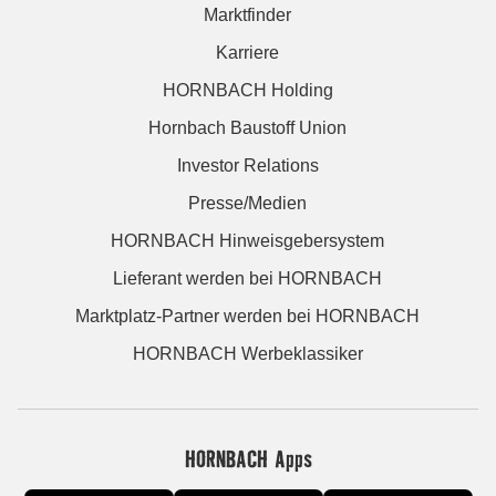
Marktfinder
Karriere
HORNBACH Holding
Hornbach Baustoff Union
Investor Relations
Presse/Medien
HORNBACH Hinweisgebersystem
Lieferant werden bei HORNBACH
Marktplatz-Partner werden bei HORNBACH
HORNBACH Werbeklassiker
HORNBACH Apps