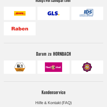
Darum zu HORNBACH
Kundenservice
Hilfe & Kontakt (FAQ)