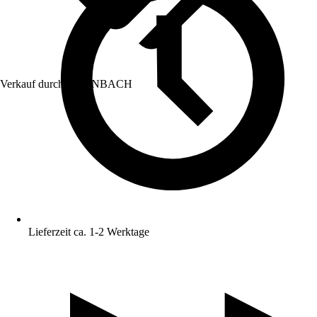
Verkauf durch:
HORNBACH
Lieferzeit ca. 1-2 Werktage