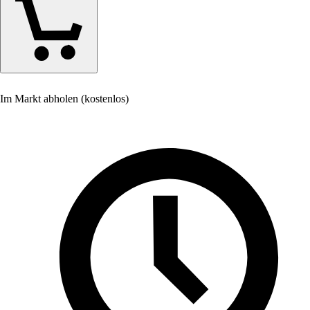
Im Markt abholen (kostenlos)