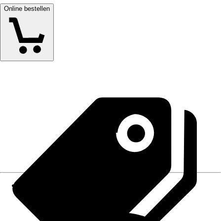
Online bestellen