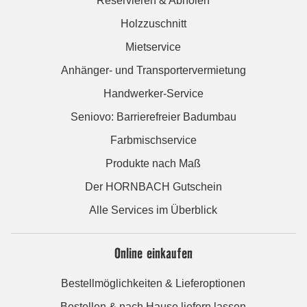
Reservieren & Abholen
Holzzuschnitt
Mietservice
Anhänger- und Transportervermietung
Handwerker-Service
Seniovo: Barrierefreier Badumbau
Farbmischservice
Produkte nach Maß
Der HORNBACH Gutschein
Alle Services im Überblick
Online einkaufen
Bestellmöglichkeiten & Lieferoptionen
Bestellen & nach Hause liefern lassen