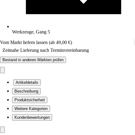
Werkzeuge, Gang 5
Vom Markt liefern lassen (ab 49,00 €)
Zeitnahe Lieferung nach Terminvereinbarung
Bestand in anderen Märkten prüfen
Artikeldetails
Beschreibung
Produktsicherheit
Weitere Kategorien
Kundenbewertungen