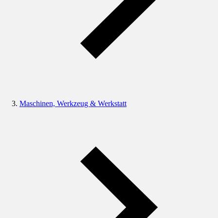
Maschinen, Werkzeug & Werkstatt