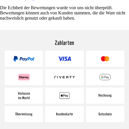
Die Echtheit der Bewertungen wurde von uns nicht überprüft.
Bewertungen können auch von Kunden stammen, die die Ware nicht
nachweislich genutzt oder gekauft haben.
Zahlarten