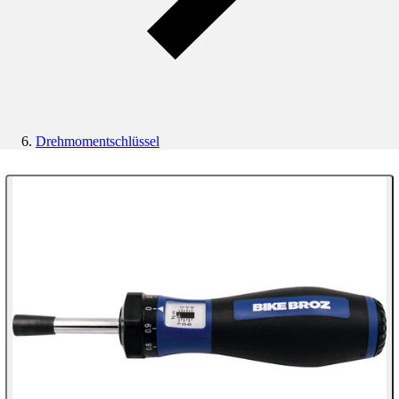
Drehmomentschlüssel