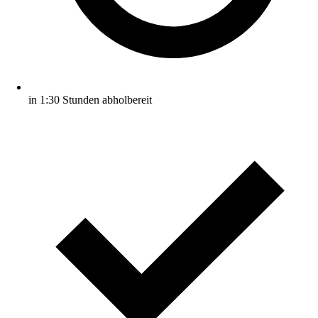
in 1:30 Stunden abholbereit