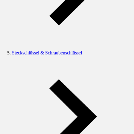
Steckschlüssel & Schraubenschlüssel