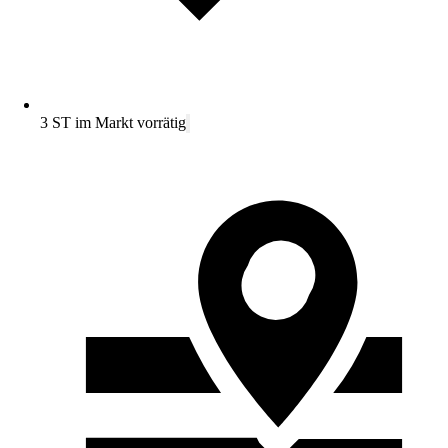
3 ST im Markt vorrätig