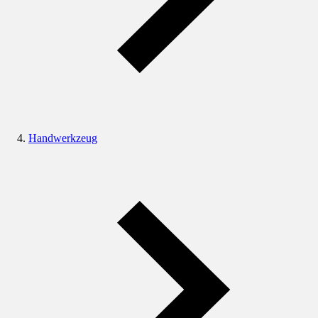
Handwerkzeug