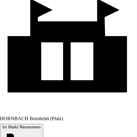
HORNBACH Bornheim (Pfalz)
Im Markt Reservieren