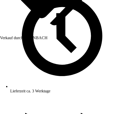
Verkauf durch:
HORNBACH
Lieferzeit ca. 3 Werktage