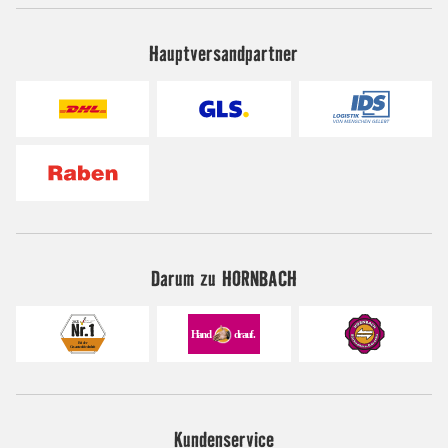
Hauptversandpartner
Darum zu HORNBACH
Kundenservice