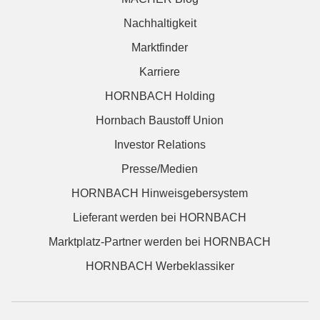
Nachhaltigkeit
Marktfinder
Karriere
HORNBACH Holding
Hornbach Baustoff Union
Investor Relations
Presse/Medien
HORNBACH Hinweisgebersystem
Lieferant werden bei HORNBACH
Marktplatz-Partner werden bei HORNBACH
HORNBACH Werbeklassiker