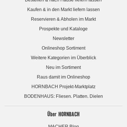
Kaufen & in den Markt liefern lassen
Reservieren & Abholen im Markt
Prospekte und Kataloge
Newsletter
Onlineshop Sortiment
Weitere Kategorien im Überblick
Neu im Sortiment
Raus damit im Onlineshop
HORNBACH Projekt-Marktplatz
BODENHAUS: Fliesen. Platten. Dielen
Über HORNBACH
MACHER Blog