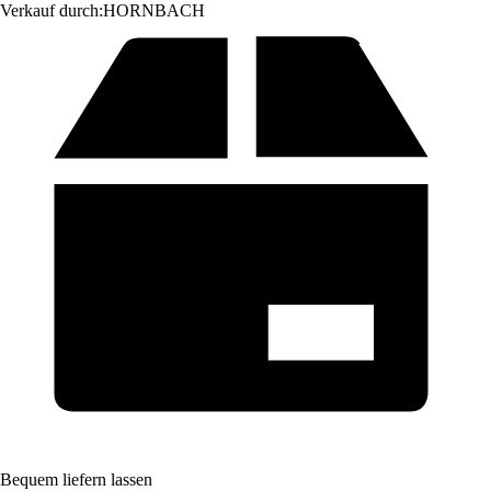
Verkauf durch:
HORNBACH
Bequem liefern lassen