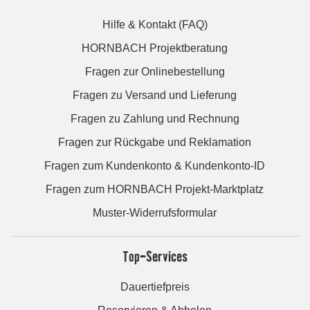
Hilfe & Kontakt (FAQ)
HORNBACH Projektberatung
Fragen zur Onlinebestellung
Fragen zu Versand und Lieferung
Fragen zu Zahlung und Rechnung
Fragen zur Rückgabe und Reklamation
Fragen zum Kundenkonto & Kundenkonto-ID
Fragen zum HORNBACH Projekt-Marktplatz
Muster-Widerrufsformular
Top-Services
Dauertiefpreis