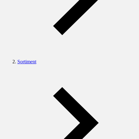
Sortiment