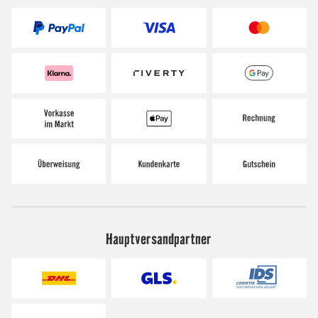
Hauptversandpartner