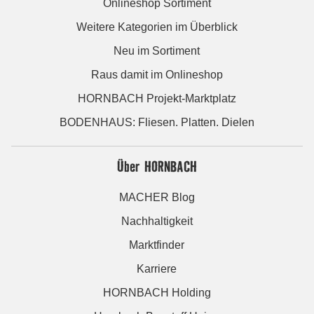
Onlineshop Sortiment
Weitere Kategorien im Überblick
Neu im Sortiment
Raus damit im Onlineshop
HORNBACH Projekt-Marktplatz
BODENHAUS: Fliesen. Platten. Dielen
Über HORNBACH
MACHER Blog
Nachhaltigkeit
Marktfinder
Karriere
HORNBACH Holding