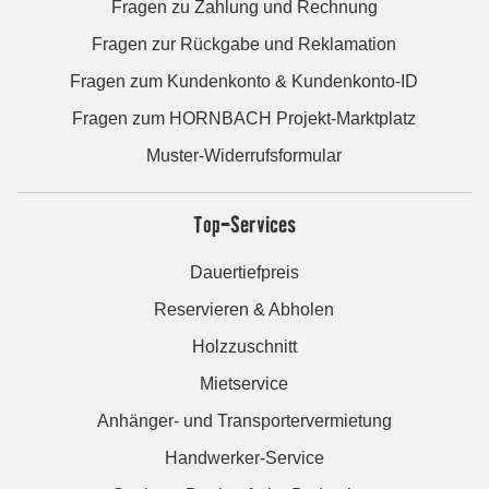
Fragen zu Zahlung und Rechnung
Fragen zur Rückgabe und Reklamation
Fragen zum Kundenkonto & Kundenkonto-ID
Fragen zum HORNBACH Projekt-Marktplatz
Muster-Widerrufsformular
Top-Services
Dauertiefpreis
Reservieren & Abholen
Holzzuschnitt
Mietservice
Anhänger- und Transportervermietung
Handwerker-Service