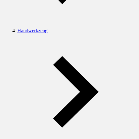
Handwerkzeug