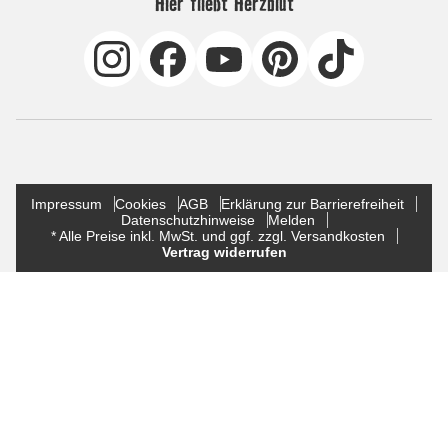
Hier fließt Herzblut
Impressum
Cookies
AGB
Erklärung zur Barrierefreiheit
Datenschutzhinweise
Melden
* Alle Preise inkl. MwSt. und ggf. zzgl. Versandkosten
Vertrag widerrufen