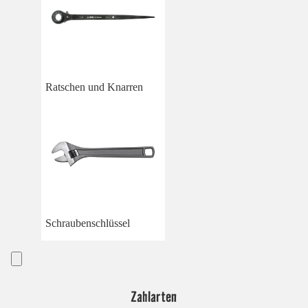
Ratschen und Knarren
Schraubenschlüssel
Zahlarten