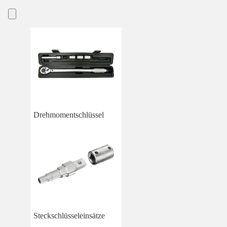
Drehmomentschlüssel
Steckschlüsseleinsätze