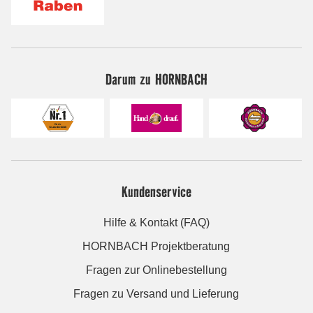
Darum zu HORNBACH
Kundenservice
Hilfe & Kontakt (FAQ)
HORNBACH Projektberatung
Fragen zur Onlinebestellung
Fragen zu Versand und Lieferung