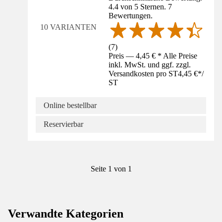
4.4 von 5 Sternen. 7
Bewertungen.
10 VARIANTEN
(
7
)
Preis — 4,45 € * Alle Preise
inkl. MwSt. und ggf. zzgl.
Versandkosten pro ST
4,45 €
*
/
ST
Online bestellbar
Reservierbar
Seite 1 von 1
Verwandte Kategorien