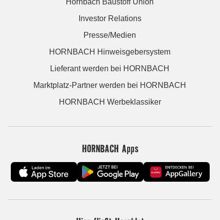
Hornbach Baustoff Union
Investor Relations
Presse/Medien
HORNBACH Hinweisgebersystem
Lieferant werden bei HORNBACH
Marktplatz-Partner werden bei HORNBACH
HORNBACH Werbeklassiker
HORNBACH Apps