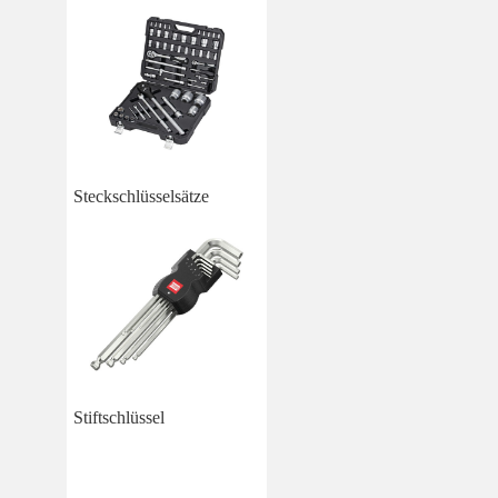
Steckschlüsselsätze
Stiftschlüssel