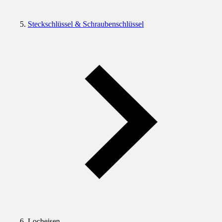
Steckschlüssel & Schraubenschlüssel
Locheisen