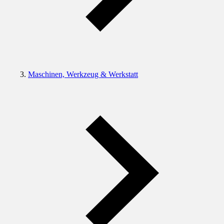
Maschinen, Werkzeug & Werkstatt