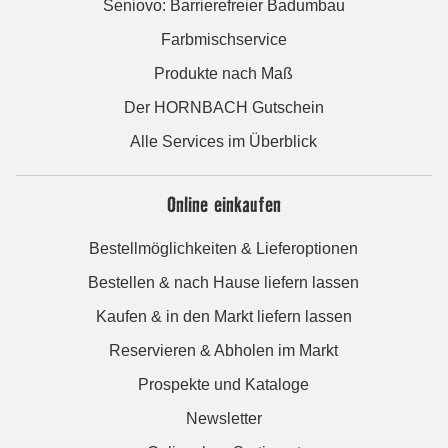
Seniovo: Barrierefreier Badumbau
Farbmischservice
Produkte nach Maß
Der HORNBACH Gutschein
Alle Services im Überblick
Online einkaufen
Bestellmöglichkeiten & Lieferoptionen
Bestellen & nach Hause liefern lassen
Kaufen & in den Markt liefern lassen
Reservieren & Abholen im Markt
Prospekte und Kataloge
Newsletter