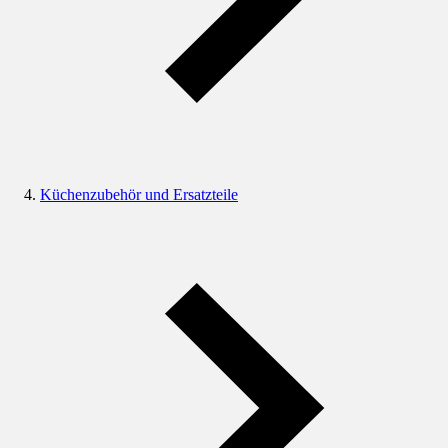
Küchenzubehör und Ersatzteile