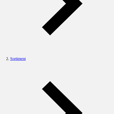
Sortiment