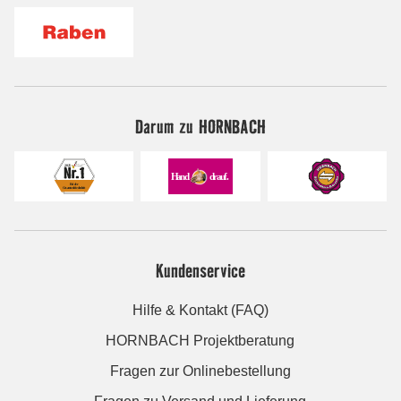
Darum zu HORNBACH
Kundenservice
Hilfe & Kontakt (FAQ)
HORNBACH Projektberatung
Fragen zur Onlinebestellung