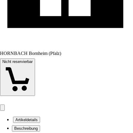
HORNBACH Bornheim (Pfalz)
Nicht reservierbar
Artikeldetails
Beschreibung