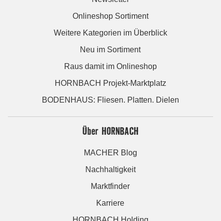
Onlineshop Sortiment
Weitere Kategorien im Überblick
Neu im Sortiment
Raus damit im Onlineshop
HORNBACH Projekt-Marktplatz
BODENHAUS: Fliesen. Platten. Dielen
Über HORNBACH
MACHER Blog
Nachhaltigkeit
Marktfinder
Karriere
HORNBACH Holding