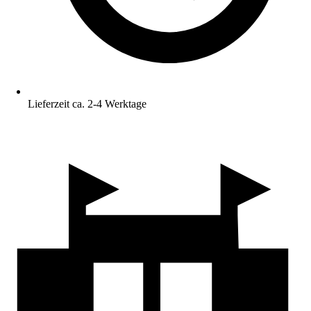
Lieferzeit ca. 2-4 Werktage