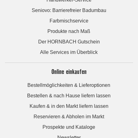
Seniovo: Barrierefreier Badumbau
Farbmischservice
Produkte nach Maß
Der HORNBACH Gutschein
Alle Services im Überblick
Online einkaufen
Bestellmöglichkeiten & Lieferoptionen
Bestellen & nach Hause liefern lassen
Kaufen & in den Markt liefern lassen
Reservieren & Abholen im Markt
Prospekte und Kataloge
Newsletter