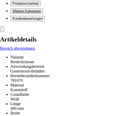
Produktsicherheit
Weitere Kategorien
Kundenbewertungen
Artikeldetails
Bereich überspringen
Variante
Besteckeinsatz
Anwendungsbereich
Gastronorm-Behälter
Herstellerartikelnummer
781670
Material
Kunststoff
Grundfarbe
Weiß
Länge
490 mm
Breite