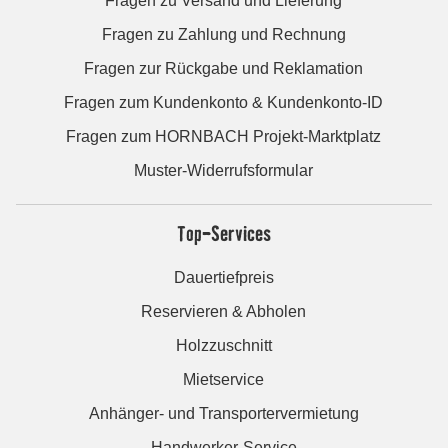
Fragen zu Versand und Lieferung
Fragen zu Zahlung und Rechnung
Fragen zur Rückgabe und Reklamation
Fragen zum Kundenkonto & Kundenkonto-ID
Fragen zum HORNBACH Projekt-Marktplatz
Muster-Widerrufsformular
Top-Services
Dauertiefpreis
Reservieren & Abholen
Holzzuschnitt
Mietservice
Anhänger- und Transportervermietung
Handwerker-Service