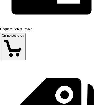
Bequem liefern lassen
Online bestellen