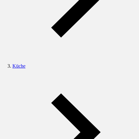
Küche