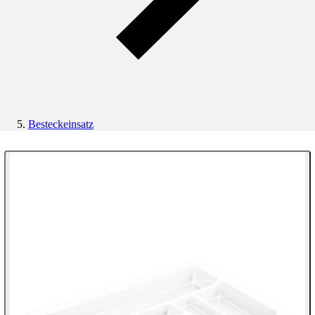
Besteckeinsatz