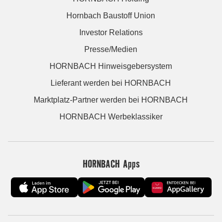
Hornbach Baustoff Union
Investor Relations
Presse/Medien
HORNBACH Hinweisgebersystem
Lieferant werden bei HORNBACH
Marktplatz-Partner werden bei HORNBACH
HORNBACH Werbeklassiker
HORNBACH Apps