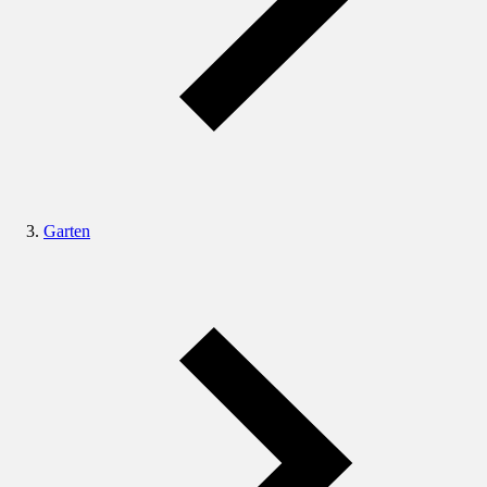
Garten