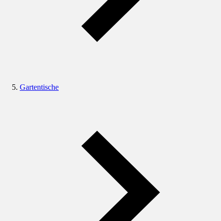
Gartentische