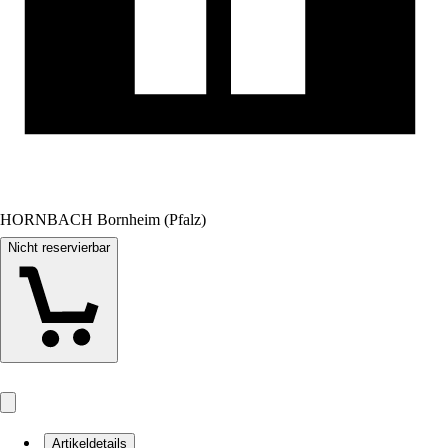
HORNBACH Bornheim (Pfalz)
Nicht reservierbar
Artikeldetails