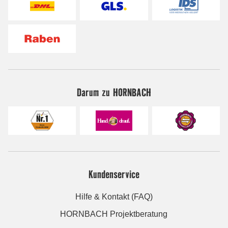
Darum zu HORNBACH
Kundenservice
Hilfe & Kontakt (FAQ)
HORNBACH Projektberatung