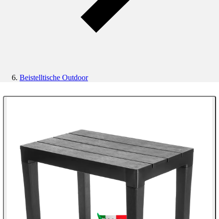
Beistelltische Outdoor