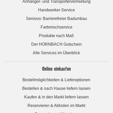
Anhänger- und Transportervermietung
Handwerker-Service
Seniovo: Barrierefreier Badumbau
Farbmischservice
Produkte nach Maß
Der HORNBACH Gutschein
Alle Services im Überblick
Online einkaufen
Bestellmöglichkeiten & Lieferoptionen
Bestellen & nach Hause liefern lassen
Kaufen & in den Markt liefern lassen
Reservieren & Abholen im Markt