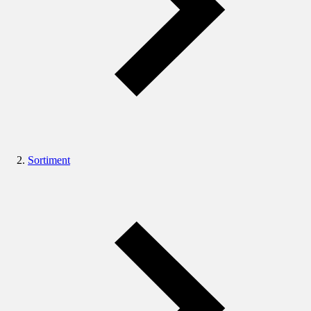
Sortiment