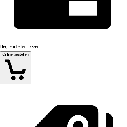
Bequem liefern lassen
Online bestellen