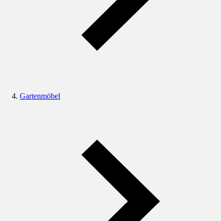
Gartenmöbel