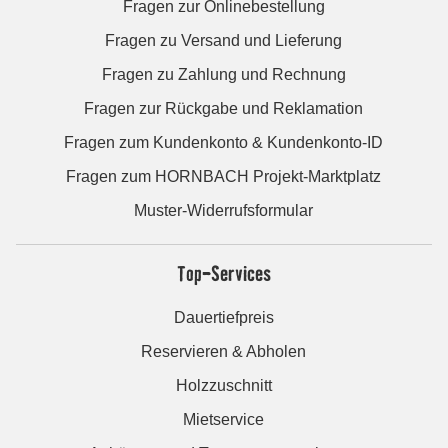
Fragen zur Onlinebestellung
Fragen zu Versand und Lieferung
Fragen zu Zahlung und Rechnung
Fragen zur Rückgabe und Reklamation
Fragen zum Kundenkonto & Kundenkonto-ID
Fragen zum HORNBACH Projekt-Marktplatz
Muster-Widerrufsformular
Top-Services
Dauertiefpreis
Reservieren & Abholen
Holzzuschnitt
Mietservice