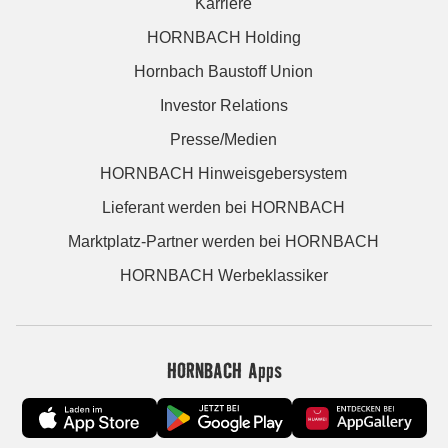
Karriere
HORNBACH Holding
Hornbach Baustoff Union
Investor Relations
Presse/Medien
HORNBACH Hinweisgebersystem
Lieferant werden bei HORNBACH
Marktplatz-Partner werden bei HORNBACH
HORNBACH Werbeklassiker
HORNBACH Apps