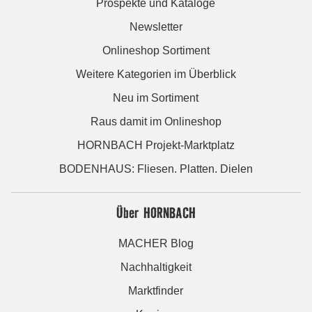
Prospekte und Kataloge
Newsletter
Onlineshop Sortiment
Weitere Kategorien im Überblick
Neu im Sortiment
Raus damit im Onlineshop
HORNBACH Projekt-Marktplatz
BODENHAUS: Fliesen. Platten. Dielen
Über HORNBACH
MACHER Blog
Nachhaltigkeit
Marktfinder