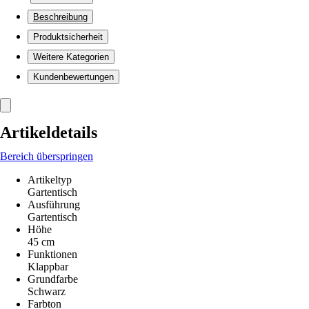
Beschreibung
Produktsicherheit
Weitere Kategorien
Kundenbewertungen
Artikeldetails
Bereich überspringen
Artikeltyp
Gartentisch
Ausführung
Gartentisch
Höhe
45 cm
Funktionen
Klappbar
Grundfarbe
Schwarz
Farbton