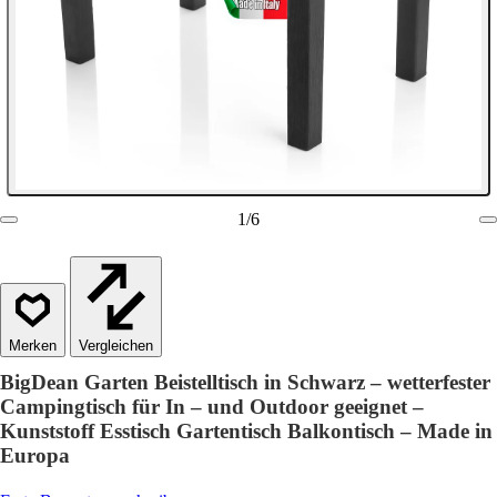
1
/
6
Vergleichen
BigDean Garten Beistelltisch in Schwarz – wetterfester
Campingtisch für In – und Outdoor geeignet –
Kunststoff Esstisch Gartentisch Balkontisch – Made in
Europa