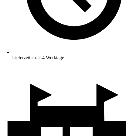
Lieferzeit ca. 2-4 Werktage