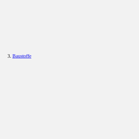
Baustoffe