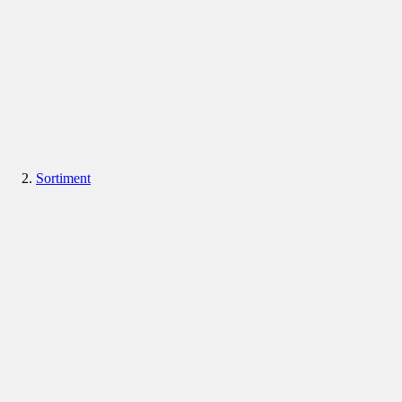
Sortiment