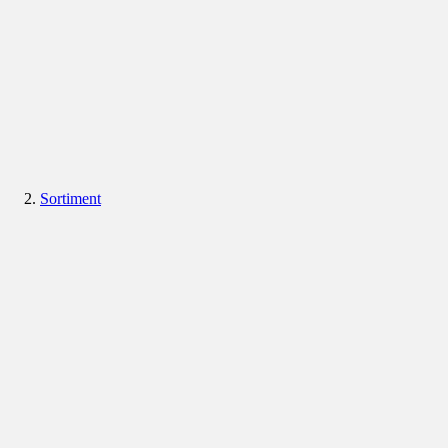
Sortiment