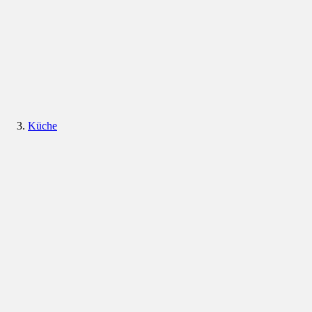
Küche