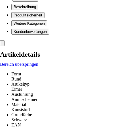
Beschreibung
Produktsicherheit
Weitere Kategorien
Kundenbewertungen
Artikeldetails
Bereich überspringen
Form
Rund
Artikeltyp
Eimer
Ausführung
Anmischeimer
Material
Kunststoff
Grundfarbe
Schwarz
EAN