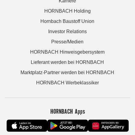
Karriere
HORNBACH Holding
Hornbach Baustoff Union
Investor Relations
Presse/Medien
HORNBACH Hinweisgebersystem
Lieferant werden bei HORNBACH
Marktplatz-Partner werden bei HORNBACH
HORNBACH Werbeklassiker
HORNBACH Apps