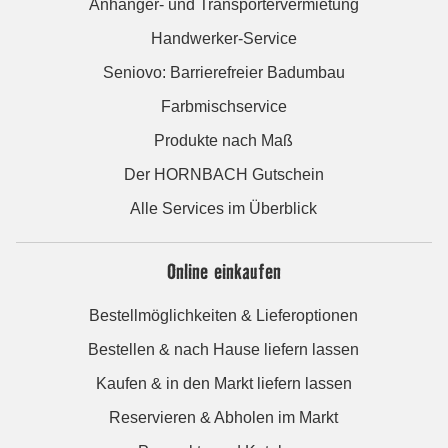
Anhänger- und Transportervermietung
Handwerker-Service
Seniovo: Barrierefreier Badumbau
Farbmischservice
Produkte nach Maß
Der HORNBACH Gutschein
Alle Services im Überblick
Online einkaufen
Bestellmöglichkeiten & Lieferoptionen
Bestellen & nach Hause liefern lassen
Kaufen & in den Markt liefern lassen
Reservieren & Abholen im Markt