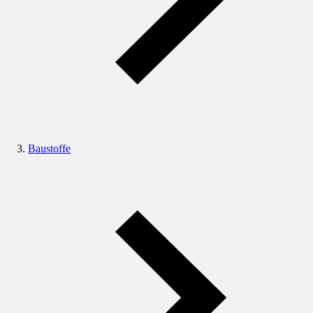
Baustoffe