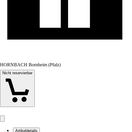
HORNBACH Bornheim (Pfalz)
Nicht reservierbar
Artikeldetails