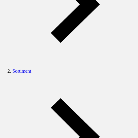
Sortiment