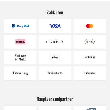
Zahlarten
Hauptversandpartner