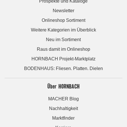
Prospekte und Kataloge
Newsletter
Onlineshop Sortiment
Weitere Kategorien im Überblick
Neu im Sortiment
Raus damit im Onlineshop
HORNBACH Projekt-Marktplatz
BODENHAUS: Fliesen. Platten. Dielen
Über HORNBACH
MACHER Blog
Nachhaltigkeit
Marktfinder