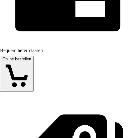
Bequem liefern lassen
Online bestellen