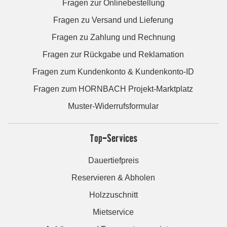
Fragen zur Onlinebestellung
Fragen zu Versand und Lieferung
Fragen zu Zahlung und Rechnung
Fragen zur Rückgabe und Reklamation
Fragen zum Kundenkonto & Kundenkonto-ID
Fragen zum HORNBACH Projekt-Marktplatz
Muster-Widerrufsformular
Top-Services
Dauertiefpreis
Reservieren & Abholen
Holzzuschnitt
Mietservice