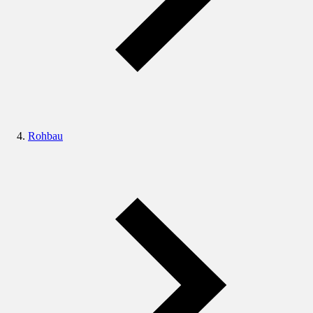
Rohbau