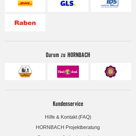
Darum zu HORNBACH
Kundenservice
Hilfe & Kontakt (FAQ)
HORNBACH Projektberatung