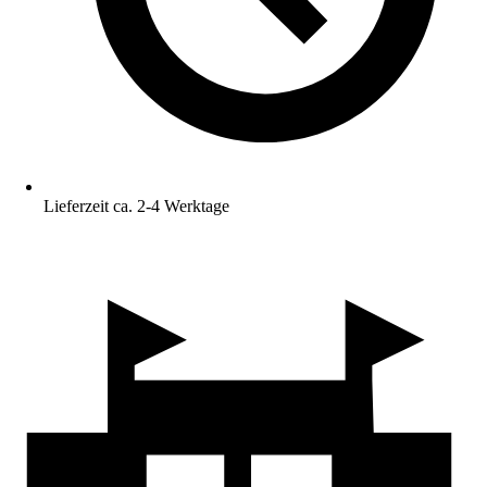
Lieferzeit ca. 2-4 Werktage